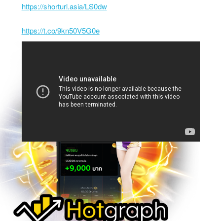
https://shorturl.asia/LS0dw
https://t.co/9kn50V5G0e