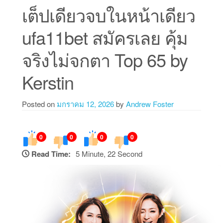
เต็ปเดียวจบในหน้าเดียว
ufa11bet สมัครเลย คุ้ม
จริงไม่จกตา Top 65 by
Kerstin
Posted on
มกราคม 12, 2026
by
Andrew Foster
0
0
0
0
Read Time:
5 Minute, 22 Second