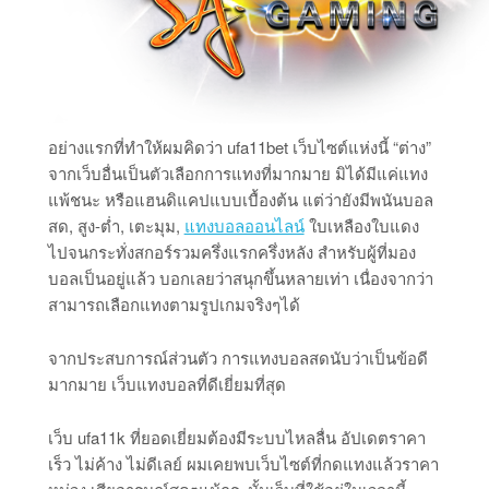
อย่างแรกที่ทำให้ผมคิดว่า ufa11bet เว็บไซต์แห่งนี้ “ต่าง”
จากเว็บอื่นเป็นตัวเลือกการแทงที่มากมาย มิได้มีแค่แทง
แพ้ชนะ หรือแฮนดิแคปแบบเบื้องต้น แต่ว่ายังมีพนันบอล
สด, สูง-ต่ำ, เตะมุม,
แทงบอลออนไลน์
ใบเหลืองใบแดง
ไปจนกระทั่งสกอร์รวมครึ่งแรกครึ่งหลัง สำหรับผู้ที่มอง
บอลเป็นอยู่แล้ว บอกเลยว่าสนุกขึ้นหลายเท่า เนื่องจากว่า
สามารถเลือกแทงตามรูปเกมจริงๆได้
จากประสบการณ์ส่วนตัว การแทงบอลสดนับว่าเป็นข้อดี
มากมาย เว็บแทงบอลที่ดีเยี่ยมที่สุด
เว็บ ufa11k ที่ยอดเยี่ยมต้องมีระบบไหลลื่น อัปเดตราคา
เร็ว ไม่ค้าง ไม่ดีเลย์ ผมเคยพบเว็บไซต์ที่กดแทงแล้วราคา