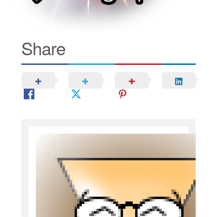
Share