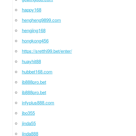
happy168
hengheng9899.com
hengjing168
hongkong456
https://sretthi99.bet/enter/
huayhit88
hubbet168.com
ib888pro.bet
ib888pro.bet
infyplus888.com
jbo355
jinda55
jinda888