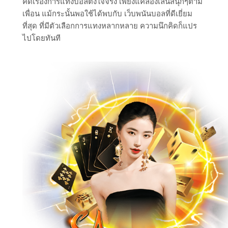
คิดเรื่องการแทงบอลตั้งใจจริง เพียงแค่ลองเล่นสนุกๆตาม
เพื่อน แม้กระนั้นพอใช้ได้พบกับ เว็บพนันบอลที่ดีเยี่ยม
ที่สุด ที่มีตัวเลือกการแทงหลากหลาย ความนึกคิดก็แปร
ไปโดยทันที