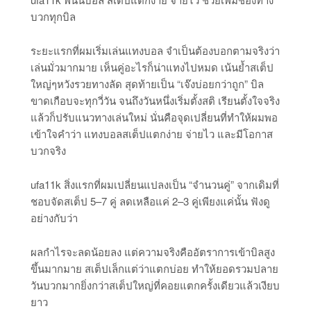
บวกทุกบิล
ระยะแรกที่ผมเริ่มเล่นแทงบอล จำเป็นต้องบอกตามจริงว่า
เล่นมั่วมากมาย เห็นคู่อะไรก็น่าแทงไปหมด เน้นย้ำสเต็ป
ใหญ่ๆหวังรวยทางลัด สุดท้ายเป็น “เจ๊งบ่อยกว่าถูก” บิล
ขาดเกือบจะทุกวี่วัน จนถึงวันหนึ่งเริ่มตั้งสติ เรียนตั้งใจจริง
แล้วก็ปรับแนวทางเล่นใหม่ นั่นคือจุดเปลี่ยนที่ทำให้ผมพอ
เข้าใจคำว่า แทงบอลสเต็ปแตกง่าย จ่ายไว และมีโอกาส
บวกจริง
ufa11k สิ่งแรกที่ผมเปลี่ยนแปลงเป็น “จำนวนคู่” จากเดิมที่
ชอบจัดสเต็ป 5–7 คู่ ลดเหลือแค่ 2–3 คู่เพียงแค่นั้น ฟังดู
อย่างกับว่า
ผลกำไรจะลดน้อยลง แต่ความจริงคืออัตราการเข้าบิลสูง
ขึ้นมากมาย สเต็ปเล็กแต่ว่าแตกบ่อย ทำให้ยอดรวมปลาย
วันบวกมากยิ่งกว่าสเต็ปใหญ่ที่คอยแตกครั้งเดียวแล้วเงียบ
ยาว