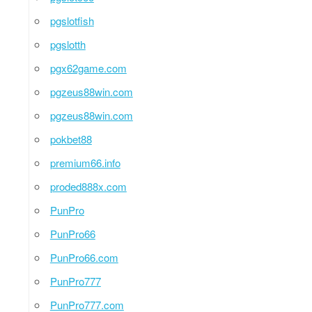
pgslotfish
pgslotth
pgx62game.com
pgzeus88win.com
pgzeus88win.com
pokbet88
premium66.info
proded888x.com
PunPro
PunPro66
PunPro66.com
PunPro777
PunPro777.com