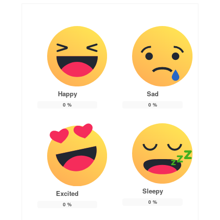
Happy
Sad
0
%
0
%
Sleepy
Excited
0
%
0
%