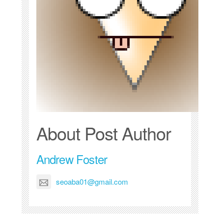
About Post Author
Andrew Foster
seoaba01@gmail.com