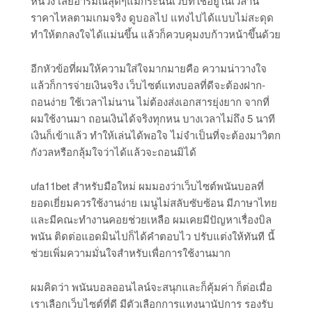
หน่วง เสียอารมณ์สุดๆแม้กระนั้นเว็บที่ใช้อยู่ในเวลานี้
ราคาไหลตามเกมจริง ดูบอลไป แทงไปได้แบบไม่สะดุด
ทำให้ตกลงใจได้แม่นขึ้น แล้วก็ควบคุมงบก้าวหน้าขึ้นด้วย
อีกหัวข้อที่ผมให้ความใส่ใจมากมายคือ ความน่าวางใจ
แล้วก็การจ่ายเงินจริง เว็บไซต์แทงบอลที่ดีจะต้องฝาก-
ถอนง่าย ใช้เวลาไม่นาน ไม่ต้องส่งเอกสารยุ่งยาก จากที่
ผมใช้งานมา ถอนเงินได้จริงทุกหน บางเวลาไม่ถึง 5 นาที
เงินก็เข้าแล้ว ทำให้เล่นได้พอใจ ไม่จำเป็นที่จะต้องมาวิตก
กังวลหรือกลุ้มใจว่าได้แล้วจะถอนมิได้
ufa11bet สำหรับมือใหม่ ผมมองว่าเว็บไซต์พนันบอลที่
ยอดเยี่ยมควรใช้งานง่าย เมนูไม่สลับซับซ้อน มีภาษาไทย
และมีคณะทำงานคอยช่วยเหลือ ผมเคยมีปัญหาเรื่องบิล
พนัน ติดต่อแอดมินไปก็ได้คำตอบไว ปรับแต่งให้ทันที นี้
ช่วยเพิ่มความมั่นใจสำหรับเพื่อการใช้งานมาก
ผมคิดว่า พนันบอลออนไลน์จะสนุกและก็คุ้มค่า ก็ต่อเมื่อ
เราเลือกเว็บไซต์ที่ดี มีตัวเลือกการแทงนานัปการ รองรับ