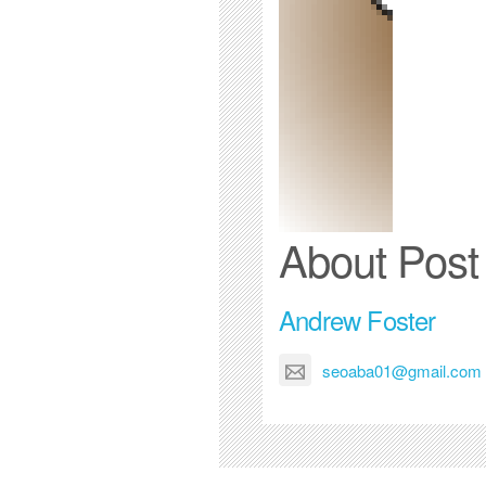
About Post
Andrew Foster
seoaba01@gmail.com