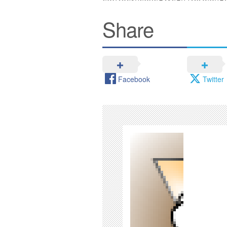
Share
Facebook
Twitter