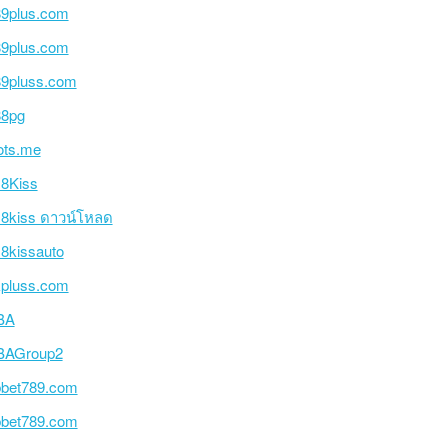
9plus.com
9plus.com
9pluss.com
88pg
ots.me
8Kiss
8kiss ดาวน์โหลด
8kissauto
pluss.com
BA
BAGroup2
bbet789.com
bbet789.com