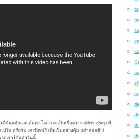
br
b
ca
c
c
Ca
c
c
c
de
d
ี่ทันสมัยและคุ้มค่า ไม่ว่าจะเป็นเรื่องการ สมัคร z5vip ที่
dr
น่ใจ หรือรับ เครดิตฟรี เพื่อเริ่มอย่างคุ้ม อย่าคอยช้า!
dr
กเราได้แล้ววันนี้