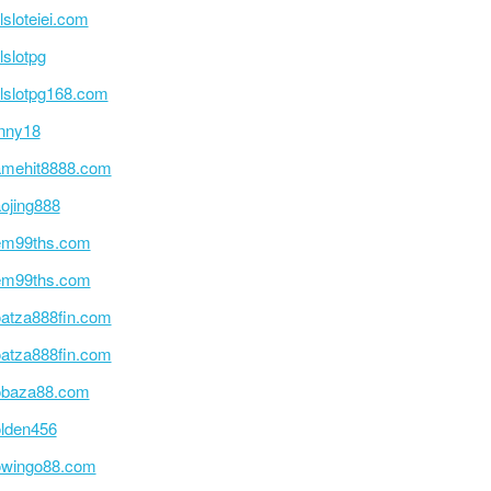
llsloteiei.com
llslotpg
llslotpg168.com
nny18
amehit8888.com
ojing888
em99ths.com
em99ths.com
atza888fin.com
atza888fin.com
obaza88.com
lden456
owingo88.com