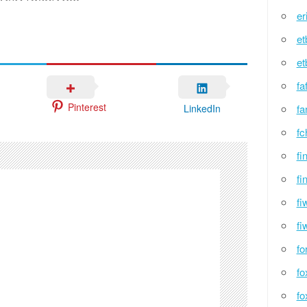
er
et
et
fa
Pinterest
fa
LinkedIn
fc
fi
fi
fi
fi
fo
f
f