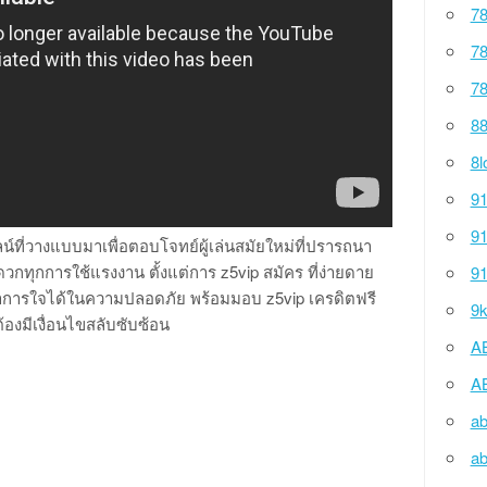
78
78
78
8
8l
91
91
ที่วางแบบมาเพื่อตอบโจทย์ผู้เล่นสมัยใหม่ที่ปรารถนา
วกทุกการใช้แรงงาน ตั้งแต่การ z5vip สมัคร ที่ง่ายดาย
91
ราการใจได้ในความปลอดภัย พร้อมมอบ z5vip เครดิตฟรี
9k
องมีเงื่อนไขสลับซับซ้อน
A
A
a
a