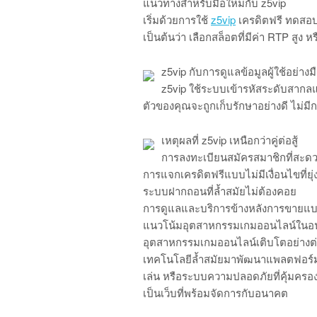
แนวทางสำหรับมือใหม่กับ z5vip
เริ่มด้วยการใช้
z5vip
เครดิตฟรี ทดสอบเล
เป็นต้นว่า เลือกสล็อตที่มีค่า RTP สูง 
z5vip กับการดูแลข้อมูลผู้ใช้อย่างม
z5vip ใช้ระบบเข้ารหัสระดับสาก
ตัวของคุณจะถูกเก็บรักษาอย่างดี ไม่มี
เหตุผลที่ z5vip เหนือกว่าคู่ต่อสู้
การลงทะเบียนสมัครสมาชิกที่สะดวก
การแจกเครดิตฟรีแบบไม่มีเงื่อนไขที่ยุ
ระบบฝากถอนที่ล้ำสมัยไม่ต้องคอย
การดูแลและบริการข้างหลังการขายแบ
แนวโน้มอุตสาหกรรมเกมออนไลน์ใน
อุตสาหกรรมเกมออนไลน์เติบโตอย่างต่อเ
เทคโนโลยีล้ำสมัยมาพัฒนาแพลตฟอร์ม 
เล่น หรือระบบความปลอดภัยที่คุ้มครอง
เป็นเว็บที่พร้อมจัดการกับอนาคต