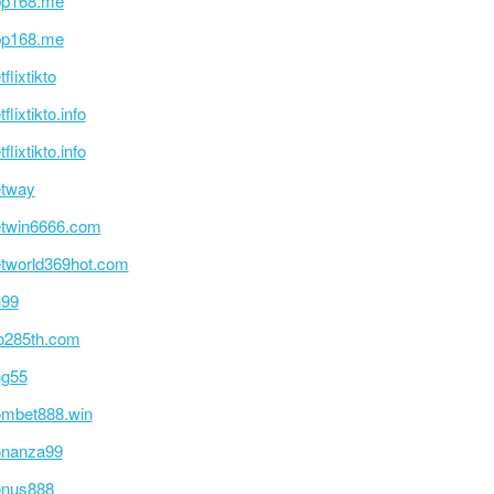
bp168.me
bp168.me
tflixtikto
tflixtikto.info
tflixtikto.info
etway
twin6666.com
tworld369hot.com
h99
o285th.com
ng55
mbet888.win
onanza99
onus888