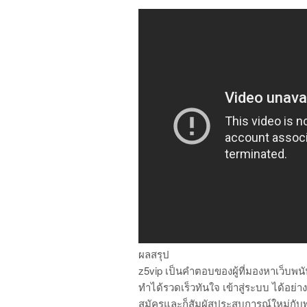
ผลสรุป
z5vip เป็นคำตอบของผู้ที่มองหาเว็บพนันท
ทำได้รวดเร็วทันใจ เข้าสู่ระบบ ได้อย่างแ
สมัครและก็สัมผัสประสบการณ์ใหม่กับพว