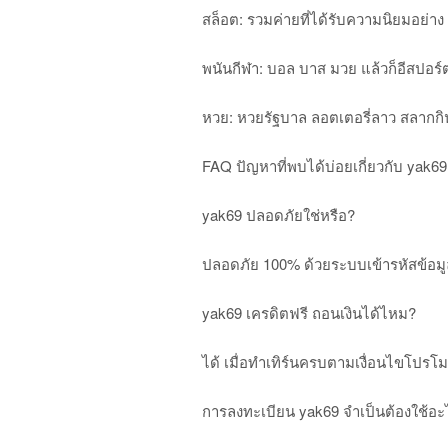
สล็อต: รวมค่ายที่ได้รับความนิยมอย่าง
พนันกีฬา: บอล บาส มวย แล้วก็อีสปอร์
หวย: หวยรัฐบาล ลอตเตอรี่ลาว สลากกิน
FAQ ปัญหาที่พบได้บ่อยเกี่ยวกับ yak69
yak69 ปลอดภัยใช่หรือ?
ปลอดภัย 100% ด้วยระบบเข้ารหัสข้อม
yak69 เครดิตฟรี ถอนเงินได้ไหม?
ได้ เมื่อทำเทิร์นครบตามเงื่อนไขโปรโม
การลงทะเบียน yak69 จำเป็นต้องใช้อะ