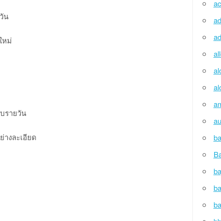
a
วัน
ad
ad
ใหม่
al
al
al
a
บบรายวัน
au
ย่างละเอียด
ba
Ba
ba
b
ba