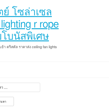
ย์ โซล่าเซล
ghting r rope
บโบนัสพิเศษ
ริสตัล ราคาส่ง ceiling fan lights
สำหรับ: