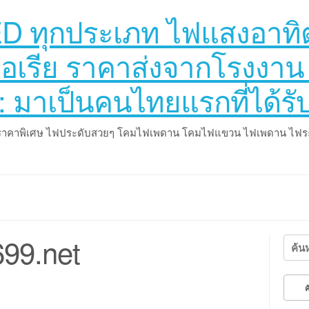
D ทุกประเภท ไฟแสงอาทิต
รีย ราคาส่งจากโรงงาน li
 มาเป็นคนไทยแรกที่ได้รั
 ราคาพิเศษ ไฟประดับสวยๆ โคมไฟเพดาน โคมไฟแขวน ไฟเพดาน ไฟระย้า ค
699.net
ค้นหา