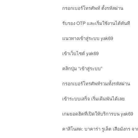
กรอกเบอร์โทรศัพท์ ตั้งรหัสผ่าน
รับรอง OTP และเริ่มใช้งานได้ทันที
แนวทางเข้าสู่ระบบ yak69
เข้าเว็บไซต์ yak69
คลิกปุ่ม “เข้าสู่ระบบ”
กรอกเบอร์โทรศัพท์รวมทั้งรหัสผ่าน
เข้าระบบเสร็จ เริ่มเดิมพันได้เลย
เกมยอดฮิตที่เปิดให้บริการบน yak69
คาสิโนสด: บาคาร่า รูเล็ต เสือมังกร จา