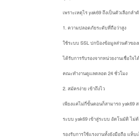
เพราะเหตุไร yak69 ถึงเป็นตัวเลือกล
1. ความปลอดภัยระดับที่ถือว่าสูง
ใช้ระบบ SSL ปกป้องข้อมูลส่วนตัวของผู
ได้รับการรับรองจากหน่วยงานเชื่อใจได
คณะทำงานดูแลตลอด 24 ชั่วโมง
2. สมัครง่าย เข้าถึงไว
เพียงแค่ไม่กี่ขั้นตอนก็สามารถ yak69 ส
ระบบ yak69 เข้าสู่ระบบ อัตโนมัติ ไม่
รองรับการใช้แรงงานทั้งยังมือถือ แท็บเ