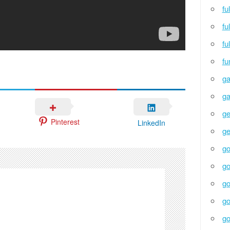
fu
fu
fu
fu
g
ga
g
Pinterest
LinkedIn
g
go
go
g
go
g