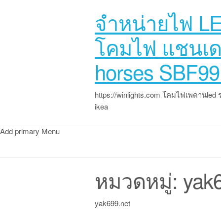
จำหน่ายไฟ LE
โคมไฟ แชนเดอเ
horses SBF99:
https://winlights.com โคมไฟเพดานled
ikea
Add primary Menu
หมวดหมู่:
yak
yak699.net