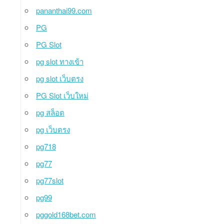
pananthai99.com
PG
PG Slot
pg slot ทางเข้า
pg slot เว็บตรง
PG Slot เว็บใหม่
pg สล็อต
pg เว็บตรง
pg718
pg77
pg77slot
pg99
pggold168bet.com