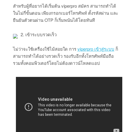
สำหรับผู้ที่อยากได้เริ่มต้น viperpro สมัคร สามารถทำได้
ในไม่กี่ขั้นตอน เพียงกรอกเบอร์โทรศัพท์ ตั้งรหัสผ่าน และ
ยืนยันตัวตนผ่าน OTP ก็เริ่มพนันได้โดยทันที
2. เข้าระบบรวดเร็ว
ไม่ว่าจะใช้เครื่องใช้ไม้สอยใด การ
viperpro เข้าสู่ระบบ
ก็
สามารถทำได้อย่างรวดเร็ว รองรับอีกทั้งโทรศัพท์มือถือ
รวมทั้งคอมพิวเตอร์โดยไม่ต้องดาวน์โหลดแอป