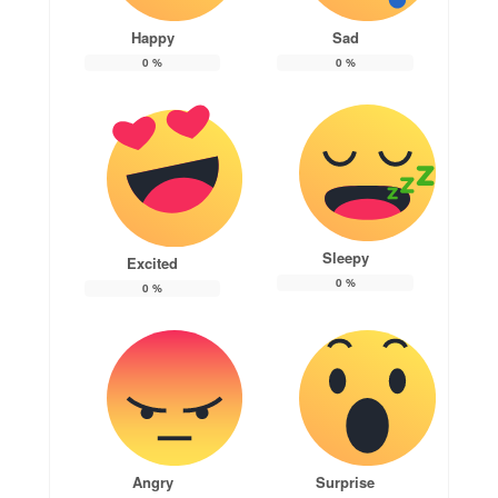
Happy
Sad
0
%
0
%
Sleepy
Excited
0
%
0
%
Angry
Surprise