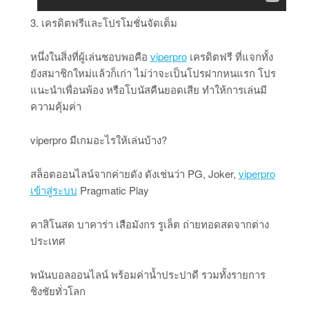
3. เครดิตฟรีและโปรโมชั่นจัดเต็ม
หนึ่งในสิ่งที่ผู้เล่นชอบพอคือ
viperpro
เครดิตฟรี ที่แจกทั้ง
ยังสมาชิกใหม่แล้วก็เก่า ไม่ว่าจะเป็นโปรฝากหนแรก โปร
แนะนำเพื่อนพ้อง หรือโบนัสคืนยอดเสีย ทำให้การเล่นมี
ความคุ้มค่า
viperpro มีเกมอะไรให้เล่นบ้าง?
สล็อตออนไลน์จากค่ายดัง ดังเช่นว่า PG, Joker,
viperpro
เข้าสู่ระบบ
Pragmatic Play
คาสิโนสด บาคาร่า เสือมังกร รูเล็ต ถ่ายทอดสดจากต่าง
ประเทศ
พนันบอลออนไลน์ พร้อมค่าน้ำประปาดี รวมทั้งรายการ
ชิงชัยทั่วโลก