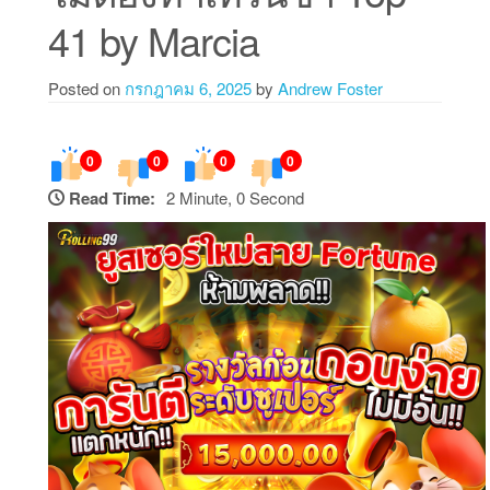
41 by Marcia
Posted on
กรกฎาคม 6, 2025
by
Andrew Foster
0
0
0
0
Read Time:
2 Minute, 0 Second