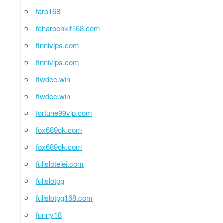
faro168
fcharoenkit168.com
finnivips.com
finnivips.com
fiwdee.win
fiwdee.win
fortune99vip.com
fox689ok.com
fox689ok.com
fullsloteiei.com
fullslotpg
fullslotpg168.com
funny18