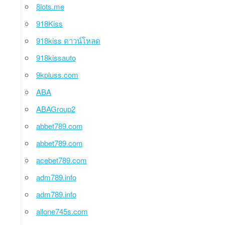
8lots.me
918Kiss
918kiss ดาวน์โหลด
918kissauto
9kpluss.com
ABA
ABAGroup2
abbet789.com
abbet789.com
acebet789.com
adm789.info
adm789.info
allone745s.com