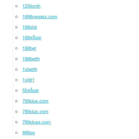
123lionth
1688vegasx.com
168slot
168สล็อต
188bet
188betth
1xbetth
1xbit1
55สล็อต
789plus.com
789plus.com
789pluss.com
888pg