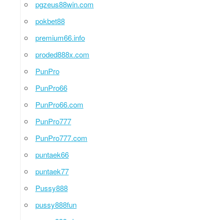
pgzeus88win.com
pokbet88
premium66.info
proded888x.com
PunPro
PunPro66
PunPro66.com
PunPro777
PunPro777.com
puntaek66
puntaek77
Pussy888
pussy888fun