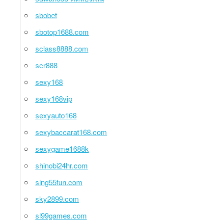
sbobet
sbotop1688.com
sclass8888.com
scr888
sexy168
sexy168vip
sexyauto168
sexybaccarat168.com
sexygame1688k
shinobi24hr.com
sing55fun.com
sky2899.com
sl99games.com