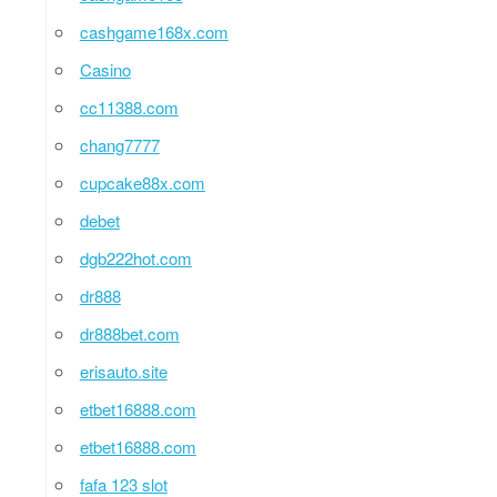
cashgame168x.com
Casino
cc11388.com
chang7777
cupcake88x.com
debet
dgb222hot.com
dr888
dr888bet.com
erisauto.site
etbet16888.com
etbet16888.com
fafa 123 slot