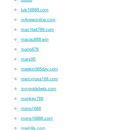
luis16888.com
m4newonline.com
mac1bet789.com
macau888.win
mario678
mars95
meekin365day.com
mercyrosa168.com
mmgoldsbets.com
monkey789
mono1688
mono16888.com
mwin9s.com