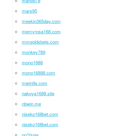
mario678
mars95
meekin365day.com
mercyrosa168.com
mmgoldsbets.com
monkey789
mono1688
mono16888.com
mwin9s.com
nakoya1688.site
nbwin.me
niseko168bet.com
niseko168bet.com
no1huay