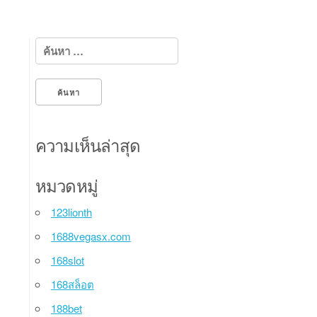
ค้นหาสำหรับ:
ความเห็นล่าสุด
หมวดหมู่
123lionth
1688vegasx.com
168slot
168สล็อต
188bet