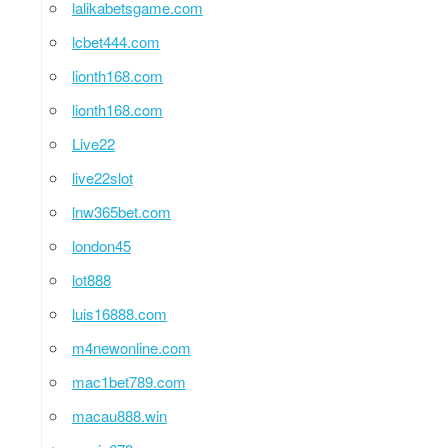
lalikabetsgame.com
lcbet444.com
lionth168.com
lionth168.com
Live22
live22slot
lnw365bet.com
london45
lot888
luis16888.com
m4newonline.com
mac1bet789.com
macau888.win