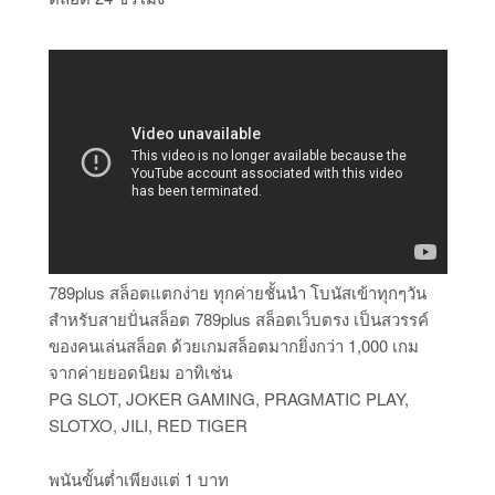
789plus สล็อตแตกง่าย ทุกค่ายชั้นนำ โบนัสเข้าทุกๆวัน
สำหรับสายปั่นสล็อต 789plus สล็อตเว็บตรง เป็นสวรรค์
ของคนเล่นสล็อต ด้วยเกมสล็อตมากยิ่งกว่า 1,000 เกม
จากค่ายยอดนิยม อาทิเช่น
PG SLOT, JOKER GAMING, PRAGMATIC PLAY,
SLOTXO, JILI, RED TIGER
พนันขั้นต่ำเพียงแต่ 1 บาท