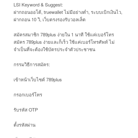
LSI Keyword & Suggest:
ฝากถอนออโต้, truewallet ไม่มีอย่างต่ำ, ระบบเบิกเงินไว,
ฝากถอน 10 วิ, เว็บตรงรองรับวอลเล็ต
สมัครสมาชิก 789plus ง่ายใน 1 นาที ใช้แค่เบอร์โทร
สมัคร 789plus ง่ายและก็เร็ว ใช้แค่เบอร์โทรศัพท์ ไม่
จำเป็นที่จะต้องใช้บัตรประจำตัวประชาชน
กรรมวิธีการสมัคร:
เข้าหน้าเว็บไซต์ 789plus
กรอกเบอร์โทร
รับรหัส OTP
ตั้งรหัสผ่าน