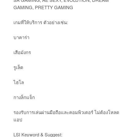
GAMING, PRETTY GAMING
เกมที่ให้บริการ ตัวอย่างเช่น:
บาคาร่า
เสือมังกร
รูเล็ต
ไฮโล
กางล็กแจ็ก
รองรับการเล่นผ่านมือถือและคอมพิวเตอร์ ไม่ต้องโหลด
แอป
LSI Keyword & Suggest: