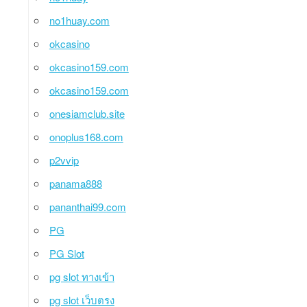
no1huay.com
okcasino
okcasino159.com
okcasino159.com
onesiamclub.site
onoplus168.com
p2vvip
panama888
pananthai99.com
PG
PG Slot
pg slot ทางเข้า
pg slot เว็บตรง