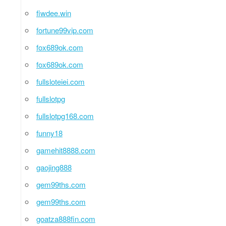
fiwdee.win
fortune99vip.com
fox689ok.com
fox689ok.com
fullsloteiei.com
fullslotpg
fullslotpg168.com
funny18
gamehit8888.com
gaojing888
gem99ths.com
gem99ths.com
goatza888fin.com