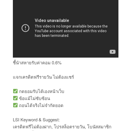
ชี้นำสหายรับค่าคอม 0.6%
แจกเครดิตฟรีรายวัน ไม่ต้องแชร์
กดยอมรับได้เองหน้าเว็บ
ข้อแม้ไม่ซับซ้อน
ถอนได้จริงไม่จำกัดยอด
LSI Keyword & Suggest:
เครดิตฟรีไม่ต้องฝาก, โปรสล็อตรายวัน, โบนัสสมาชิก