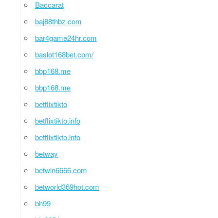
Baccarat
baj88thbz.com
bar4game24hr.com
baslot168bet.com/
bbp168.me
bbp168.me
betflixtikto
betflixtikto.info
betflixtikto.info
betway
betwin6666.com
betworld369hot.com
bh99