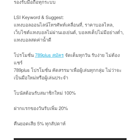
รองรับมือถือทุกระบบ
LSI Keyword & Suggest:
แทงบอลออนไลน์โทรศัพท์เคลื่อนที่, ราคาบอลไหล,
เว็บไซต์แทงบอลไม่ผ่านเอเย่นต์, บอลสเต็ปไม่มีอย่างต่ำ,
แทงบอลสดค่าน้ำดี
โปรโมชั่น
789plus สมัคร
จัดเต็มทุกวัน รับง่าย ไม่ต้อง
แชร์
789plus โปรโมชั่น คัดสรรมาเพื่อผู้เล่นทุกกลุ่ม ไม่ว่าจะ
เป็นมือใหม่หรือผู้เล่นประจำ
โบนัสต้อนรับสมาชิกใหม่ 100%
ฝากแรกของวันรับเพิ่ม 20%
คืนยอดเสีย 5% ทุกสัปดาห์