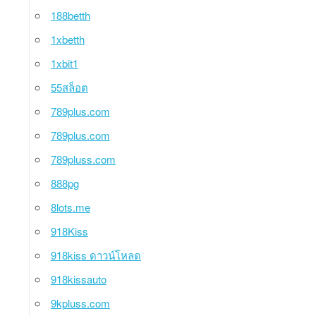
188betth
1xbetth
1xbit1
55สล็อต
789plus.com
789plus.com
789pluss.com
888pg
8lots.me
918Kiss
918kiss ดาวน์โหลด
918kissauto
9kpluss.com