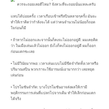
ควรจะถอยเลยดีไหม? จังหวะที่จะถอยนั่นแหละครับ
แทบได้บ่อยครั้ง: เวลาเกือบเข้าฟรีสปินหลายๆครั้ง มันจะ
ทำให้เราคิดว่ากำลังจะได้ แต่ว่าคนจำนวนไม่น้อยก็ถอด
ใจก่อนก็มี
• ถ้าหากไม่ออกและจากนั้นก็คงจะไม่ออกอยู่ดี: ผมเคยคิด
ว่า ในเมื่อเล่นแล้วไม่ออก ยังไงก็คงไม่ออกอยู่ดี ผมก็ออก
ก่อนแตกซะเลย
• ไม่มีวินัยมากพอ: เวลาเล่นแบบไม่มีขีดจำกัดทั้งเวลาหรือ
ปริมาณสปิน พวกเราจะใช้อารมณ์เอามากกว่า เลยหยุด
เล่นก่อน
• โปรโมชันจำกัด: บางโปรโมชันอาจส่งผลให้เรามี
พฤติกรรมการเล่นที่แปลกไปจากเดิม ทำให้เลิกก่อนแตก
ได้จริง