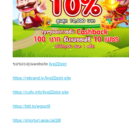
ขอขอบคุณwebsite
live22slot
https://rebrand.ly/live22slot-site
https://cutly.info/live22slot-site
https://bitt.to/wgqxt9
https://shorturl.asia/JaQl8