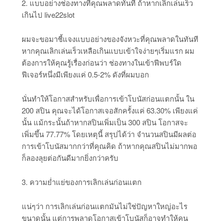
2. แบบอย่างช่องทางที่คุณพลาดทันที ถ้าหากเลิกเล่นเร็ว
เกินไป live22slot
ผมจะขอมาชี้แจงแบบอย่างของจังหวะที่คุณพลาดในทันที
หากคุณเลิกเล่นเร็วเหลือเกินแบบเข้าใจง่ายๆเริ่มแรก ผม
ต้องการให้คุณรู้เรื่องก่อนว่า ช่องทางในเข้าฟีพบร์ใด
ฟีเจอร์หนึ่งมีเพียงแค่ 0.5-2% ดังที่ผมบอก
นั่นทำให้โอกาสสำหรับเพื่อการเข้าโบนัสก่อนแตกนั้น ใน
200 สปิน คุณจะได้โอกาสเจอสักครั้งแค่ 63.30% เพียงแค่
นั้น แม้กระนั้นถ้าหากสปินเพิ่มเป็น 300 สปิน โอกาสจะ
เพิ่มขึ้น 77.77% โดยเหตุนี้ สรุปได้ว่า จำนวนสปินมีผลต่อ
การเข้าโบนัสมากกว่าที่คุณคิด ถ้าหากคุณสปินไม่มากพอ
ก็ลองลุยต่อกันดีมากยิ่งกว่าครับ
3. ความย่ำแย่ของการเลิกเล่นก่อนแตก
แน่ๆว่า การเลิกเล่นก่อนแตกมันไม่ใช่ปัญหาใหญ่อะไร
ขนาดนั้น แต่การพลาดโอกาสเข้าโบนัสก็อาจทำให้คน