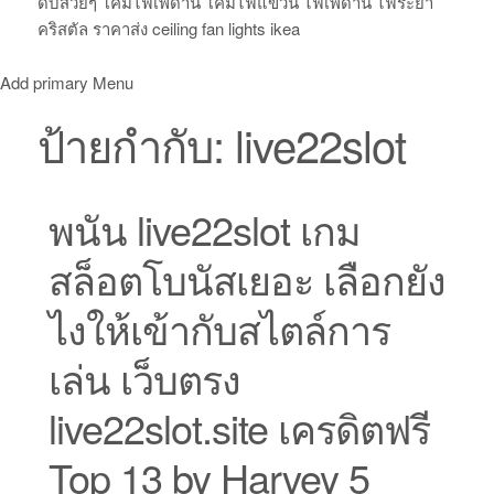
ดับสวยๆ โคมไฟเพดาน โคมไฟแขวน ไฟเพดาน ไฟระย้า
คริสตัล ราคาส่ง ceiling fan lights ikea
Add primary Menu
ป้ายกำกับ:
live22slot
พนัน live22slot เกม
สล็อตโบนัสเยอะ เลือกยัง
ไงให้เข้ากับสไตล์การ
เล่น เว็บตรง
live22slot.site เครดิตฟรี
Top 13 by Harvey 5