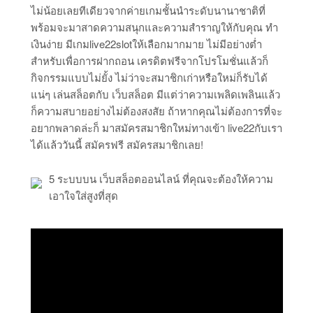
ไม่น้อยเลยทีเดียวจากค่ายเกมชั้นนำระดับนานาชาติที่
พร้อมจะมาสาดความสนุกและความสำราญให้กับคุณ ทำ
เงินง่าย มีเกมlive22slotให้เลือกมากมาย ไม่มีอย่างต่ำ
สำหรับเพื่อการฝากถอน เครดิตฟรีจากโปรโมชั่นแล้วก็
กิจกรรมแบบไม่ยั้ง ไม่ว่าจะสมาชิกเก่าหรือใหม่ก็รับได้
แน่ๆ เล่นสล็อตกับ เว็บสล็อต มีแต่ว่าความเพลิดเพลินแล้ว
ก็ความสบายอย่างไม่ต้องสงสัย ถ้าหากคุณไม่ต้องการที่จะ
อยากพลาดล่ะก็ มาสมัครสมาชิกใหม่ทางเข้า live22กับเรา
ได้แล้ววันนี้ สมัครฟรี สมัครสมาชิกเลย!
5 ระบบบน เว็บสล็อตออนไลน์ ที่คุณจะต้องให้ความ
เอาใจใส่สูงที่สุด