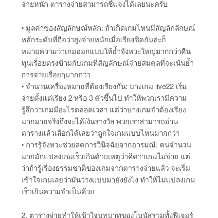
จ่ายหนัก ตารางจ่ายสามารถชี้แจงได้เลยนะครับ
• มูลค่าของสัญลักษณ์หลัก: ถ้าเกิดเกมไหนมีสัญลักลักษณ์
หลักระดับที่ถือว่าสูงจ่ายหนักเมื่อเรียงชิดกันล่ะก็
หมายความว่าเกมออกแบบให้ย้ำจังหวะใหญ่มากกว่าคืน
ทุนเรื่อยตรงข้ามกับเกมที่สัญลักษณ์จ่ายสมดุลที่จะเน้นย้ำ
การจ่ายเรื่อยๆมากกว่า
• จำนวนเครื่องหมายที่ต้องเรียงกัน: บางเกม live22 เริ่ม
จ่ายตั้งแต่เรียง 2 หรือ 3 ตัวขึ้นไป ทำให้พวกเรามีความ
รู้สึกว่าเกมมีอะไรตลอดเวลา แต่ว่าบางเกมจำต้องเรียง
มากมายจริงถึงจะได้เงินรางวัล พวกเราสามารถอ่าน
ตารางแล้วเลือกได้เลยว่าถูกใจเกมแบบไหนมากกว่า
• การรู้จังหวะช่วยลดการวินิจฉัยจากอารมณ์: คนจำนวน
มากมักแปลงเกมเร็วเกินด้วยเหตุว่าคิดว่าเกมไม่จ่าย แต่
ว่าถ้ารู้เรื่องธรรมชาติของเกมจากตารางจ่ายแล้ว จะเริ่ม
เข้าใจเกมเลยว่ามันวางแบบมายังยังไง ทำให้ไม่แปลงเกม
เร็วเกินความจำเป็นด้วย
2. ตารางจ่ายทำให้เข้าใจบทบาทของโบนัสรวมทั้งฟีเจอร์