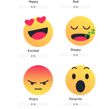
Happy
Sad
0
%
0
%
Sleepy
Excited
0
%
0
%
Angry
Surprise
0
%
0
%