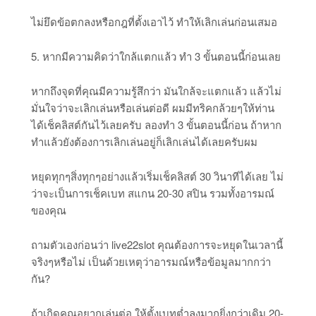
ไม่ยึดข้อตกลงหรือกฎที่ตั้งเอาไว้ ทำให้เลิกเล่นก่อนเสมอ
5. หากมีความคิดว่าใกล้แตกแล้ว ทำ 3 ขั้นตอนนี้ก่อนเลย
หากถึงจุดที่คุณมีความรู้สึกว่า มันใกล้จะแตกแล้ว แล้วไม่
มั่นใจว่าจะเลิกเล่นหรือเล่นต่อดี ผมมีทริคกล้วยๆให้ท่าน
ได้เช็คลิสต์กันไว้เลยครับ ลองทำ 3 ขั้นตอนนี้ก่อน ถ้าหาก
ทำแล้วยังต้องการเลิกเล่นอยู่ก็เลิกเล่นได้เลยครับผม
หยุดทุกๆสิ่งทุกๆอย่างแล้วเริ่มเช็คลิสต์ 30 วินาทีได้เลย ไม่
ว่าจะเป็นการเช็คเบท สแกน 20-30 สปิน รวมทั้งอารมณ์
ของคุณ
ถามตัวเองก่อนว่า live22slot คุณต้องการจะหยุดในเวลานี้
จริงๆหรือไม่ เป็นด้วยเหตุว่าอารมณ์หรือข้อมูลมากกว่า
กัน?
ถ้าเกิดคุณอยากเล่นต่อ ให้ตั้งเบทต่ำลงมากยิ่งกว่าเดิม 20-