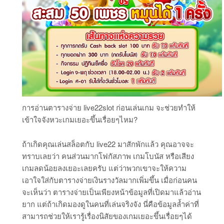
การอ่านตารางจ่าย live22slot ก่อนเล่นเกม จะช่วยทำให้
เข้าใจจังหวะเกมเยอะขึ้นเรื่อยๆไหม?
ถ้าเกิดคุณเล่นสล็อตกับ live22 มาสักพักแล้ว คุณอาจจะ
ทราบเลยว่า คนส่วนมากโฟกัสภาพ เกมโบนัส หรือเสียง
เกมลดน้อยลงเยอะเลยครับ แต่ว่าพวกเขาจะให้ความ
เอาใจใส่กับตารางจ่ายเงินรางวัลมากเพิ่มขึ้น เมื่อก่อนคน
จะเห็นว่า ตารางจ่ายเป็นเพียงหน้าข้อมูลที่เปิดมาแล้วอ่าน
ยาก แต่ถ้าเกิดมองดูในคนที่เล่นจริงจัง นี่คือข้อมูลล้ำค่าที่
สามารถช่วยให้เรารู้เรื่องนิสัยของเกมเยอะขึ้นเรื่อยๆได้