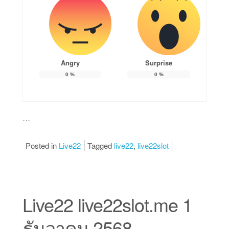
Angry
Surprise
0
%
0
%
…
Posted in
Live22
Tagged
live22
,
live22slot
Live22 live22slot.me 1
ธันวาคม 2568