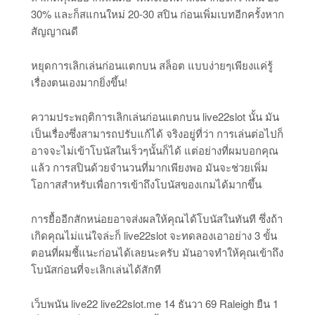
30% และก็สแกนใหม่ 20-30 สปิน ก่อนเพิ่มเบทอีกครั้งหาก
สัญญาณดี
หยุดการเลิกเล่นก่อนแตกบน สล็อต แบบง่ายๆเพียงแค่รู้
เรื่องตนเองมากยิ่งขึ้น!
ความประพฤติการเลิกเล่นก่อนแตกบน live22slot นั้น มัน
เป็นเรื่องซึ่งสามารถปรับแก้ได้ จริงอยู่ที่ว่า การเล่นต่อไปก็
อาจจะไม่เข้าโบนัสในเร็วๆนั้นก็ได้ แต่อย่างที่ผมบอกคุณ
แล้ว การสปินด้วยจำนวนที่มากเพียงพอ มันจะช่วยเพิ่ม
โอกาสสำหรับเพื่อการเข้าถึงโบนัสของเกมได้มากขึ้น
การยื้ออีกสักหน่อยอาจส่งผลให้คุณได้โบนัสในทันที ซึ่งถ้า
เกิดคุณไม่แน่ใจล่ะก็ live22slot จะทดลองเอาอย่าง 3 ขั้น
ตอนที่ผมชี้แนะก่อนได้เลยนะครับ มันอาจทำให้คุณเข้าถึง
โบนัสก่อนที่จะเลิกเล่นได้สักที
เว็บพนัน live22 live22slot.me 14 ธันวา 69 Raleigh ยืน 1