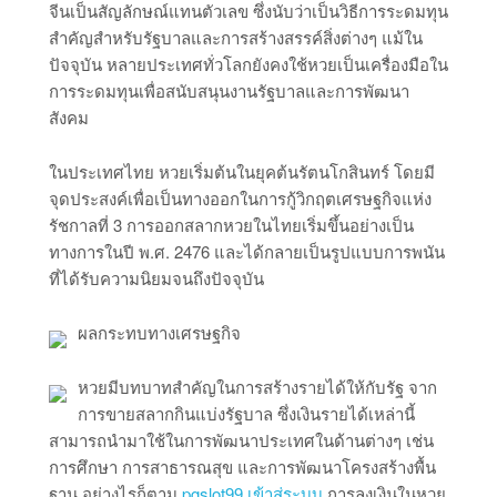
จีนเป็นสัญลักษณ์แทนตัวเลข ซึ่งนับว่าเป็นวิธีการระดมทุน
สำคัญสำหรับรัฐบาลและการสร้างสรรค์สิ่งต่างๆ แม้ใน
ปัจจุบัน หลายประเทศทั่วโลกยังคงใช้หวยเป็นเครื่องมือใน
การระดมทุนเพื่อสนับสนุนงานรัฐบาลและการพัฒนา
สังคม
ในประเทศไทย หวยเริ่มต้นในยุคต้นรัตนโกสินทร์ โดยมี
จุดประสงค์เพื่อเป็นทางออกในการกู้วิกฤตเศรษฐกิจแห่ง
รัชกาลที่ 3 การออกสลากหวยในไทยเริ่มขึ้นอย่างเป็น
ทางการในปี พ.ศ. 2476 และได้กลายเป็นรูปแบบการพนัน
ที่ได้รับความนิยมจนถึงปัจจุบัน
ผลกระทบทางเศรษฐกิจ
หวยมีบทบาทสำคัญในการสร้างรายได้ให้กับรัฐ จาก
การขายสลากกินแบ่งรัฐบาล ซึ่งเงินรายได้เหล่านี้
สามารถนำมาใช้ในการพัฒนาประเทศในด้านต่างๆ เช่น
การศึกษา การสาธารณสุข และการพัฒนาโครงสร้างพื้น
ฐาน อย่างไรก็ตาม
pgslot99 เข้าสู่ระบบ
การลงเงินในหวย