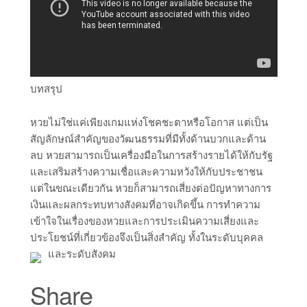
บทสรุป
หวยไม่ใช่แค่เพียงเกมแห่งโชคชะตาหรือโอกาส แต่เป็น
สัญลักษณ์สำคัญของวัฒนธรรมที่มีทั้งด้านบวกและด้าน
ลบ หวยสามารถเป็นเครื่องมือในการสร้างรายได้ให้กับรัฐ
และเสริมสร้างความเชื่อและความหวังให้กับประชาชน
แต่ในขณะเดียวกัน หวยก็สามารถเสี่ยงต่อปัญหาทางการ
เงินและผลกระทบทางสังคมที่อาจเกิดขึ้น การทำความ
เข้าใจในเรื่องของหวยและการประเมินความเสี่ยงและ
ประโยชน์ที่เกี่ยวข้องจึงเป็นสิ่งสำคัญ ทั้งในระดับบุคคล
และระดับสังคม
Share