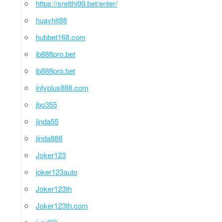
https://sretthi99.bet/enter/
huayhit88
hubbet168.com
ib888pro.bet
ib888pro.bet
infyplus888.com
jbo355
jinda55
jinda888
Joker123
joker123auto
Joker123th
Joker123th.com