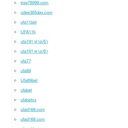
tree78999.com
udee365day.com
ufa11bet
UFA11k
ufa191 ทางเข้า
ufa191 ทางเข้า
ufa77
ufa88
Ufa89bet
ufabet
ufabetxx
ufad168.com
ufad168.com