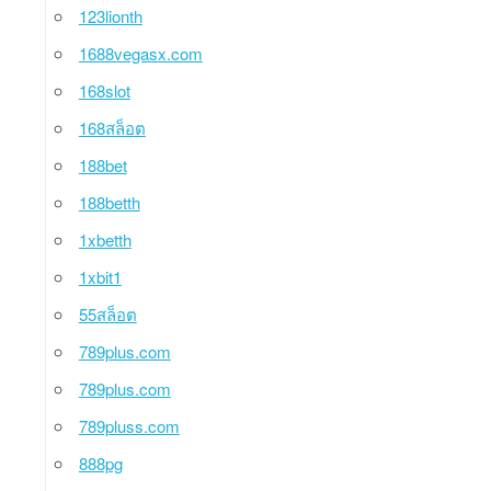
123lionth
1688vegasx.com
168slot
168สล็อต
188bet
188betth
1xbetth
1xbit1
55สล็อต
789plus.com
789plus.com
789pluss.com
888pg