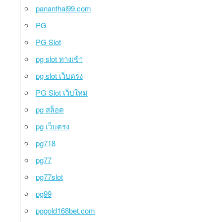
pananthai99.com
PG
PG Slot
pg slot ทางเข้า
pg slot เว็บตรง
PG Slot เว็บใหม่
pg สล็อต
pg เว็บตรง
pg718
pg77
pg77slot
pg99
pggold168bet.com