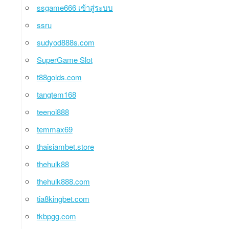
ssgame666 เข้าสู่ระบบ
ssru
sudyod888s.com
SuperGame Slot
t88golds.com
tangtem168
teenoi888
temmax69
thaisiambet.store
thehulk88
thehulk888.com
tia8kingbet.com
tkbpgg.com