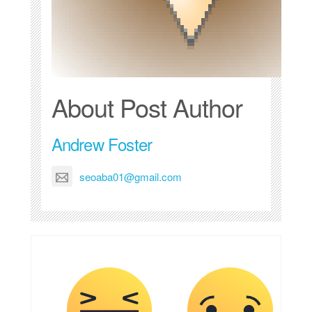
About Post Author
Andrew Foster
seoaba01@gmail.com