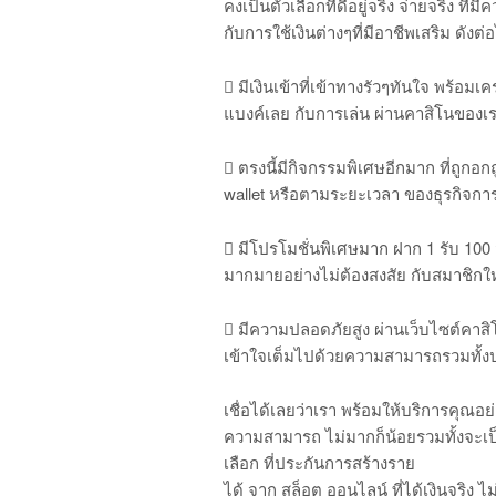
คงเป็นตัวเลือกที่ดีอยู่จริง จ่ายจริง
กับการใช้เงินต่างๆที่มีอาชีพเสริม ดังต่อ
 มีเงินเข้าที่เข้าทางรัวๆทันใจ พร้อม
แบงค์เลย กับการเล่น ผ่านคาสิโนของเ
 ตรงนี้มีกิจกรรมพิเศษอีกมาก ที่ถูกอ
wallet หรือตามระยะเวลา ของธุรกิจการ
 มีโปรโมชั่นพิเศษมาก ฝาก 1 รับ 100 มี
มากมายอย่างไม่ต้องสงสัย กับสมาชิกให
 มีความปลอดภัยสูง ผ่านเว็บไซต์คาสิ
เข้าใจเต็มไปด้วยความสามารถรวมทั้งป
เชื่อได้เลยว่าเรา พร้อมให้บริการคุณอย
ความสามารถ ไม่มากก็น้อยรวมทั้งจะเป
เลือก ที่ประกันการสร้างราย
ได้ จาก สล็อต ออนไลน์ ที่ได้เงินจริง ไม