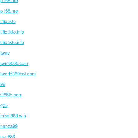
bp168.me
bp168.me
tflixtikto
tflixtikto.info
tflixtikto.info
etway
twin6666.com
tworld369hot.com
h99
o285th.com
ng55
mbet888.win
onanza99
onus888