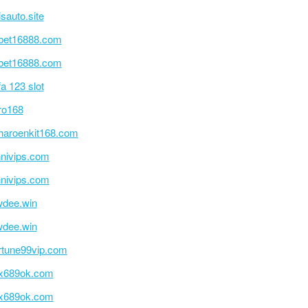
isauto.site
bet16888.com
bet16888.com
fa 123 slot
ro168
haroenkit168.com
nnivips.com
nnivips.com
wdee.win
wdee.win
rtune99vip.com
ox689ok.com
ox689ok.com