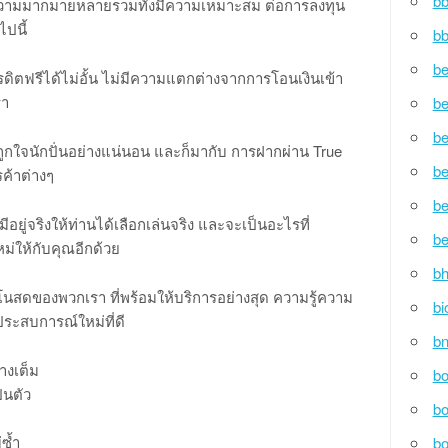
b
 ที่มีความมากมายหลายรวมทั้งมีความเหมาะสม ต่อการลงทุน
ไปนี้
b
be
เครดิตฟรีได้ไม่อั้น ไม่มีความแตกต่างจากการโอนเงินเข้า
รา
be
be
กถูกใจนักปั่นอย่างแน่นอน และก็มากับ การฝากผ่าน True
b
ค้าต่างๆ
be
อยู่จริงให้ท่านได้เลือกเล่นจริง และจะเป็นอะไรที่
be
ม่ให้กับคุณอีกด้วย
b
โนสดของพวกเรา ที่พร้อมให้บริการอย่างสุด ความรู้ความ
bi
ระสบการณ์ใหม่ที่ดี
b
่างเต็ม
bo
็นตัว
b
่ซ้ำ
b