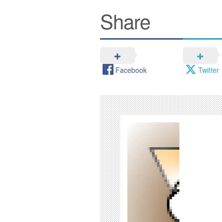
Share
Facebook
Twitter