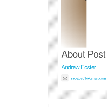
About Post
Andrew Foster
seoaba01@gmail.com