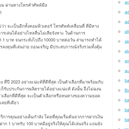
a
เยี่ยม ผ่านทางโทรคำศัพท์มือ
ad
ๆ
ad
 จะเป็นอีกทั้งคอมพิวเตอร์ โทรศัพท์เคลื่อนที่ ที่มีทาง
al
บการเล่นได้อย่างไหลลื่นไม่เสียจังหวะ ในด้านการ
ต่ 1 บาท จนกระทั่งไปถึง 10000 บาทต่อวัน สามารถทำได้
al
ารลงทุนที่เล่นง่าย ถอนเจริญ มีประสบการณ์จริงรวมทั้งคุ้ม
al
a
au
ba
ที่ปี 2023 อย่างแน่แท้ที่ดีที่สุด เป็นตัวเลือกที่มาพร้อมกับ
ก็รับประกันการผลิตรายได้อย่างแน่แท้ ดังนั้น จึงไม่ฉงน
Ba
ตัวเลือกที่ดีที่สุด จะเป็นตัวเลือกหรือหนทางของความยอด
ba
ยเลยทีเดียว
b
้บริการคุณอย่างเต็มกำลัง โดยที่คุณเริ่มต้นจากการฝากเงิน
ba
าก 1 บาทรับ 100 บาทมีอยู่จริงให้คุณได้เล่นจริง แถมยัง