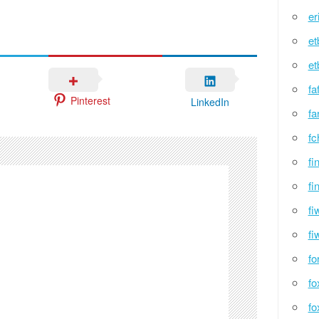
er
et
et
fa
Pinterest
LinkedIn
fa
fc
fi
fi
fi
fi
fo
f
f