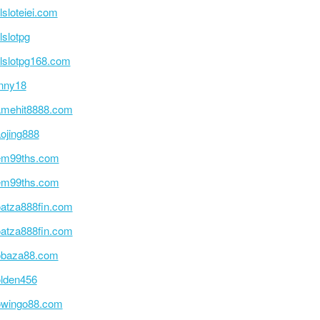
llsloteiei.com
llslotpg
llslotpg168.com
nny18
amehit8888.com
ojing888
em99ths.com
em99ths.com
atza888fin.com
atza888fin.com
obaza88.com
lden456
owingo88.com