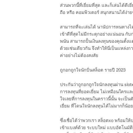
ส่วนพวกนี้ที่เยี่ยมที่สุด และก็เล่นได้ดี
ถือ หรือ คอมพิวเตอร์ สนุกสนานได้ง่าย
สามารถที่จะเล่นได้ นานัปการหนทางไม่ว่า
เข้าดีที่สุดไม่มีกระตุกอย่างแน่นอน กั
พนัน สามารถปั้นเงินลงทุนของคุณตั้งแ
ด้วยเช่นเดียวกัน จึงทำให้นี่เป็นแหล่งก
ค่าอย่างไม่ต้องสงสัย
ถูกอกถูกใจนักปั่นสล็อต รายปี 2023
ประกันว่าถูกอกถูกใจนักลงทุนผ่าน slotxo 
การลงทุนที่ยอดเยี่ยม ไม่เหมือนใครและ
ใจเลยที่การลงทุนในคราวนี้นั้น จะเป็น
เยี่ยม ที่โดนใจนักลงทุนได้ไม่มากก็น้อ
ซึ่งเชื่อได้ว่าพวกเรา สล็อตxo พร้อมให
เข้าแบงค์ด้วย ระบบใหม่ แบบอัตโนมัติฝ