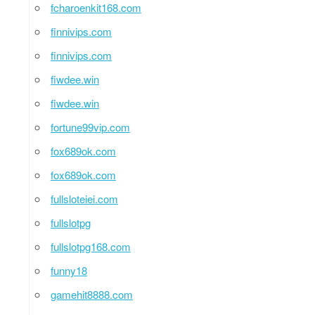
fcharoenkit168.com
finnivips.com
finnivips.com
fiwdee.win
fiwdee.win
fortune99vip.com
fox689ok.com
fox689ok.com
fullsloteiei.com
fullslotpg
fullslotpg168.com
funny18
gamehit8888.com