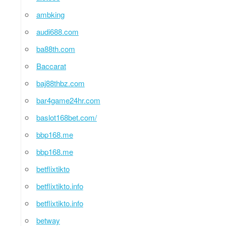
ambking
audi688.com
ba88th.com
Baccarat
baj88thbz.com
bar4game24hr.com
baslot168bet.com/
bbp168.me
bbp168.me
betflixtikto
betflixtikto.info
betflixtikto.info
betway