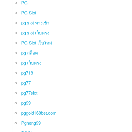
PG
PG Slot
pg slot ทางเข้า
pg slot เว็บตรง
PG Slot เว็บใหม่
pg สล็อต
pg เว็บตรง
pg718
pg77
pg77slot
pg99
pggold168bet.com
Pgheng99