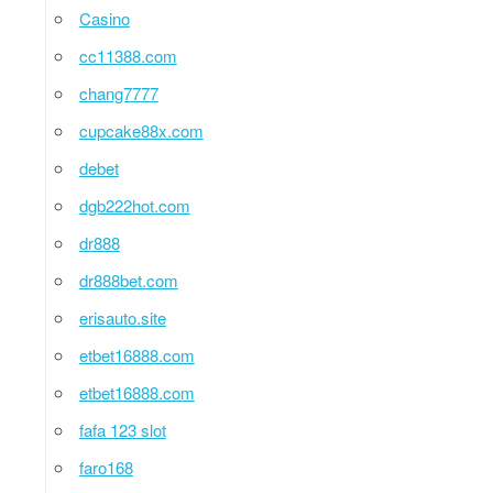
Casino
cc11388.com
chang7777
cupcake88x.com
debet
dgb222hot.com
dr888
dr888bet.com
erisauto.site
etbet16888.com
etbet16888.com
fafa 123 slot
faro168