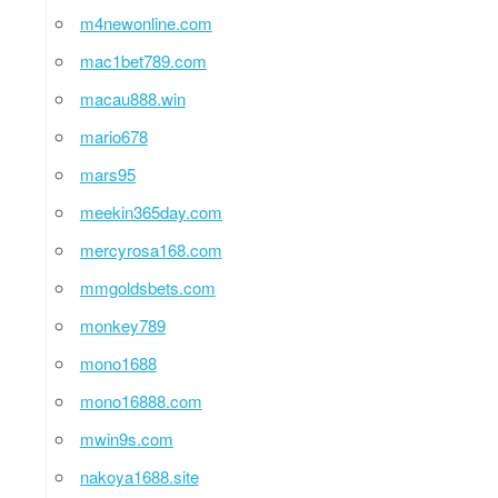
m4newonline.com
mac1bet789.com
macau888.win
mario678
mars95
meekin365day.com
mercyrosa168.com
mmgoldsbets.com
monkey789
mono1688
mono16888.com
mwin9s.com
nakoya1688.site