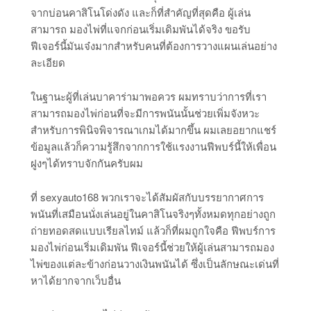
จากบ่อนคาสิโนโด่งดัง และก็ที่สำคัญที่สุดคือ ผู้เล่น
สามารถ มองไพ่ที่แจกก่อนเริ่มเดิมพันได้จริง ขอรับ
ฟีเจอร์นี้มันเจ๋งมากสำหรับคนที่ต้องการวางแผนเล่นอย่าง
ละเอียด
ในฐานะผู้ที่เล่นบาคาร่ามาพอควร ผมทราบว่าการที่เรา
สามารถมองไพ่ก่อนที่จะมีการพนันนั้นช่วยเพิ่มจังหวะ
สำหรับการพินิจพิจารณาเกมได้มากขึ้น ผมเลยอยากแชร์
ข้อมูลแล้วก็ความรู้สึกจากการใช้แรงงานฟีพบร์นี้ให้เพื่อน
ฝูงๆได้ทราบจักกันครับผม
ที่ sexyauto168 พวกเราจะได้สัมผัสกับบรรยากาศการ
พนันที่เสมือนนั่งเล่นอยู่ในคาสิโนจริงๆทั้งหมดทุกอย่างถูก
ถ่ายทอดสดแบบเรียลไทม์ แล้วก็ที่ผมถูกใจคือ ฟีพบร์การ
มองไพ่ก่อนเริ่มเดิมพัน ฟีเจอร์นี้ช่วยให้ผู้เล่นสามารถมอง
ไพ่ของแต่ละข้างก่อนวางเงินพนันได้ ซึ่งเป็นลักษณะเด่นที่
หาได้ยากจากเว็บอื่น