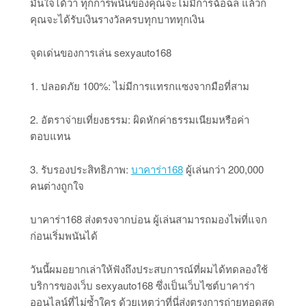
มั่นใจได้ว่า ทุกการพนันของคุณจะไม่มีการฉ้อฉล แล้วก็
คุณจะได้รับเงินรางวัลครบทุกบาททุกเงิน
จุดเด่นของการเล่น sexyauto168
1. ปลอดภัย 100%: ไม่มีการแทรกแซงจากมือที่สาม
2. อัตราจ่ายเที่ยงธรรม: ผิดหักค่าธรรมเนียมหรือค่า
ตอบแทน
3. รับรองประสิทธิภาพ:
บาคาร่า168
ผู้เล่นกว่า 200,000
คนต่างถูกใจ
บาคาร่า168 ส่งตรงจากบ่อน ผู้เล่นสามารถมองไพ่ที่แจก
ก่อนเริ่มพนันได้
วันนี้ผมอยากเล่าให้ฟังถึงประสบการณ์ที่ผมได้ทดลองใช้
บริการของเว็บ sexyauto168 ซึ่งเป็นเว็บไซต์บาคาร่า
ออนไลน์ที่ไม่ซ้ำใคร ด้วยเหตุว่าที่นี่ส่งตรงการถ่ายทอดสด