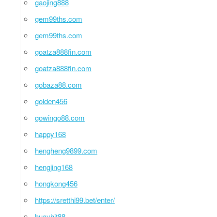
gaojing888
gem99ths.com
gem99ths.com
goatza888fin.com
goatza888fin.com
gobaza88.com
golden456
gowingo88.com
happy168
hengheng9899.com
hengjing168
hongkong456
https://sretthi99.bet/enter/
huayhit88