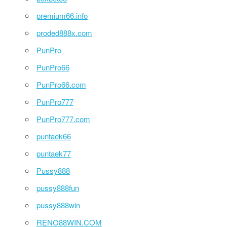
premium66.info
proded888x.com
PunPro
PunPro66
PunPro66.com
PunPro777
PunPro777.com
puntaek66
puntaek77
Pussy888
pussy888fun
pussy888win
RENO88WIN.COM