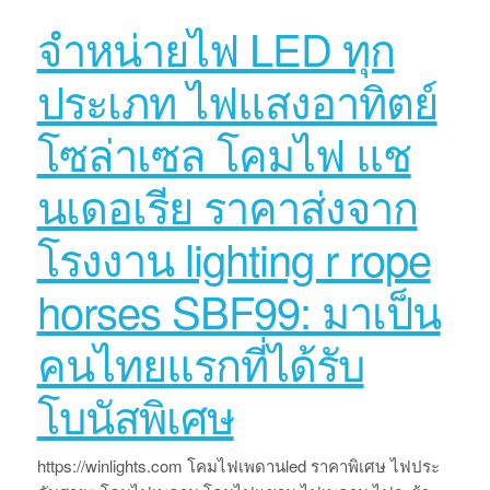
จำหน่ายไฟ LED ทุก
ประเภท ไฟแสงอาทิตย์
โซล่าเซล โคมไฟ แช
นเดอเรีย ราคาส่งจาก
โรงงาน lighting r rope
horses SBF99: มาเป็น
คนไทยแรกที่ได้รับ
โบนัสพิเศษ
https://winlights.com โคมไฟเพดานled ราคาพิเศษ ไฟประ