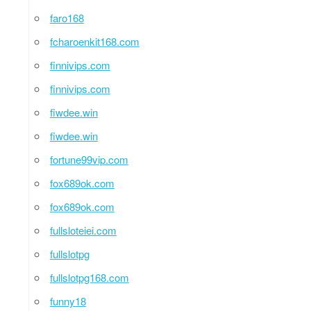
faro168
fcharoenkit168.com
finnivips.com
finnivips.com
fiwdee.win
fiwdee.win
fortune99vip.com
fox689ok.com
fox689ok.com
fullsloteiei.com
fullslotpg
fullslotpg168.com
funny18