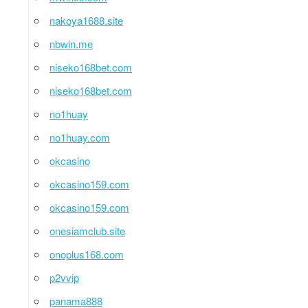
nakoya1688.site
nbwin.me
niseko168bet.com
niseko168bet.com
no1huay
no1huay.com
okcasino
okcasino159.com
okcasino159.com
onesiamclub.site
onoplus168.com
p2vvip
panama888