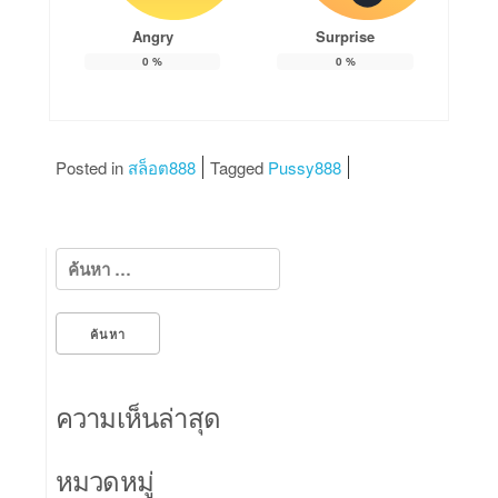
Angry
Surprise
0
%
0
%
Posted in
สล็อต888
Tagged
Pussy888
ค้นหาสำหรับ:
ความเห็นล่าสุด
หมวดหมู่