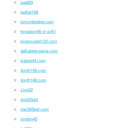
juad69
judhai168
kimchibetbet.com
kingdom66 ทางเข้า
kingxxxbet123.com
lalikabetsgame.com
lcbet444.com
lionth168.com
lionth168.com
Live22
live22slot
lnw365bet.com
london45