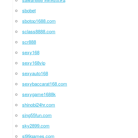
sbobet
sbotop1688.com
sclass8888.com
scr888
sexy168
sexy168vip
sexyauto168
sexybaccarat168.com
sexygame1688k
shinobi24hr.com
sing55fun.com
sky2899.com
sl99games.com