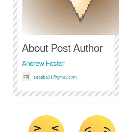
About Post Author
Andrew Foster
seoaba01@gmail.com