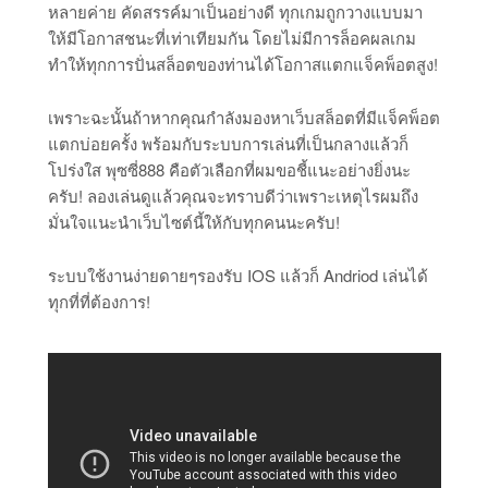
หลายค่าย คัดสรรค์มาเป็นอย่างดี ทุกเกมถูกวางแบบมา
ให้มีโอกาสชนะที่เท่าเทียมกัน โดยไม่มีการล็อคผลเกม
ทำให้ทุกการปั่นสล็อตของท่านได้โอกาสแตกแจ็คพ็อตสูง!
เพราะฉะนั้นถ้าหากคุณกำลังมองหาเว็บสล็อตที่มีแจ็คพ็อต
แตกบ่อยครั้ง พร้อมกับระบบการเล่นที่เป็นกลางแล้วก็
โปร่งใส พุซซี่888 คือตัวเลือกที่ผมขอชี้แนะอย่างยิ่งนะ
ครับ! ลองเล่นดูแล้วคุณจะทราบดีว่าเพราะเหตุไรผมถึง
มั่นใจแนะนำเว็บไซต์นี้ให้กับทุกคนนะครับ!
ระบบใช้งานง่ายดายๆรองรับ IOS แล้วก็ Andriod เล่นได้
ทุกที่ที่ต้องการ!