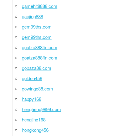
gamehit8888.com
gaojing888
gem99ths.com
gem99ths.com
goatza888fin.com
goatza888fin.com
gobaza88.com
golden456
gowingo88.com
happy168
hengheng9899.com
hengjing168
hongkong456