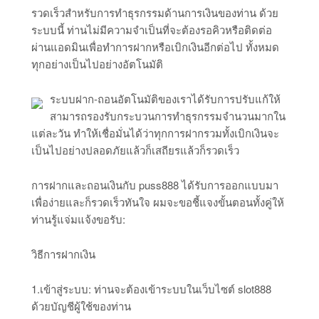
รวดเร็วสำหรับการทำธุรกรรมด้านการเงินของท่าน ด้วย
ระบบนี้ ท่านไม่มีความจำเป็นที่จะต้องรอคิวหรือติดต่อ
ผ่านแอดมินเพื่อทำการฝากหรือเบิกเงินอีกต่อไป ทั้งหมด
ทุกอย่างเป็นไปอย่างอัตโนมัติ
ระบบฝาก-ถอนอัตโนมัติของเราได้รับการปรับแก้ให้
สามารถรองรับกระบวนการทำธุรกรรมจำนวนมากใน
แต่ละวัน ทำให้เชื่อมั่นได้ว่าทุกการฝากรวมทั้งเบิกเงินจะ
เป็นไปอย่างปลอดภัยแล้วก็เสถียรแล้วก็รวดเร็ว
การฝากและถอนเงินกับ puss888 ได้รับการออกแบบมา
เพื่อง่ายและก็รวดเร็วทันใจ ผมจะขอชี้แจงขั้นตอนทั้งคู่ให้
ท่านรู้แจ่มแจ้งขอรับ:
วิธีการฝากเงิน
1.เข้าสู่ระบบ: ท่านจะต้องเข้าระบบในเว็บไซต์ slot888
ด้วยบัญชีผู้ใช้ของท่าน