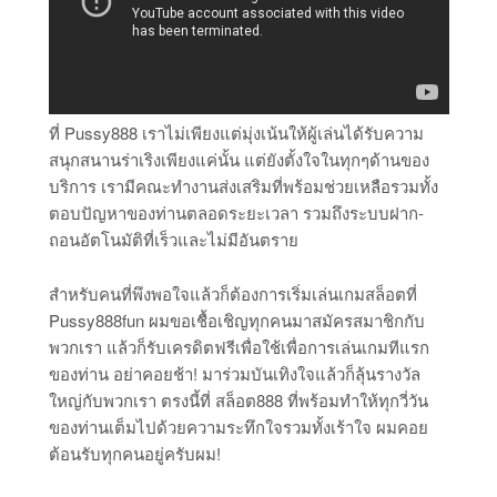
ที่ Pussy888 เราไม่เพียงแต่มุ่งเน้นให้ผู้เล่นได้รับความ
สนุกสนานร่าเริงเพียงแค่นั้น แต่ยังตั้งใจในทุกๆด้านของ
บริการ เรามีคณะทำงานส่งเสริมที่พร้อมช่วยเหลือรวมทั้ง
ตอบปัญหาของท่านตลอดระยะเวลา รวมถึงระบบฝาก-
ถอนอัตโนมัติที่เร็วและไม่มีอันตราย
สำหรับคนที่พึงพอใจแล้วก็ต้องการเริ่มเล่นเกมสล็อตที่
Pussy888fun ผมขอเชื้อเชิญทุกคนมาสมัครสมาชิกกับ
พวกเรา แล้วก็รับเครดิตฟรีเพื่อใช้เพื่อการเล่นเกมทีแรก
ของท่าน อย่าคอยช้า! มาร่วมบันเทิงใจแล้วก็ลุ้นรางวัล
ใหญ่กับพวกเรา ตรงนี้ที่ สล็อต888 ที่พร้อมทำให้ทุกวี่วัน
ของท่านเต็มไปด้วยความระทึกใจรวมทั้งเร้าใจ ผมคอย
ต้อนรับทุกคนอยู่ครับผม!