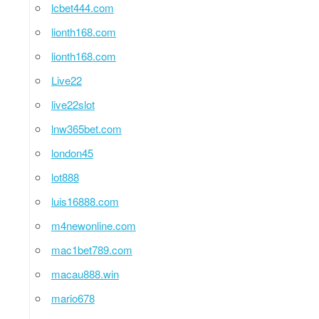
lcbet444.com
lionth168.com
lionth168.com
Live22
live22slot
lnw365bet.com
london45
lot888
luis16888.com
m4newonline.com
mac1bet789.com
macau888.win
mario678