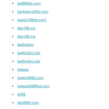
baj88thbz.com
bar4game24hr.com
baslot168bet.com/
bbp168.me
bbp168.me
betflixtikto
betflixtikto.info
betflixtikto.info
betway
betwin6666.com
betworld369hot.com
bh99
bio285th.com