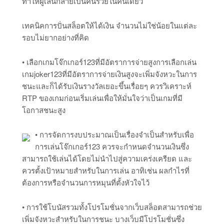
ทำให้ผู้เล่นกลายเป็นคนรวยในคืนเดียว
เทคนิคการปั่นสล็อตให้ได้เงิน จำนวนไม่ใช่น้อยในแต่ละ
รอบไม่ยากอย่างที่คิด
• เลือกเกมโจ๊กเกอร์123ที่มีอัตราการจ่ายสูงการเลือกเล่น
เกมjoker123ที่มีอัตราการจ่ายเงินสูงจะเพิ่มจังหวะในการ
ชนะและก็ได้รับเงินรางวัลเยอะขึ้นเรื่อยๆ ควรวิเคราะห์
RTP ของเกมก่อนเริ่มเล่นเพื่อให้มั่นใจว่าเป็นเกมที่มี
โอกาสชนะสูง
• การจัดการงบประมาณเป็นเรื่องจำเป็นสำหรับเพื่อ
การเล่นโจ๊กเกอร์123 ควรจะกำหนดจำนวนเงินซึ่ง
สามารถใช้เล่นได้โดยไม่นำไปสู่ความเคร่งเครียด และ
ควรตั้งเป้าหมายสำหรับในการเล่น อาทิเช่น ผลกำไรที่
ต้องการหรือจำนวนการหมุนที่ตั้งหัวใจไว้
• การใช้โบนัสรวมทั้งโปรโมชั่นจากเว็บสล็อตสามารถช่วย
เพิ่มจังหวะสำหรับในการชนะ บางเว็บมีโปรโมชั่นซึ่ง