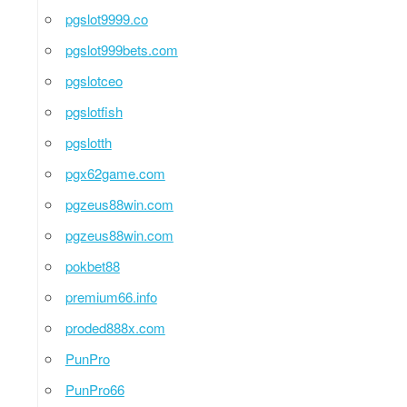
pgslot9999.co
pgslot999bets.com
pgslotceo
pgslotfish
pgslotth
pgx62game.com
pgzeus88win.com
pgzeus88win.com
pokbet88
premium66.info
proded888x.com
PunPro
PunPro66