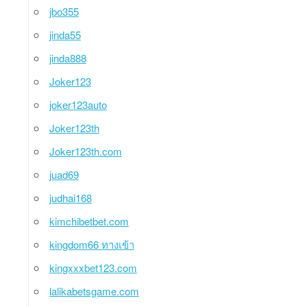
jbo355
jinda55
jinda888
Joker123
joker123auto
Joker123th
Joker123th.com
juad69
judhai168
kimchibetbet.com
kingdom66 ทางเข้า
kingxxxbet123.com
lalikabetsgame.com