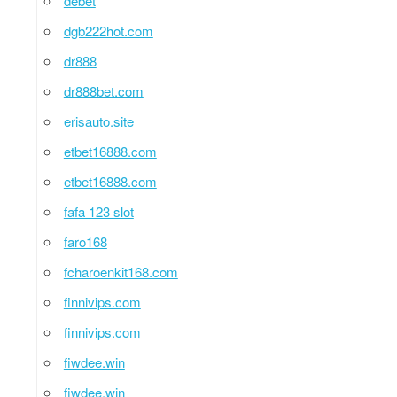
debet
dgb222hot.com
dr888
dr888bet.com
erisauto.site
etbet16888.com
etbet16888.com
fafa 123 slot
faro168
fcharoenkit168.com
finnivips.com
finnivips.com
fiwdee.win
fiwdee.win