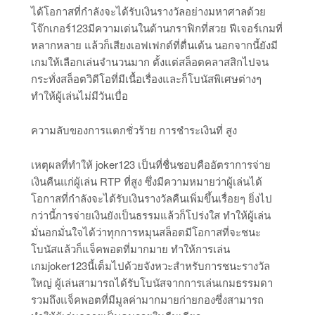
ได้โอกาสที่กำลังจะได้รับเงินรางวัลอย่างมหาศาลด้วย
โจ๊กเกอร์123มีความเด่นในด้านกราฟิกที่สวย ฟีเจอร์เกมที่
หลากหลาย แล้วก็เสียงเอฟเฟกต์ที่ตื่นเต้น นอกจากนี้ยังมี
เกมให้เลือกเล่นจำนวนมาก ตั้งแต่สล็อตคลาสสิกไปจน
กระทั่งสล็อตวิดีโอที่มีเนื้อเรื่องและก็โบนัสพิเศษต่างๆ
ทำให้ผู้เล่นไม่มีวันเบื่อ
ความลับของการแตกชั่วร้าย การชำระเงินที่ สูง
เหตุผลที่ทำให้ joker123 เป็นที่ชื่นชอบคืออัตราการจ่าย
เงินคืนแก่ผู้เล่น RTP ที่สูง ซึ่งมีความหมายว่าผู้เล่นได้
โอกาสที่กำลังจะได้รับเงินรางวัลคืนเพิ่มขึ้นเรื่อยๆ ยิ่งไป
กว่านี้การจ่ายเงินยังเป็นธรรมแล้วก็โปร่งใส ทำให้ผู้เล่น
มั่นอกมั่นใจได้ว่าทุกการหมุนสล็อตมีโอกาสที่จะชนะ
โบนัสแล้วก็แจ็คพอตที่มากมาย ทำให้การเล่น
เกมjoker123นี้เต็มไปด้วยจังหวะสำหรับการชนะรางวัล
ใหญ่ ผู้เล่นสามารถได้รับโบนัสจากการเล่นเกมธรรมดา
รวมถึงแจ็คพอตที่มีมูลค่ามากมายก่ายกองซึ่งสามารถ