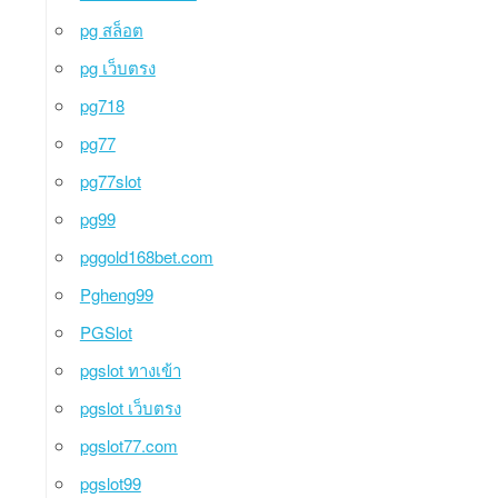
pg สล็อต
pg เว็บตรง
pg718
pg77
pg77slot
pg99
pggold168bet.com
Pgheng99
PGSlot
pgslot ทางเข้า
pgslot เว็บตรง
pgslot77.com
pgslot99