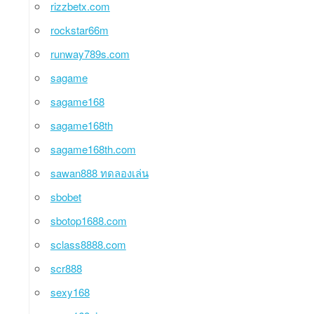
rizzbetx.com
rockstar66m
runway789s.com
sagame
sagame168
sagame168th
sagame168th.com
sawan888 ทดลองเล่น
sbobet
sbotop1688.com
sclass8888.com
scr888
sexy168