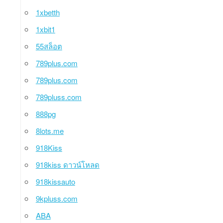
1xbetth
1xbit1
55สล็อต
789plus.com
789plus.com
789pluss.com
888pg
8lots.me
918Kiss
918kiss ดาวน์โหลด
918kissauto
9kpluss.com
ABA