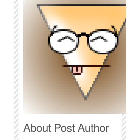
About Post Author