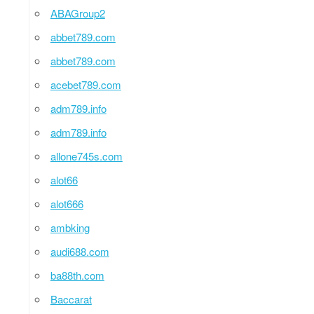
ABAGroup2
abbet789.com
abbet789.com
acebet789.com
adm789.info
adm789.info
allone745s.com
alot66
alot666
ambking
audi688.com
ba88th.com
Baccarat