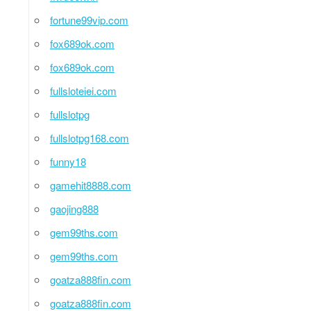
fortune99vip.com
fox689ok.com
fox689ok.com
fullsloteiei.com
fullslotpg
fullslotpg168.com
funny18
gamehit8888.com
gaojing888
gem99ths.com
gem99ths.com
goatza888fin.com
goatza888fin.com