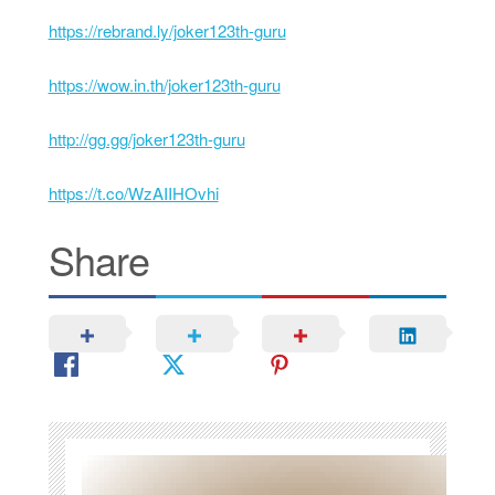
https://rebrand.ly/joker123th-guru
https://wow.in.th/joker123th-guru
http://gg.gg/joker123th-guru
https://t.co/WzAIIHOvhi
Share