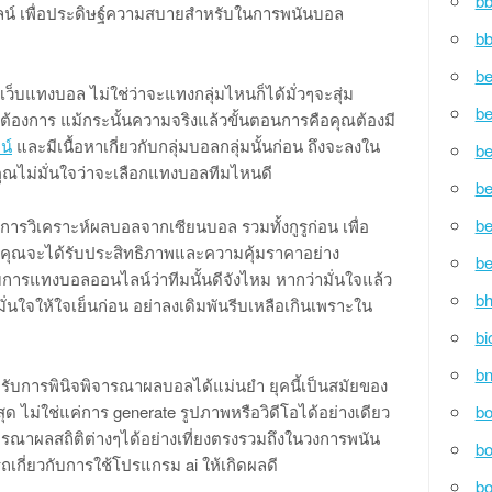
b
ลน์ เพื่อประดิษฐ์ความสบายสำหรับในการพนันบอล
b
be
ว็บแทงบอล ไม่ใช่ว่าจะแทงกลุ่มไหนก็ได้มั่วๆจะสุ่ม
be
จต้องการ แม้กระนั้นความจริงแล้วขั้นตอนการคือคุณต้องมี
น์
และมีเนื้อหาเกี่ยวกับกลุ่มบอลกลุ่มนั้นก่อน ถึงจะลงใน
be
ุณไม่มั่นใจว่าจะเลือกแทงบอลทีมไหนดี
b
be
งการวิเคราะห์ผลบอลจากเซียนบอล รวมทั้งกูรูก่อน เพื่อ
ว่าคุณจะได้รับประสิทธิภาพและความคุ้มราคาอย่าง
be
บการแทงบอลออนไลน์ว่าทีมนั้นดีจังไหม หากว่ามั่นใจแล้ว
b
มั่นใจให้ใจเย็นก่อน อย่าลงเดิมพันรีบเหลือเกินเพราะใน
bi
b
หรับการพินิจพิจารณาผลบอลได้แม่นยำ ยุคนี้เป็นสมัยของ
ุด ไม่ใช่แค่การ generate รูปภาพหรือวิดีโอได้อย่างเดียว
bo
ารณาผลสถิติต่างๆได้อย่างเที่ยงตรงรวมถึงในวงการพนัน
b
เกี่ยวกับการใช้โปรแกรม ai ให้เกิดผลดี
b