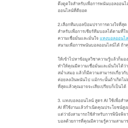
ดึงดูดใจสำหรับเพื่อการพนันบอลออนไ
ออนไลน์ที่ดียอด
2.เลือกทีมบอลป้อมปราการดวงใจที่สุด เ
สำหรับเพื่อการเชียร์ทีมบอลได้ตามที่ใ
ความเชื่อมั่นและมั่นใจ
แทงบอลออนไล
สนามเพื่อการพนันบอลออนไลน์ได้ ถ้าค
ให้เข้าไปหาข้อมูลวิชาความรู้แล้วก็มอ
ทำให้คุณมีความเชื่อมั่นและมั่นใจได้
สม่ำเสมอ แล้วก็มีความสามารถเกี่ยวกั
ค่อยลงเงินพนันไป แม้กระนั้นถ้าเกิดไม่
ที่สุดแล้วคุณอาจจะเสียเปรียบก็เป็นได้
3. แทงบอลออนไลน์ สูตร AI ใช้เพื่อสำ
AI ที่ใช้งานแล้วกำเนิดคุณประโยชน์สูงส
แต่ว่ายังสามารถใช้สำหรับการพินิจพิจ
บอลด้วยการที่คุณมีความรู้ความสามารถ