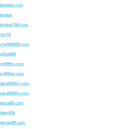
llsloteiei.com
llslotpg
llslotpg168.com
nny18
amehit8888.com
ojing888
em99ths.com
em99ths.com
atza888fin.com
atza888fin.com
obaza88.com
lden456
owingo88.com