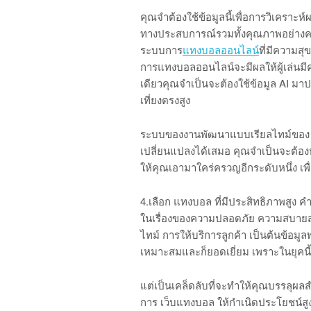
คุณจำต้องใช้ข้อมูลนี้เพื่อการวิเคราะห
ทางประสบการณ์รวมทั้งคุณภาพอย่างค
ระบบการ
แทงบอลออนไลน์
ที่มีความสุ
การแทงบอลออนไลน์จะมีผลให้ผู้เล่นมีควา
เดียวคุณจำเป็นจะต้องใช้ข้อมูล AI มา
เที่ยงตรงสูง
ระบบของงานพัฒนาแบบเรียลไทม์ของ AI ม
เปลี่ยนแปลงได้เสมอ คุณจำเป็นจะต้องหาข
ให้คุณเอามาใคร่ครวญอีกระดับหนึ่ง เพ
4.เลือก แทงบอล ที่มีประสิทธิภาพสูง 
ในเรื่องของความปลอดภัย ความสบายส
ไทม์ การให้บริการลูกค้า เป็นต้นข้อมูลพว
เหมาะสมและก็ยอดเยี่ยม เพราะในยุคนี
แต่เป็นเคล็ดลับที่จะทำให้คุณบรรลุผ
การ เว็บแทงบอล ให้กำเนิดประโยชน์สู