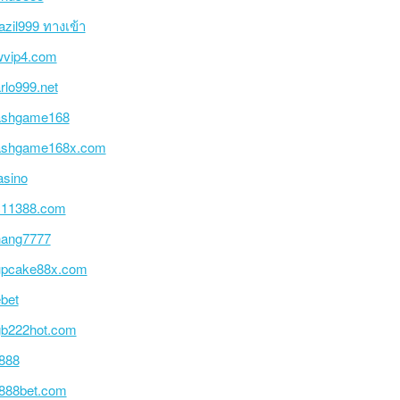
azil999 ทางเข้า
wvip4.com
rlo999.net
ashgame168
ashgame168x.com
sino
c11388.com
hang7777
upcake88x.com
bet
gb222hot.com
888
888bet.com