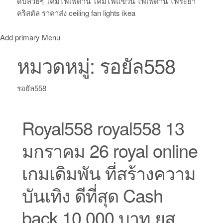
ดับสวยๆ โคมไฟเพดาน โคมไฟแขวน ไฟเพดาน ไฟระย้า
คริสตัล ราคาส่ง ceiling fan lights ikea
Add primary Menu
หมวดหมู่:
รอยัล558
รอยัล558
Royal558 royal558 13
มกราคม 26 royal online
เกมเดิมพัน ที่สร้างความ
บันเทิง ดีที่สุด Cash
back 10,000 บาท ยูส