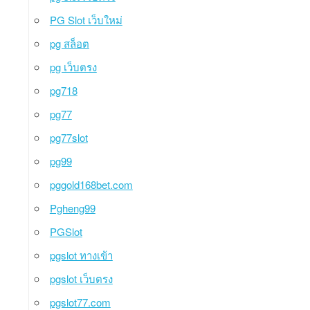
PG Slot เว็บใหม่
pg สล็อต
pg เว็บตรง
pg718
pg77
pg77slot
pg99
pggold168bet.com
Pgheng99
PGSlot
pgslot ทางเข้า
pgslot เว็บตรง
pgslot77.com