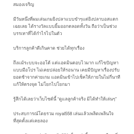
สมองเจริญ
มีวันหนึ่งที่ผมเล่นเกมยิงปลาแบบขำๆแต่ยิงปลาบอสแตก
เฉยเลย ได้รางวัลแบบยิ้มออกตลอดทั้งวัน ถือว่าเป็นช่วง
บรรเทาที่ได้กำไรไปในตัว
บริการลูกค้าดีเกินคาด ช่วยได้ทุกเรื่อง
ถึงแม้ระบบจะออโต้ แต่แอดมินตอบไวมาก แก้ไขปัญหา
แบบมือโปร ไม่เคยปล่อยให้รอนาน เคยมีปัญหาเรื่องปรับ
ยอดช้าจากค่ายเกม แอดมินเข้าไปเช็คให้ภายในไม่กี่นาที
แก้ให้ตรงจุด ไม่โยกไปโยกมา
รู้สึกได้เลยว่าเว็บไซต์นี้ “ดูแลลูกค้าจริง มิได้ทำให้เล่นๆ”
ประสบการณ์โดยรวม royal558 เล่นแล้วเพลิดเพลินใจ
ที่สุดตั้งแต่เคยลอง