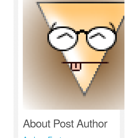
About Post Author