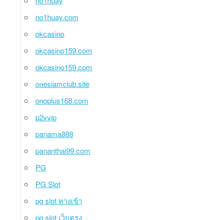
no1huay
no1huay.com
okcasino
okcasino159.com
okcasino159.com
onesiamclub.site
onoplus168.com
p2vvip
panama888
pananthai99.com
PG
PG Slot
pg slot ทางเข้า
pg slot เว็บตรง