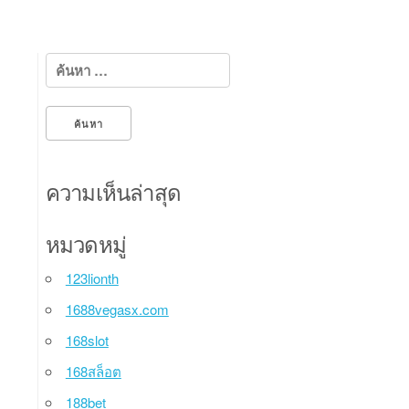
ค้นหาสำหรับ:
ความเห็นล่าสุด
หมวดหมู่
123lionth
1688vegasx.com
168slot
168สล็อต
188bet