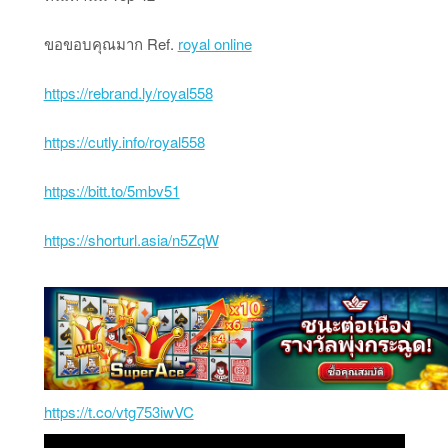
ขอขอบคุณมาก Ref.
royal online
https://rebrand.ly/royal558
https://cutly.info/royal558
https://bitt.to/5mbv51
https://shorturl.asia/n5ZqW
https://t.co/vtg753iwVC