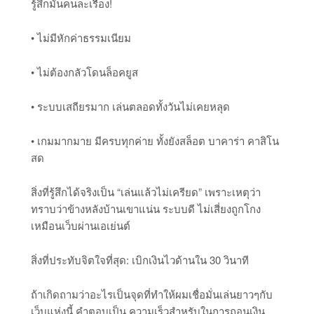
รู้สึกมันคนละเรื่อง!
• ไม่มีหักค่าธรรมเนียม
• ไม่ต้องกลัวโดนล็อคยูส
• ระบบเสถียรมาก เล่นตลอดทั้งวันไม่เคยหลุด
• เกมมากมาย มีครบทุกค่าย ทั้งยังสล็อต บาคาร่า คาสิโน
สด
สิ่งที่รู้สึกได้จริงเป็น “เล่นแล้วไม่เครียด” เพราะเหตุว่า
ทราบว่าข้างหลังบ้านเขาแน่น ระบบดี ไม่เสี่ยงถูกโกง
เหมือนเว็บผ่านเอเย่นต์
สิ่งที่ประทับจิตใจที่สุด: เบิกเงินไวด้านใน 30 วินาที
ถ้าเกิดถามว่าอะไรเป็นจุดที่ทำให้ผมเชื่อมั่นเล่นยาวๆกับ
เว็บแห่งนี้ คำตอบเป็น ความเร็วสำหรับในการถอนเงิน