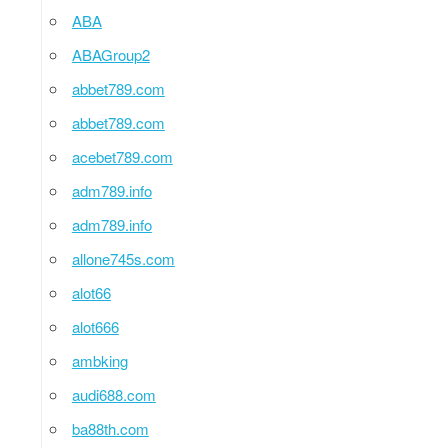
ABA
ABAGroup2
abbet789.com
abbet789.com
acebet789.com
adm789.info
adm789.info
allone745s.com
alot66
alot666
ambking
audi688.com
ba88th.com