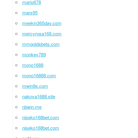
mario678
mars95
meekin365day.com
mercyrosa168.com
mmgoldsbets.com
monkey789
mono1688
mono16888.com
mwin9s.com
nakoya1688.site
nbwin.me
niseko168bet.com
niseko168bet.com