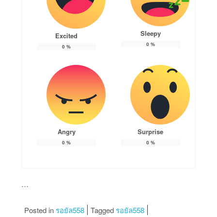
Sleepy
Excited
0
%
0
%
Angry
Surprise
0
%
0
%
…
Posted in
รอยัล558
Tagged
รอยัล558