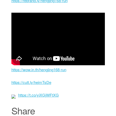
https://rebrand.ly/hengjing168-run
https://wow.in.th/hengjing168-run
https://cutt.ly/heimTsDe
https://t.co/yiXGjWFtXG
Share