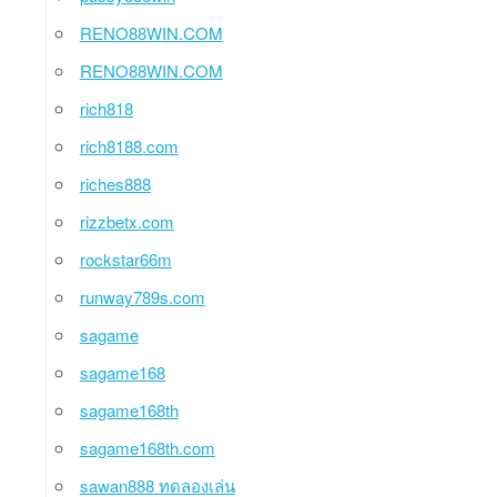
RENO88WIN.COM
RENO88WIN.COM
rich818
rich8188.com
riches888
rizzbetx.com
rockstar66m
runway789s.com
sagame
sagame168
sagame168th
sagame168th.com
sawan888 ทดลองเล่น