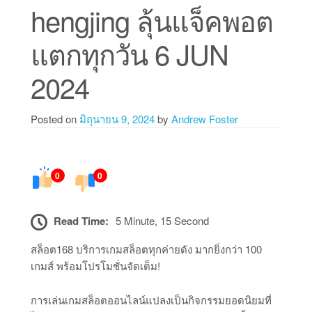
hengjing ลุ้นแจ็คพอต
แตกทุกวัน 6 JUN
2024
Posted on
มิถุนายน 9, 2024
by
Andrew Foster
0
0
Read Time:
5 Minute, 15 Second
สล็อต168 บริการเกมสล็อตทุกค่ายดัง มากยิ่งกว่า 100
เกมส์ พร้อมโปรโมชั่นจัดเต็ม!
การเล่นเกมสล็อตออนไลน์แปลงเป็นกิจกรรมยอดนิยมที่