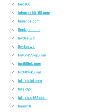
faro168
fcharoenkit168.com
finnivips.com
finnivips.com
fiwdee.win
fiwdee.win
fortune99vip.com
fox689ok.com
fox689ok.com
fullsloteiei.com
fullslotpg
fullslotpg168.com
funny18