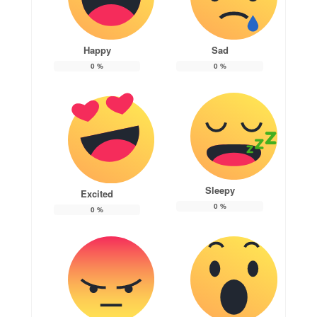
Happy
Sad
0
%
0
%
Sleepy
Excited
0
%
0
%