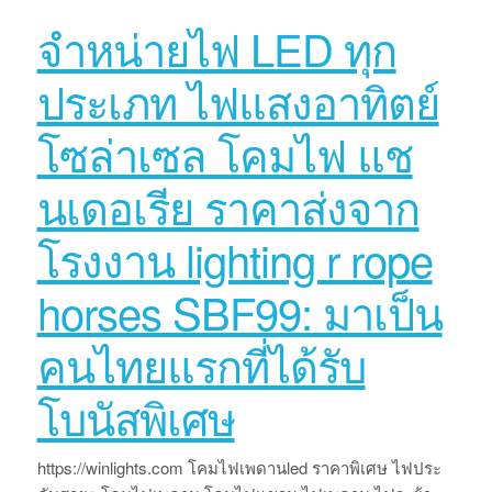
จำหน่ายไฟ LED ทุก
ประเภท ไฟแสงอาทิตย์
โซล่าเซล โคมไฟ แช
นเดอเรีย ราคาส่งจาก
โรงงาน lighting r rope
horses SBF99: มาเป็น
คนไทยแรกที่ได้รับ
โบนัสพิเศษ
https://winlights.com โคมไฟเพดานled ราคาพิเศษ ไฟประ