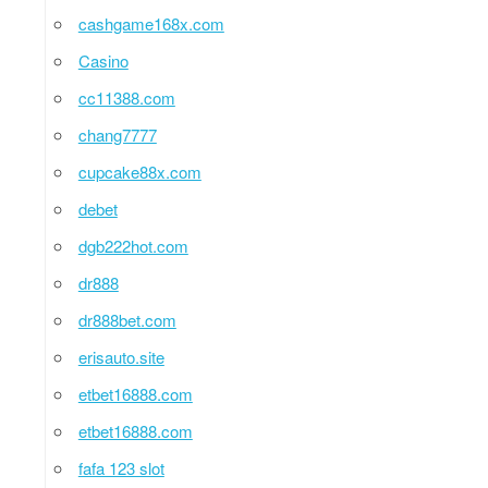
cashgame168x.com
Casino
cc11388.com
chang7777
cupcake88x.com
debet
dgb222hot.com
dr888
dr888bet.com
erisauto.site
etbet16888.com
etbet16888.com
fafa 123 slot