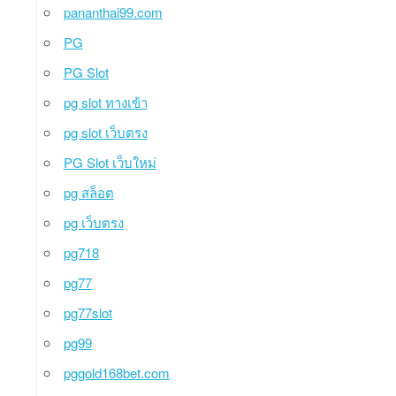
pananthai99.com
PG
PG Slot
pg slot ทางเข้า
pg slot เว็บตรง
PG Slot เว็บใหม่
pg สล็อต
pg เว็บตรง
pg718
pg77
pg77slot
pg99
pggold168bet.com