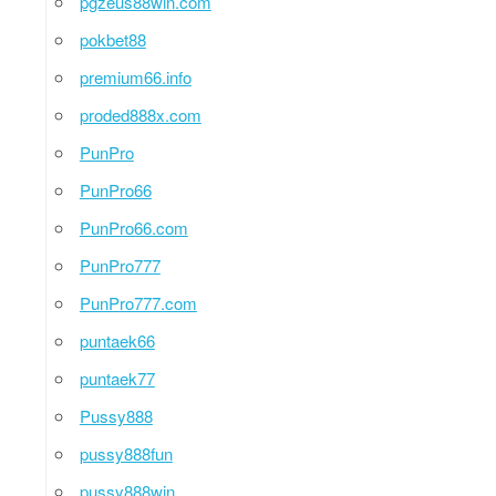
pgzeus88win.com
pokbet88
premium66.info
proded888x.com
PunPro
PunPro66
PunPro66.com
PunPro777
PunPro777.com
puntaek66
puntaek77
Pussy888
pussy888fun
pussy888win