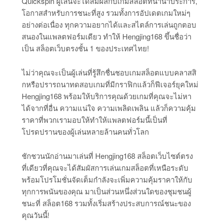
Quickspin ผู้เล่นจะได้สัมผัสกับเกมสล็อตที่นานาประการ,
โอกาสสำหรับการชนะที่สูง รวมทั้งการอัปเดตเกมใหม่ๆ
อย่างต่อเนื่อง ทุกความอยากได้และสไตล์การเล่นถูกตอบ
สนองในแพลตฟอร์มเดียว ทำให้ Hengjing168 ขึ้นชื่อว่า
เป็น สล็อตเว็บตรงชั้น 1 ของประเทศไทย!
ไม่ว่าคุณจะเป็นผู้เล่นที่รู้สึกชื่นชอบเกมสล็อตแบบคลาสสิ
กหรือปรารถนาทดสอบเกมที่มีกราฟิกแล้วก็ฟีเจอร์ยุคใหม่
Hengjing168 พร้อมให้บริการคุณด้วยเกมที่คุณจะไม่หา
ได้จากที่อื่น ความแน่ใจ ความเพลิดเพลิน แล้วก็ความคุ้ม
ราคาที่พวกเรามอบให้ทำให้แพลตฟอร์มนี้เป็นที่
โปรดปรานของผู้เล่นหลายล้านคนทั่วโลก
ชักชวนนักอ่านมาเล่นที่ Hengjing168 สล็อตเว็บไซต์ตรง
ที่เดียวที่คุณจะได้สัมผัสการเล่นเกมสล็อตที่เหนือระดับ
พร้อมโปรโมชั่นจัดเต็มกำลังจะเพิ่มความคุ้มราคาให้กับ
ทุกการพนันของคุณ มาเป็นส่วนหนึ่งส่วนใดของชุมชนผู้
ชนะที่ สล็อต168 รวมทั้งเริ่มสร้างประสบการณ์ชนะของ
คุณวันนี้!