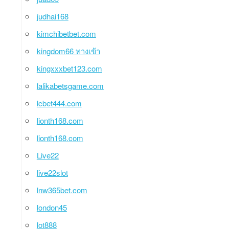
judhai168
kimchibetbet.com
kingdom66 ทางเข้า
kingxxxbet123.com
lalikabetsgame.com
lcbet444.com
lionth168.com
lionth168.com
Live22
live22slot
lnw365bet.com
london45
lot888