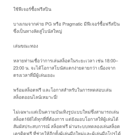
ใช้ฟีเจอร์ซื้อฟรีสปิน
บางเกมจากค่าย PG หรือ Pragmatic มีฟีเจอร์ซื้อฟรีสปิน
ซึ่งเป็นทางลัดสู่โบนัสใหญ่
เล่นขณะทอง
หลายท่านเชื่อว่าการเล่นสล็อตในระยะเวลา เช่น 18:00–
23:00 น. จะได้โอกาสโบนัสแตกง่ายดายกว่า เนื่องจาก
ตรงเวลาที่มีผู้เล่นเยอะ
พร้อมสล็อตฟรี และโอกาสสำหรับในการทดสอบเล่น
สล็อตออนไลน์เหมาะนี่!
ไม่เฉพาะแต่เป็นความบันเทิงรูปแบบใหม่ซึ่งสามารถเล่น
สล็อต168ได้ทุกที่ที่ต้องการ แต่ยังมอบโอกาสให้ผู้เล่นได้
สัมผัสประสบการณ์ สล็อตฟรี ผ่านระบบทดลองเล่นสล็อต
เครดิตฟรี ที่ช่วยให้อีกทั้งผู้เล่นมือใหม่และผู้เล่นมือโปรได้