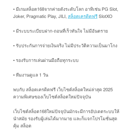
• มีเกมสล็อต168จากค่ายดังระดับโลก อาทิเช่น PG Slot,
Joker, Pragmatic Play, JILI,
สล็อตเครดิตฟรี
SlotXO
• มีระบบระเบียบฝาก-ถอนที่เร็วทันใจ ไม่มีอันตราย
• รับประกันการจ่ายเงินจริง ไม่มีประวัติความเป็นมาโกง
• รองรับการเล่นผ่านมือถือทุกระบบ
• ทีมงานดูแล 1 วัน
พบกับ สล็อตเครดิตฟรี เว็บไซต์สล็อตใหม่ล่าสุด 2025
ความพิเศษของเว็บไซต์สล็อตใหม่ปัจจุบัน
เว็บไซต์สล็อต168ใหม่ปัจจุบันมักจะมีการอัปเดตระบบให้
นำสมัย รองรับผู้เล่นได้มากมาย และก็แจกโปรโมชั่นสุด
คุ้ม สล็อต