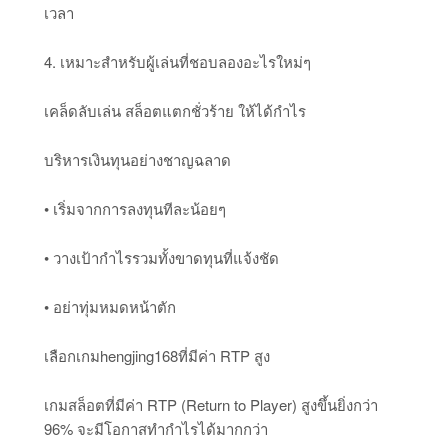
เวลา
4. เหมาะสำหรับผู้เล่นที่ชอบลองอะไรใหม่ๆ
เคล็ดลับเล่น สล็อตแตกชั่วร้าย ให้ได้กำไร
บริหารเงินทุนอย่างชาญฉลาด
• เริ่มจากการลงทุนทีละน้อยๆ
• วางเป้ากำไรรวมทั้งขาดทุนที่แจ้งชัด
• อย่าทุ่มหมดหน้าตัก
เลือกเกมhengjing168ที่มีค่า RTP สูง
เกมสล็อตที่มีค่า RTP (Return to Player) สูงขึ้นยิ่งกว่า
96% จะมีโอกาสทำกำไรได้มากกว่า