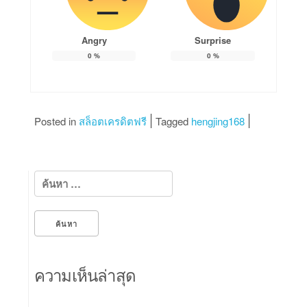
Angry
Surprise
0
%
0
%
Posted in
สล็อตเครดิตฟรี
Tagged
hengjing168
ค้นหาสำหรับ:
ความเห็นล่าสุด