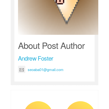
About Post Author
Andrew Foster
seoaba01@gmail.com