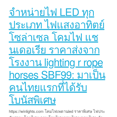
จำหน่ายไฟ LED ทุก
ประเภท ไฟแสงอาทิตย์
โซล่าเซล โคมไฟ แช
นเดอเรีย ราคาส่งจาก
โรงงาน lighting r rope
horses SBF99: มาเป็น
คนไทยแรกที่ได้รับ
โบนัสพิเศษ
https://winlights.com โคมไฟเพดานled ราคาพิเศษ ไฟประ