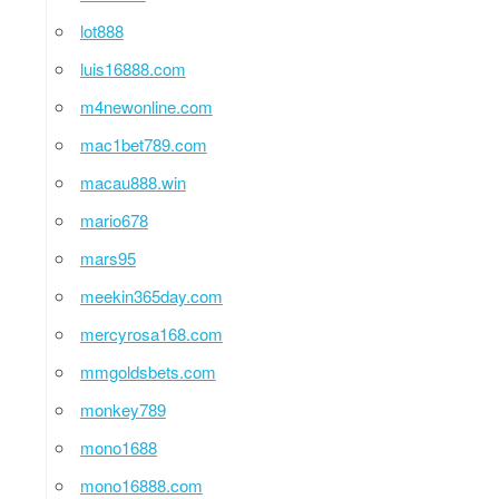
lot888
luis16888.com
m4newonline.com
mac1bet789.com
macau888.win
mario678
mars95
meekin365day.com
mercyrosa168.com
mmgoldsbets.com
monkey789
mono1688
mono16888.com