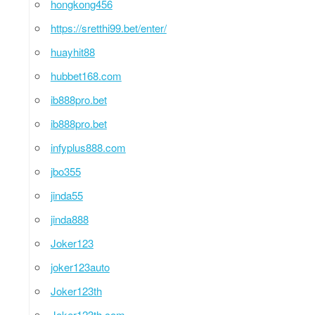
hongkong456
https://sretthi99.bet/enter/
huayhit88
hubbet168.com
ib888pro.bet
ib888pro.bet
infyplus888.com
jbo355
jinda55
jinda888
Joker123
joker123auto
Joker123th
Joker123th.com