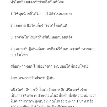
ทำไมสล็อตแตกชั่วร้ายถึงเป็นที่นิยม
1. ใช้ทุนน้อยก็ได้โอกาสได้กำไรเยอะแยะ
2. เล่นง่าย มือใหม่ก็เข้าใจได้โดยทันที
3. รางวัลโบนัสแล้วก็ฟรีสปินออกบ่อยครั้ง
4. เหมาะกับผู้เล่นสล็อตเครดิตฟรีที่ชอบความท้าทายและ
การลุ้นโชค
สล็อตฝาก-ถอนไม่มีอย่างต่ำ ระบบออโต้ที่ตอบโจทย์
อิสระทางการเงินสำหรับผู้เล่น
หนึ่งในข้อดีของเว็บไซต์สล็อตเครดิตฟรีแตกชั่วร้าย
เป็นการให้บริการ ฝาก-ถอนไม่มีขั้นต่ำ ซึ่งมีความหมายว่า
ผู้เล่นสามารถระบุงบประมาณได้เอง จะฝาก 1 บาท หรือ
100 บาทก็เล่นได้ ไม่จำเป็นต้องมีเงินทุนสูง