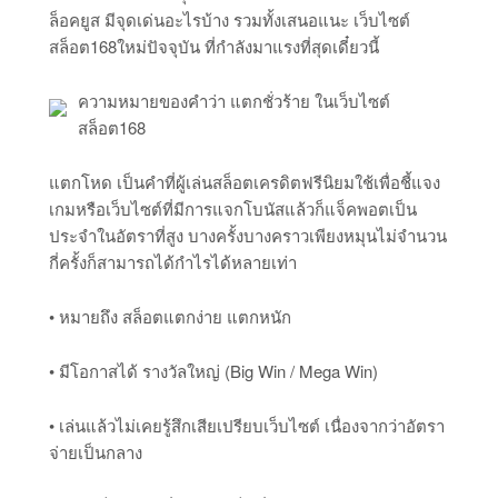
ล็อคยูส มีจุดเด่นอะไรบ้าง รวมทั้งเสนอแนะ เว็บไซต์
สล็อต168ใหม่ปัจจุบัน ที่กำลังมาแรงที่สุดเดี๋ยวนี้
ความหมายของคำว่า แตกชั่วร้าย ในเว็บไซต์
สล็อต168
แตกโหด เป็นคำที่ผู้เล่นสล็อตเครดิตฟรีนิยมใช้เพื่อชี้แจง
เกมหรือเว็บไซต์ที่มีการแจกโบนัสแล้วก็แจ็คพอตเป็น
ประจำในอัตราที่สูง บางครั้งบางคราวเพียงหมุนไม่จำนวน
กี่ครั้งก็สามารถได้กำไรได้หลายเท่า
• หมายถึง สล็อตแตกง่าย แตกหนัก
• มีโอกาสได้ รางวัลใหญ่ (Big Win / Mega Win)
• เล่นแล้วไม่เคยรู้สึกเสียเปรียบเว็บไซต์ เนื่องจากว่าอัตรา
จ่ายเป็นกลาง