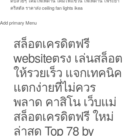
ดับสวยๆ โคมไฟเพดาน โคมไฟแขวน ไฟเพดาน ไฟระย้า
คริสตัล ราคาส่ง ceiling fan lights ikea
Add primary Menu
สล็อตเครดิตฟรี
websiteตรง เล่นสล็อต
ให้รวยเร็ว แจกเทคนิค
แตกง่ายที่ไม่ควร
พลาด คาสิโน เว็บแม่
สล็อตเครดิตฟรี ใหม่
ล่าสุด Top 78 by