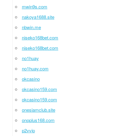
mwin9s.com
nakoya1688.site
nbwin.me
niseko168bet.com
niseko168bet.com
no1huay
no1huay.com
okcasino
okcasino159.com
okcasino159.com
onesiamclub.site
onoplus168.com
p2vvip