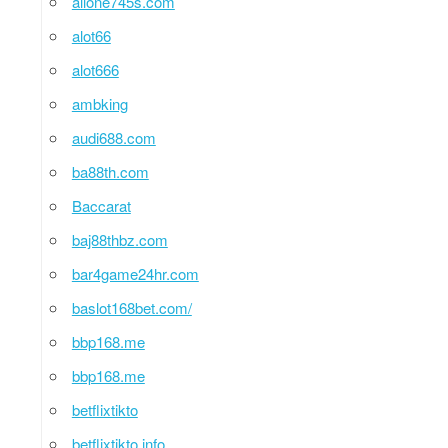
allone745s.com
alot66
alot666
ambking
audi688.com
ba88th.com
Baccarat
baj88thbz.com
bar4game24hr.com
baslot168bet.com/
bbp168.me
bbp168.me
betflixtikto
betflixtikto.info