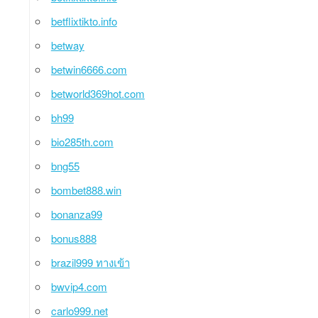
betflixtikto.info
betway
betwin6666.com
betworld369hot.com
bh99
bio285th.com
bng55
bombet888.win
bonanza99
bonus888
brazil999 ทางเข้า
bwvip4.com
carlo999.net