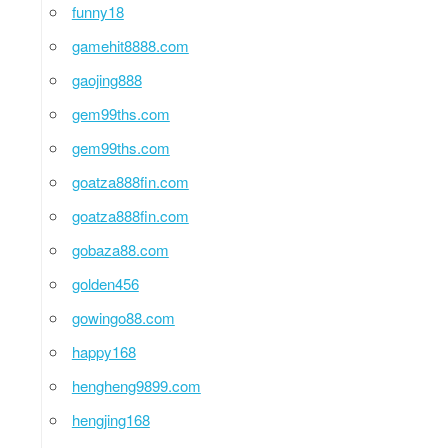
funny18
gamehit8888.com
gaojing888
gem99ths.com
gem99ths.com
goatza888fin.com
goatza888fin.com
gobaza88.com
golden456
gowingo88.com
happy168
hengheng9899.com
hengjing168