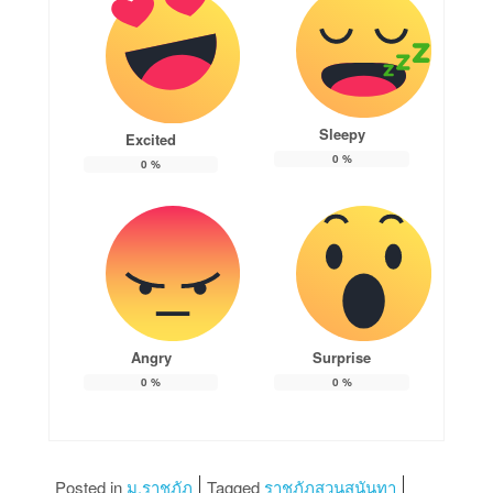
Sleepy
Excited
0
%
0
%
Angry
Surprise
0
%
0
%
Posted in
ม.ราชภัฏ
Tagged
ราชภัฏสวนสุนันทา