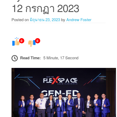
12 กรกฏา 2023
Posted on
มิถุนายน 23, 2023
by
Andrew Foster
0
0
Read Time:
5 Minute, 17 Second