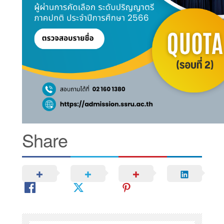
Share