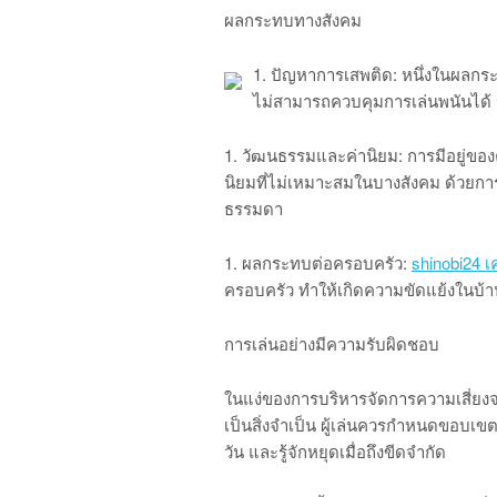
ผลกระทบทางสังคม
ปัญหาการเสพติด: หนึ่งในผลก
ไม่สามารถควบคุมการเล่นพนันได้ 
วัฒนธรรมและค่านิยม: การมีอยู่ขอ
นิยมที่ไม่เหมาะสมในบางสังคม ด้วยการม
ธรรมดา
ผลกระทบต่อครอบครัว:
shinobi24 เ
ครอบครัว ทำให้เกิดความขัดแย้งในบ้
การเล่นอย่างมีความรับผิดชอบ
ในแง่ของการบริหารจัดการความเสี่ยง
เป็นสิ่งจำเป็น ผู้เล่นควรกำหนดขอบเขตก
วัน และรู้จักหยุดเมื่อถึงขีดจำกัด