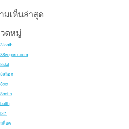
ามเห็นล่าสุด
วดหมู่
3lionth
688vegasx.com
8slot
8สล็อต
8bet
8betth
betth
bit1
สล็อต