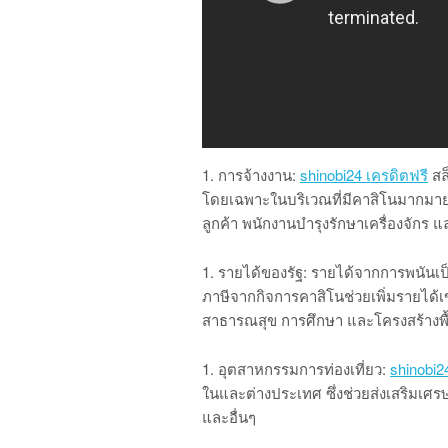
การจ้างงาน:
shinobi24 เครดิตฟรี
สล
โดยเฉพาะในบริเวณที่มีคาสิโนมากมายเช
ลูกค้า พนักงานบำรุงรักษาเครื่องจักร แ
รายได้ของรัฐ: รายได้จากการพนันเ
ภาษีจากกิจการคาสิโนช่วยเพิ่มรายได้
สาธารณสุข การศึกษา และโครงสร้างพื
อุตสาหกรรมการท่องเที่ยว:
shinobi2
ในและต่างประเทศ ซึ่งช่วยส่งเสริมเศร
และอื่นๆ