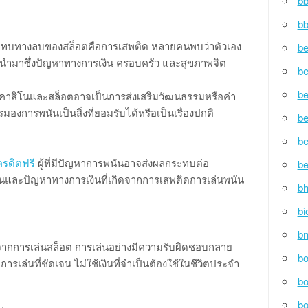
b
b
ระทบทางลบของสล็อตคือการเสพติด หลายคนพบว่าตัวเอง
be
นำมาซึ่งปัญหาทางการเงิน ครอบครัว และสุขภาพจิต
be
be
งคาสิโนและสล็อตอาจเป็นการส่งเสริมวัฒนธรรมหรือค่า
องการพนันเป็นสิ่งที่ยอมรับได้หรือเป็นเรื่องปกติ
b
be
ครดิตฟรี
ผู้ที่มีปัญหาการพนันอาจส่งผลกระทบต่อ
be
านและปัญหาทางการเงินที่เกิดจากการเสพติดการเล่นพนัน
b
bi
b
จากการเล่นสล็อต การเล่นอย่างมีความรับผิดชอบกลาย
bo
ารเล่นที่ชัดเจน ไม่ใช้เงินที่จำเป็นต้องใช้ในชีวิตประจำ
b
b