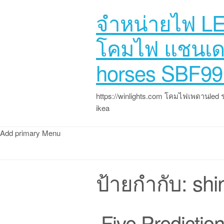
จำหน่ายไฟ LE
โคมไฟ แชนเดอเ
horses SBF99:
https://winlights.com โคมไฟเพดานled
ikea
Add primary Menu
ป้ายกำกับ:
shi
Five Predictio