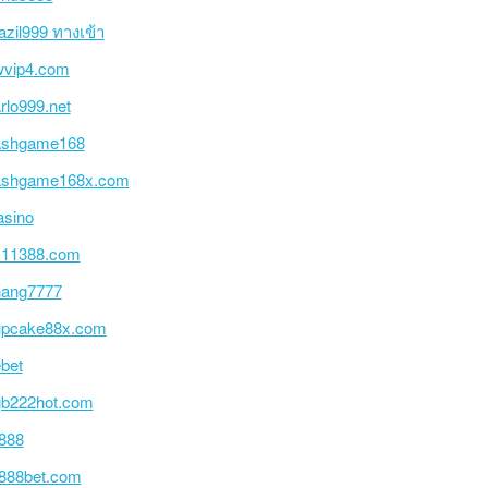
azil999 ทางเข้า
wvip4.com
rlo999.net
ashgame168
ashgame168x.com
sino
c11388.com
hang7777
upcake88x.com
bet
gb222hot.com
888
888bet.com