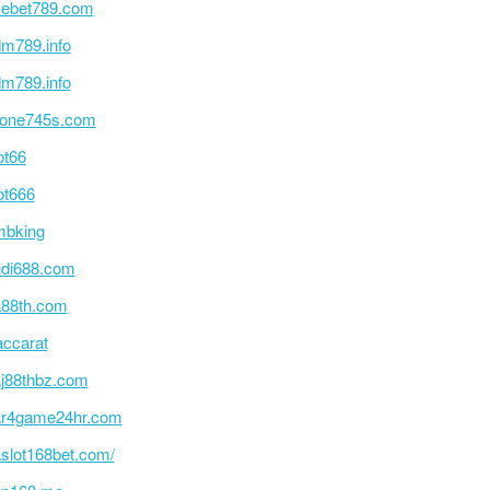
cebet789.com
m789.info
m789.info
lone745s.com
ot66
ot666
mbking
di688.com
88th.com
ccarat
j88thbz.com
ar4game24hr.com
slot168bet.com/