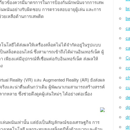
เกี่ยวข้องควรมีมาตรการในการป้องกันนักพนันจากการเสพ
br
รเล่นพนันอย่างรับผิดชอบ การตรวจสอบอายุผู้เล่น และการ
รช่วยเหลือด้านการเสพติด
b
ca
c
โลยีได้ส่งผลให้เครื่องสล็อตไม่ได้จำกัดอยู่ในรูปแบบ
c
ป็นสล็อตออนไลน์ ซึ่งสามารถเข้าถึงได้ผ่านอินเทอร์เน็ต ผู้
Ca
 เพียงแค่มีอุปกรณ์ที่เชื่อมต่อกับอินเทอร์เน็ต ส่งผลให้
าง
c
c
ual Reality (VR) และ Augmented Reality (AR) ยังส่งผล
ิงและน่าตื่นเต้นกว่าเดิม ผู้พัฒนาเกมสามารถสร้างสรรค์
c
ากหลาย ซึ่งช่วยดึงดูดผู้เล่นใหม่ๆ ได้อย่างต่อเนื่อง
de
d
dr
รเล่นพนันเท่านั้น แต่ยังเป็นสัญลักษณ์ของเศรษฐกิจ การ
dr
างเทคโนโลยี ผลกระทบของสล็อตมีทั้งด้านบวกและด้าน