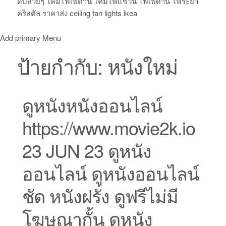
ดับสวยๆ โคมไฟเพดาน โคมไฟแขวน ไฟเพดาน ไฟระย้า
คริสตัล ราคาส่ง ceiling fan lights ikea
Add primary Menu
ป้ายกำกับ:
หนังใหม่
ดูหนังหนังออนไลน์
https://www.movie2k.io
23 JUN 23 ดูหนัง
ออนไลน์ ดูหนังออนไลน์
ชัด หนังฝรั่ง ดูฟรีไม่มี
โฆษณากั้น ดูหนัง