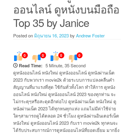
ออนไลน์ ดูหนังบนมือถือ
Top 35 by Janice
Posted on
มิถุนายน 16, 2023
by
Andrew Foster
0
0
0
0
Read Time:
5 Minute, 35 Second
ดูหนังออนไลน์ หนังใหม่ ดูหนังออนไลน์ ดูหนังผ่านเน็ต
2023 กับพวกเรา movie2k ด้วยระบบการแปลงคลื่นคำ
สัญญานที่มาแรงที่สุด ใช้กันทั่วทั้งโลก ทำให้การ ดูหนัง
ออนไลน์ หนังใหม่ ดูหนังออนไลน์ 2023 ของทุกท่าน จะ
ไม่กระตุๆหรือสะดุดอีกต่อไป ดูหนังผ่านเน็ต หนังใหม่ ดู
หนังผ่านเน็ต 2023 ได้ทุกหนทุกแห่ง แถมไม่มีค่าใช้จ่าย
ใดๆสามารถดูได้ตลอด 24 ชั่วโมง ดูหนังผ่านอินเตอร์เน็ต
หนังใหม่ ดูหนังออนไลน์ 2023 กับเรา movie2k ทุกคนจะ
ได้รับประสบการณ์การดูหนังออนไลน์ที่ยอดเยี่ยม มากยิ่ง