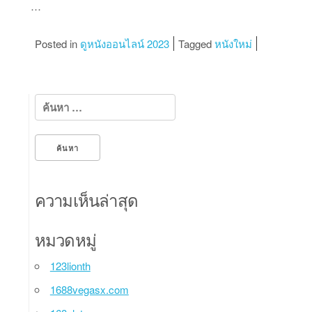
…
Posted in
ดูหนังออนไลน์ 2023
Tagged
หนังใหม่
ค้นหาสำหรับ:
ความเห็นล่าสุด
หมวดหมู่
123lionth
1688vegasx.com