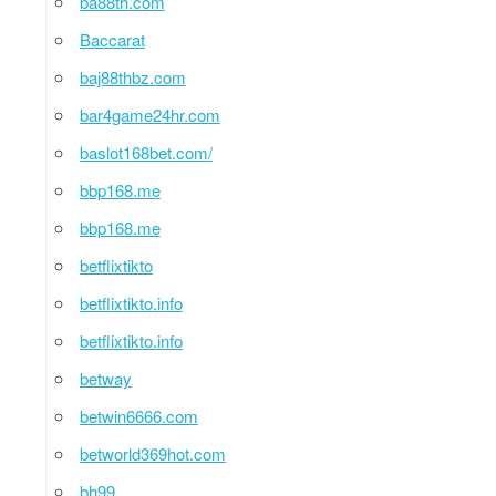
ba88th.com
Baccarat
baj88thbz.com
bar4game24hr.com
baslot168bet.com/
bbp168.me
bbp168.me
betflixtikto
betflixtikto.info
betflixtikto.info
betway
betwin6666.com
betworld369hot.com
bh99