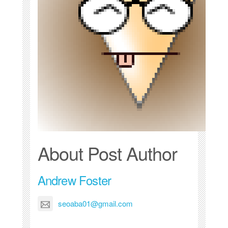
About Post Author
Andrew Foster
seoaba01@gmail.com