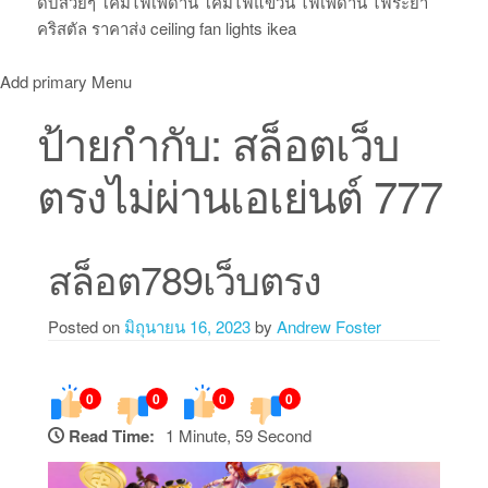
ดับสวยๆ โคมไฟเพดาน โคมไฟแขวน ไฟเพดาน ไฟระย้า
คริสตัล ราคาส่ง ceiling fan lights ikea
Add primary Menu
ป้ายกำกับ:
สล็อตเว็บ
ตรงไม่ผ่านเอเย่นต์ 777
สล็อต789เว็บตรง
Posted on
มิถุนายน 16, 2023
by
Andrew Foster
0
0
0
0
Read Time:
1 Minute, 59 Second