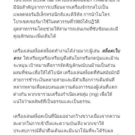
มีนัยสําคัญจากการเปลี่ยนจากเครื่องจักรกลไปเป็น
แพลตฟอร์มอิเล็กทรอนิกส์และดิจิทัล การนําไมโคร
โปรเซสเซอร์มาใช้ในทศวรรษที่1980ได้ปฏิวัติ
อุตสาหกรรมโดยช่วยให้สามารถเล่นเกมที่ซับซ้อนและมี
คุณลักษณะเพิ่มเติมได้
เครื่องเล่นสล็อตสล็อตทํางานได้ง่ายมาก:ผู้เล่น
สล็อตเว็บ
ตรง
ใส่เหรียญหรือเหรียญดึงคันโยกหรือกดปุ่มและม้วน
จะหมุน เป้าหมายคือการจัดสัญลักษณ์บนม้วนเป็นส่วน
ผสมที่ชนะเพื่อให้ได้โบนัส เครื่องเล่นสล็อตที่ทันสมัยมักมี
สายการชําระเงินหลายสายและมีตัวเลือกการเดิมพันที่
หลากหลายเพื่อตอบสนองความต้องการของผู้เล่นที่แตก
ต่างกัน พวกเขารวมเครื่องกําเนิดเลขสุ่ม (rng) เพื่อให้
แน่ใจว่าผลลัพธ์ที่เป็นธรรมและเป็นธรรม.
เครื่องเล่นสล็อตเป็นที่นิยมอย่างกว้างขวางเนื่องจากความ
สะดวกในการเข้าถึงและความบันเทิง พวกเขาให้
ประสบการณ์ที่น่าตื่นเต้นและมีแนวโน้มที่จะได้รับผล