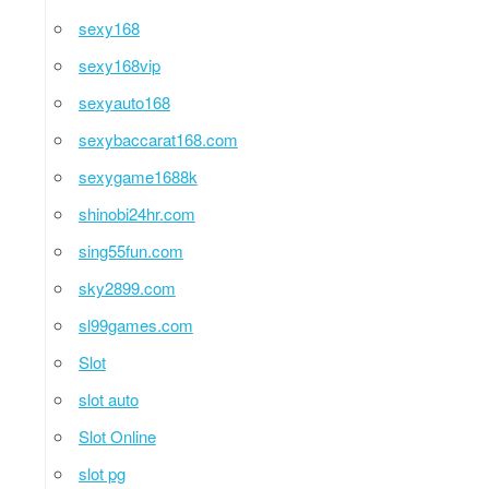
sexy168
sexy168vip
sexyauto168
sexybaccarat168.com
sexygame1688k
shinobi24hr.com
sing55fun.com
sky2899.com
sl99games.com
Slot
slot auto
Slot Online
slot pg