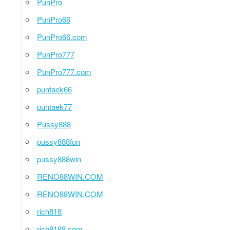
PunPro
PunPro66
PunPro66.com
PunPro777
PunPro777.com
puntaek66
puntaek77
Pussy888
pussy888fun
pussy888win
RENO88WIN.COM
RENO88WIN.COM
rich818
rich8188.com