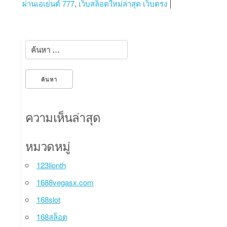
ผ่านเอเย่นต์ 777
,
เว็บสล็อตใหม่ล่าสุด เว็บตรง
ค้นหาสำหรับ:
ความเห็นล่าสุด
หมวดหมู่
123lionth
1688vegasx.com
168slot
168สล็อต