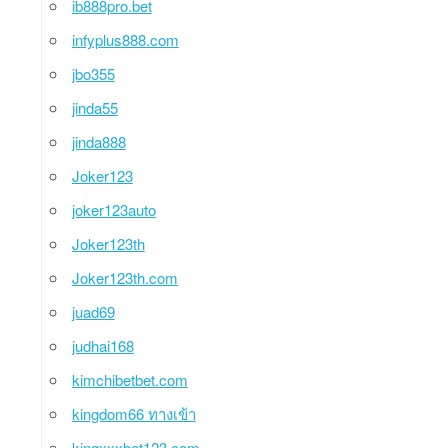
ib888pro.bet
infyplus888.com
jbo355
jinda55
jinda888
Joker123
joker123auto
Joker123th
Joker123th.com
juad69
judhai168
kimchibetbet.com
kingdom66 ทางเข้า
kingxxxbet123.com