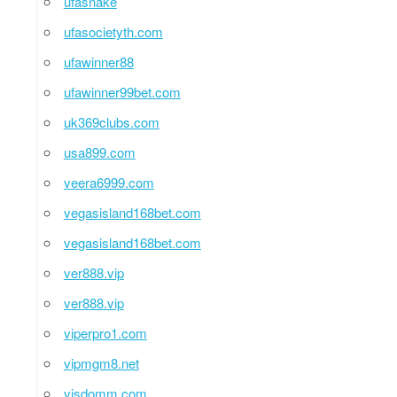
ufasnake
ufasocietyth.com
ufawinner88
ufawinner99bet.com
uk369clubs.com
usa899.com
veera6999.com
vegasisland168bet.com
vegasisland168bet.com
ver888.vip
ver888.vip
viperpro1.com
vipmgm8.net
visdomm.com