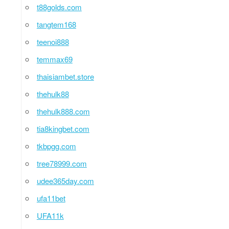
t88golds.com
tangtem168
teenoi888
temmax69
thaisiambet.store
thehulk88
thehulk888.com
tia8kingbet.com
tkbpgg.com
tree78999.com
udee365day.com
ufa11bet
UFA11k