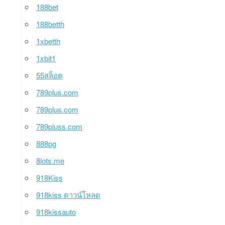
188bet
188betth
1xbetth
1xbit1
55สล็อต
789plus.com
789plus.com
789pluss.com
888pg
8lots.me
918Kiss
918kiss ดาวน์โหลด
918kissauto