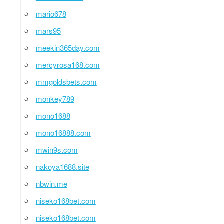
mario678
mars95
meekin365day.com
mercyrosa168.com
mmgoldsbets.com
monkey789
mono1688
mono16888.com
mwin9s.com
nakoya1688.site
nbwin.me
niseko168bet.com
niseko168bet.com