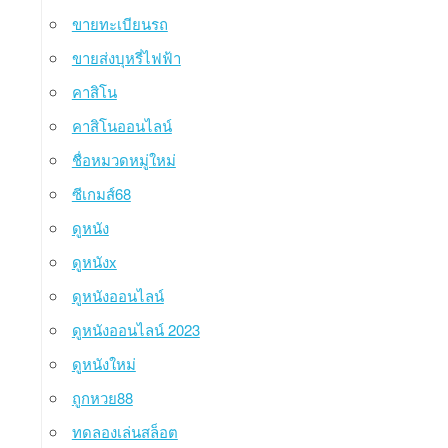
ขายทะเบียนรถ
ขายส่งบุหรี่ไฟฟ้า
คาสิโน
คาสิโนออนไลน์
ชื่อหมวดหมู่ใหม่
ซีเกมส์68
ดูหนัง
ดูหนังx
ดูหนังออนไลน์
ดูหนังออนไลน์ 2023
ดูหนังใหม่
ถูกหวย88
ทดลองเล่นสล็อต