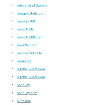
mercyrosa168.com
mmgoldsbets.com
monkey789
mono1688
mono16888.com
mwin9s.com
nakoya1688.site
nbwin.me
niseko168bet.com
niseko168bet.com
no1huay
no1huay.com
okcasino