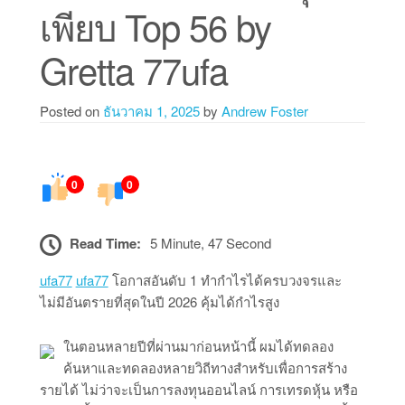
เพียบ Top 56 by
Gretta 77ufa
Posted on
ธันวาคม 1, 2025
by
Andrew Foster
0
0
Read Time:
5 Minute, 47 Second
ufa77
ufa77
โอกาสอันดับ 1 ทำกำไรได้ครบวงจรและ
ไม่มีอันตรายที่สุดในปี 2026 คุ้มได้กำไรสูง
ในตอนหลายปีที่ผ่านมาก่อนหน้านี้ ผมได้ทดลอง
ค้นหาและทดลองหลายวิถีทางสำหรับเพื่อการสร้าง
รายได้ ไม่ว่าจะเป็นการลงทุนออนไลน์ การเทรดหุ้น หรือ