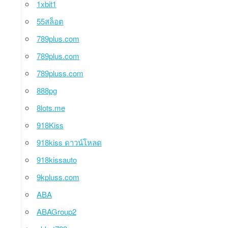
1xbit1
55สล็อต
789plus.com
789plus.com
789pluss.com
888pg
8lots.me
918Kiss
918kiss ดาวน์โหลด
918kissauto
9kpluss.com
ABA
ABAGroup2