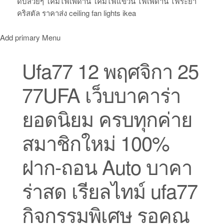
ดับสวยๆ โคมไฟเพดาน โคมไฟแขวน ไฟเพดาน ไฟระย้า
คริสตัล ราคาส่ง ceiling fan lights ikea
Add primary Menu
Ufa77 12 พฤศจิกา 25
77UFA เว็บบาคาร่า
ยอดนิยม ครบทุกค่าย
สมาชิกใหม่ 100%
ฝาก-ถอน Auto บาคา
ร่าสด เรียลไทม์ ufa77
กิจกรรมพิเศษ รอคุณ