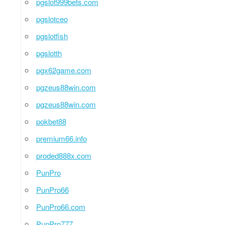
pgslot999bets.com
pgslotceo
pgslotfish
pgslotth
pgx62game.com
pgzeus88win.com
pgzeus88win.com
pokbet88
premium66.info
proded888x.com
PunPro
PunPro66
PunPro66.com
PunPro777