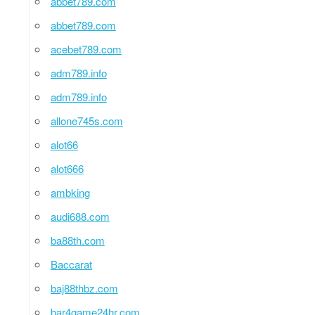
abbet789.com
abbet789.com
acebet789.com
adm789.info
adm789.info
allone745s.com
alot66
alot666
ambking
audi688.com
ba88th.com
Baccarat
baj88thbz.com
bar4game24hr.com