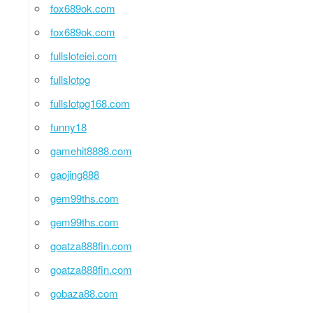
fox689ok.com
fox689ok.com
fullsloteiei.com
fullslotpg
fullslotpg168.com
funny18
gamehit8888.com
gaojing888
gem99ths.com
gem99ths.com
goatza888fin.com
goatza888fin.com
gobaza88.com