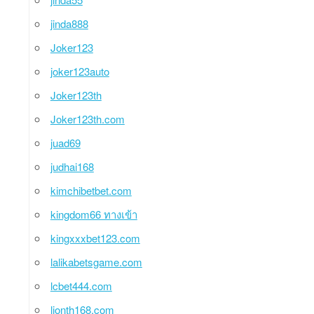
jinda888
Joker123
joker123auto
Joker123th
Joker123th.com
juad69
judhai168
kimchibetbet.com
kingdom66 ทางเข้า
kingxxxbet123.com
lalikabetsgame.com
lcbet444.com
lionth168.com