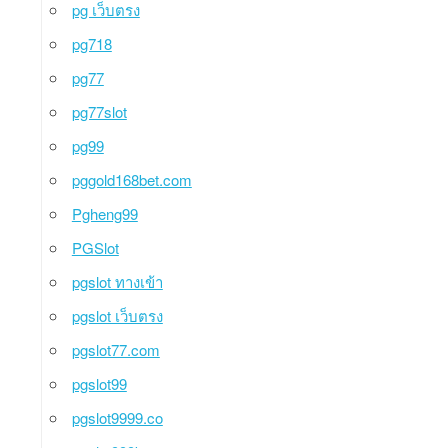
pg เว็บตรง
pg718
pg77
pg77slot
pg99
pggold168bet.com
Pgheng99
PGSlot
pgslot ทางเข้า
pgslot เว็บตรง
pgslot77.com
pgslot99
pgslot9999.co