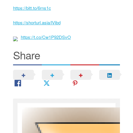
https://bitt.to/6rns1c
https://shorturl.asia/lVibd
https://t.co/Cw1P92DSvO
Share