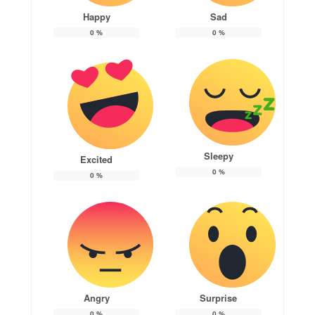
Happy
Sad
0
%
0
%
Sleepy
Excited
0
%
0
%
Angry
Surprise
0
%
0
%