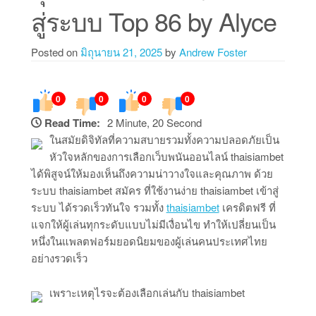
สู่ระบบ Top 86 by Alyce
Posted on
มิถุนายน 21, 2025
by
Andrew Foster
0
0
0
0
Read Time:
2 Minute, 20 Second
ในสมัยดิจิทัลที่ความสบายรวมทั้งความปลอดภัยเป็น
หัวใจหลักของการเลือกเว็บพนันออนไลน์ thaisiambet
ได้พิสูจน์ให้มองเห็นถึงความน่าวางใจและคุณภาพ ด้วย
ระบบ thaisiambet สมัคร ที่ใช้งานง่าย thaisiambet เข้าสู่
ระบบ ได้รวดเร็วทันใจ รวมทั้ง
thaisiambet
เครดิตฟรี ที่
แจกให้ผู้เล่นทุกระดับแบบไม่มีเงื่อนไข ทำให้เปลี่ยนเป็น
หนึ่งในแพลตฟอร์มยอดนิยมของผู้เล่นคนประเทศไทย
อย่างรวดเร็ว
เพราะเหตุไรจะต้องเลือกเล่นกับ thaisiambet