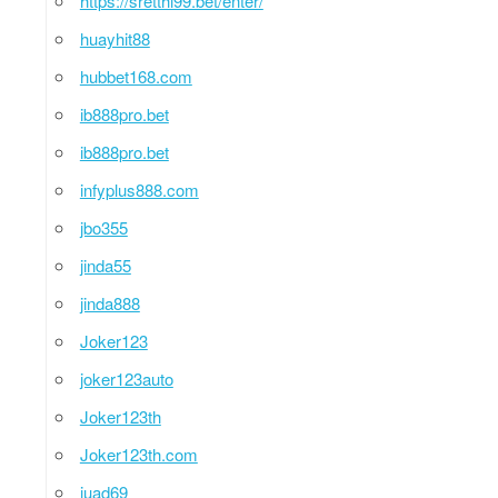
https://sretthi99.bet/enter/
huayhit88
hubbet168.com
ib888pro.bet
ib888pro.bet
infyplus888.com
jbo355
jinda55
jinda888
Joker123
joker123auto
Joker123th
Joker123th.com
juad69