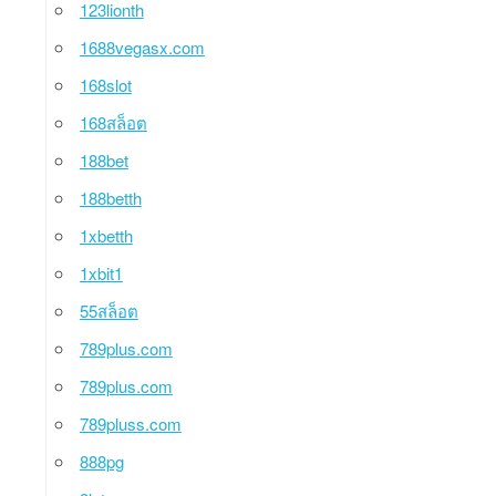
123lionth
1688vegasx.com
168slot
168สล็อต
188bet
188betth
1xbetth
1xbit1
55สล็อต
789plus.com
789plus.com
789pluss.com
888pg