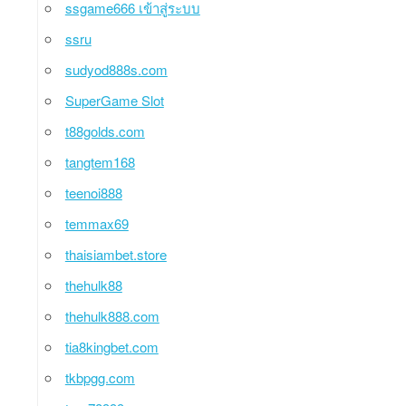
ssgame666 เข้าสู่ระบบ
ssru
sudyod888s.com
SuperGame Slot
t88golds.com
tangtem168
teenoi888
temmax69
thaisiambet.store
thehulk88
thehulk888.com
tia8kingbet.com
tkbpgg.com