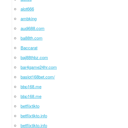
alot666
ambking
audi688.com
ba88th.com
Baccarat
baj88thbz.com
bar4game24hr.com
baslot168bet.com/
bbp168.me
bbp168.me
betflixtikto
betflixtikto.info
betflixtikto.info