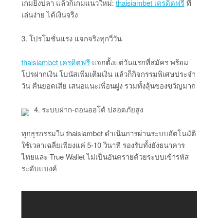
เกมยิงปลา แล้วก็เกมแนวใหม่:
thaisiambet เครดิตฟรี
ที่
เล่นง่าย ได้เงินจริง
3. โปรโมชั่นแรง แจกจริงทุกวี่วัน
thaisiambet เครดิตฟรี
แจกตั้งแต่วันแรกที่สมัคร พร้อม
โปรฝากเงิน โบนัสเพิ่มเติมเงิน แล้วก็กิจกรรมพิเศษประจำ
วัน คืนยอดเสีย เสนอแนะเพื่อนฝูง รวมทั้งลุ้นของขวัญมาก
4. ระบบฝาก-ถอนออโต้ ปลอดภัยสูง
ทุกธุรกรรมใน thaisiambet ดำเนินการผ่านระบบอัตโนมัติ
ใช้เวลาเฉลี่ยเพียงแค่ 5-10 วินาที รองรับทั้งยังธนาคาร
ไทยและ True Wallet ไม่เป็นอันตรายด้วยระบบเข้ารหัส
ระดับแบงค์