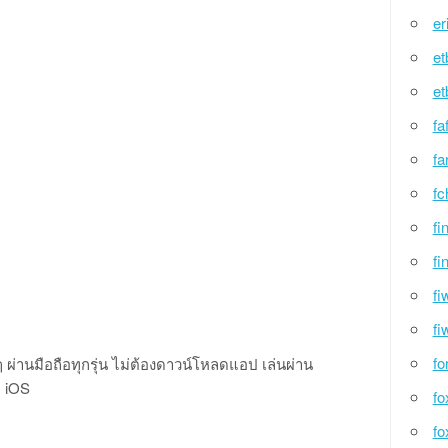
er
et
et
fa
fa
fc
fi
fi
fi
fi
fo
 ผ่านมือถือทุกรุ่น ไม่ต้องดาวน์โหลดแอป เล่นผ่าน
ะ iOS
f
f