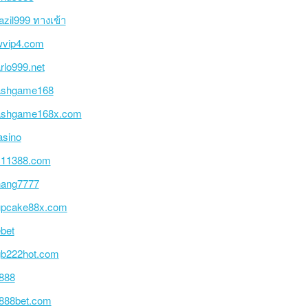
azil999 ทางเข้า
wvip4.com
rlo999.net
ashgame168
ashgame168x.com
sino
c11388.com
hang7777
upcake88x.com
bet
gb222hot.com
888
888bet.com