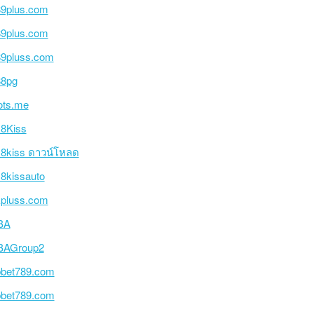
9plus.com
9plus.com
9pluss.com
88pg
ots.me
8Kiss
8kiss ดาวน์โหลด
8kissauto
pluss.com
BA
BAGroup2
bbet789.com
bbet789.com