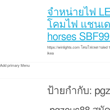
จำหน่ายไฟ LE
โคมไฟ แชนเดอเ
horses SBF99:
https://winlights.com โคมไฟเพดานled
ikea
Add primary Menu
ป้ายกำกับ:
pgz
pgzeus88 สมัค