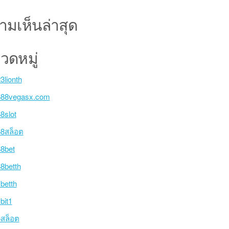
ามเห็นล่าสุด
วดหมู่
3lionth
688vegasx.com
8slot
8สล็อต
8bet
8betth
betth
bit1
สล็อต