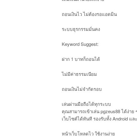
ถอนเงินไว ไม่ต้องรอแอดมิน
ระบบธุรกรรมมั่นคง
Keyword Suggest:
ฝาก 1 บาทก็ถอนได้
ไม่มีค่าธรรมเนียม
ถอนเงินไม่จำกัดรอบ
เล่นผ่านมือถือได้ทุกระบบ
คุณสามารถเข้าเล่น pgzeus88 ได้ง่าย ๆ
เว็บไซต์ได้ทันที รองรับทั้ง Android แล
หน้าเว็บโหลดไว ใช้งานง่าย