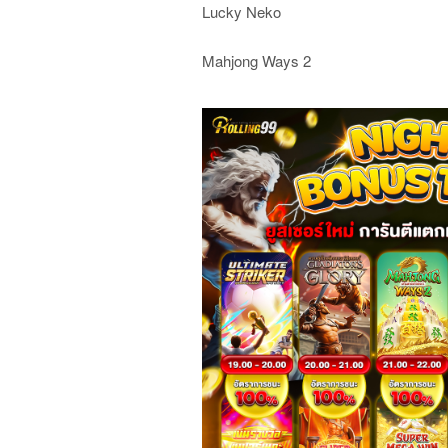
Lucky Neko
Mahjong Ways 2