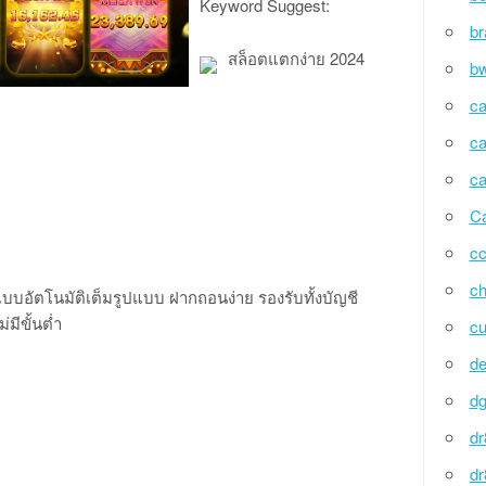
Keyword Suggest:
br
สล็อตแตกง่าย 2024
b
ca
c
c
Ca
c
c
บบอัตโนมัติเต็มรูปแบบ ฝากถอนง่าย รองรับทั้งบัญชี
มีขั้นต่ำ
c
de
d
dr
dr