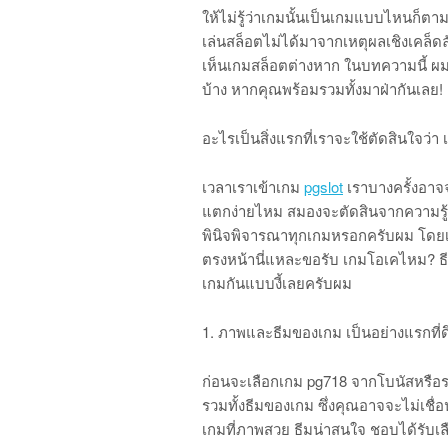
ให้ไม่รู้ว่าเกมนั้นเป็นเกมแบบไหนก็ตา
เล่นสล็อตไม่ได้มาจากเหตุผลเชิงเคล็ดลั
เห็นเกมสล็อตต่างหาก ในบทความนี้ ผม
บ้าง หากคุณพร้อมรวมทั้งมาฝ่ากันเลย!
อะไรเป็นสิ่งแรกที่เราจะใช้ตัดสินใจว่า 
เวลาเราเข้าเกม
pgslot
เราบางครั้งอาจ
แตกง่ายไหม สมองจะตัดสินจากความรู้สึก
พินิจพิจารณาทุกเกมหรอกครับผม โดยเหตุนี
ตรงหน้านี่แหละขอรับ เกมโอเคไหม? ธ
เกมกันแบบงี้เลยครับผม
1. ภาพและธีมของเกม เป็นอย่างแรกที่ดึ
ก่อนจะเลือกเกม pg718 จากโบนัสหรือร
รวมทั้งธีมของเกม ซึ่งคุณอาจจะไม่เชื
เกมที่ภาพสวย ธีมน่าสนใจ ชอบได้รับเ