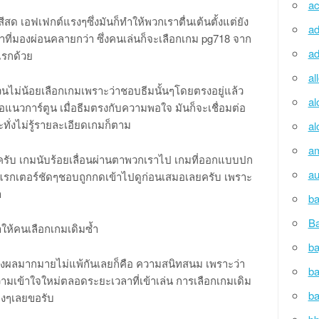
a
สด เอฟเฟกต์แรงๆซึ่งมันก็ทำให้พวกเราตื่นเต้นตั้งแต่ยัง
ad
าที่มองผ่อนคลายกว่า ซึ่งคนเล่นก็จะเลือกเกม pg718 จาก
ad
แรกด้วย
al
ำนวนไม่น้อยเลือกเกมเพราะว่าชอบธีมนั้นๆโดยตรงอยู่แล้ว
al
แนวการ์ตูน เมื่อธีมตรงกับความพอใจ มันก็จะเชื่อมต่อ
ทั่งไม่รู้รายละเอียดเกมก็ตาม
al
a
ครับ เกมนับร้อยเลื่อนผ่านตาพวกเราไป เกมที่ออกแบบปก
au
มีคาแรกเตอร์ชัดๆชอบถูกกดเข้าไปดูก่อนเสมอเลยครับ เพราะ
า
ba
Ba
ำให้คนเลือกเกมเดิมซ้ำ
ba
ี่ส่งผลมากมายไม่แพ้กันเลยก็คือ ความสนิทสนม เพราะว่า
b
มเข้าใจใหม่ตลอดระยะเวลาที่เข้าเล่น การเลือกเกมเดิม
ba
ยิ่งๆเลยขอรับ