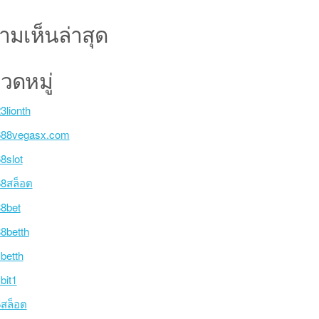
ามเห็นล่าสุด
วดหมู่
3lionth
688vegasx.com
8slot
8สล็อต
8bet
8betth
betth
bit1
สล็อต