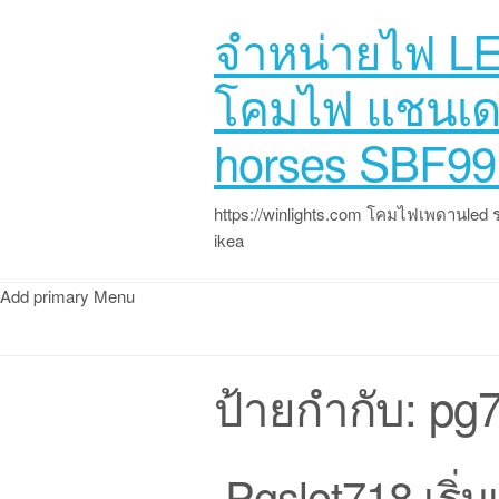
จำหน่ายไฟ LE
โคมไฟ แชนเดอเ
horses SBF99:
https://winlights.com โคมไฟเพดานled
ikea
Add primary Menu
ป้ายกำกับ:
pg
Pgslot718 เริ่มเ