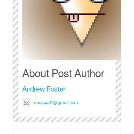
About Post Author
Andrew Foster
seoaba01@gmail.com