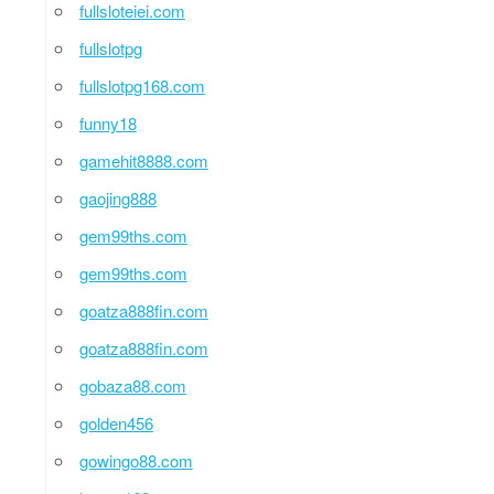
fullsloteiei.com
fullslotpg
fullslotpg168.com
funny18
gamehit8888.com
gaojing888
gem99ths.com
gem99ths.com
goatza888fin.com
goatza888fin.com
gobaza88.com
golden456
gowingo88.com