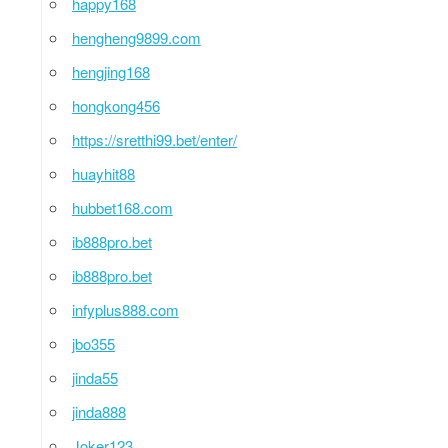
happy168
hengheng9899.com
hengjing168
hongkong456
https://sretthi99.bet/enter/
huayhit88
hubbet168.com
ib888pro.bet
ib888pro.bet
infyplus888.com
jbo355
jinda55
jinda888
Joker123