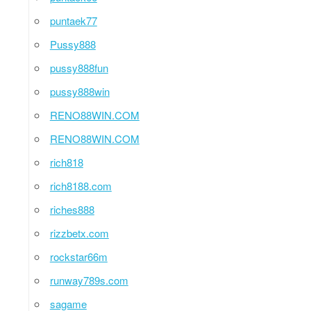
puntaek77
Pussy888
pussy888fun
pussy888win
RENO88WIN.COM
RENO88WIN.COM
rich818
rich8188.com
riches888
rizzbetx.com
rockstar66m
runway789s.com
sagame