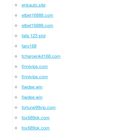
erisauto.site
etbet16888.com
etbet16888.com
fafa 123 slot
faro168
fcharoenkit168.com
finnivips.com
finnivips.com
fiwdee.win
fiwdee.win
fortune99vip.com
fox689ok.com
fox689ok.com