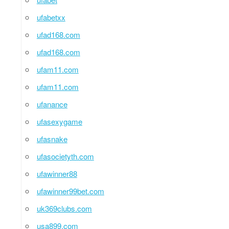
ufabetxx
ufad168.com
ufad168.com
ufam11.com
ufam11.com
ufanance
ufasexygame
ufasnake
ufasocietyth.com
ufawinner88
ufawinner99bet.com
uk369clubs.com
usa899.com