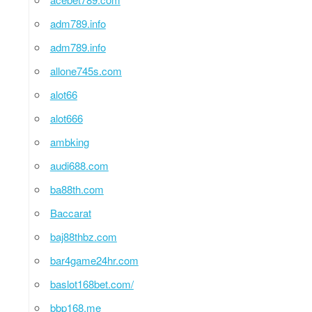
adm789.info
adm789.info
allone745s.com
alot66
alot666
ambking
audi688.com
ba88th.com
Baccarat
baj88thbz.com
bar4game24hr.com
baslot168bet.com/
bbp168.me