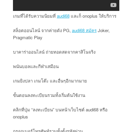
เกมที่ได้รับความนิยมที่
audi68
และก็ onoplus ให้บริการ
สล็อตออนไลน์ จากค่ายดัง PG,
audi68 สมัคร
Joker,
Pragmatic Play
บาคาร่าออนไลน์ ถ่ายทอดสดจากคาสิโนจริง
พนันบอลและกีฬาเสมือน
เกมยิงปลา เกมโต๊ะ และอื่นๆอีกมากมาย
ขั้นตอนลงทะเบียนรวมทั้งเริ่มต้นใช้งาน
คลิกที่ปุ่ม “ลงทะเบียน” บนหน้าเว็บไซต์ audi68 หรือ
onoplus
กรอกเบอร์โทรศัพท์รวมทั้งตั้งรหัสผ่าน