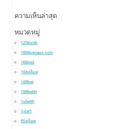
ความเห็นล่าสุด
หมวดหมู่
123lionth
1688vegasx.com
168slot
168สล็อต
188bet
188betth
1xbetth
1xbit1
55สล็อต