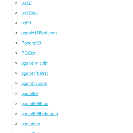
pg77
pg77slot
pg99
pggold168bet.com
Pgheng99
PGSlot
pgslot ทางเข้า
pgslot เว็บตรง
pgslot77.com
pgslot99
pgslot9999.co
pgslot999bets.com
pgslotceo