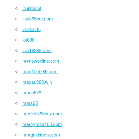
live22slot
lnw365bet.com
london45
lot888
luis16888.com
m4newonline.com
mac1bet789.com
macau888.win
mario678
mars95
meekin365day.com
mercyrosa168.com
mmgoldsbets.com