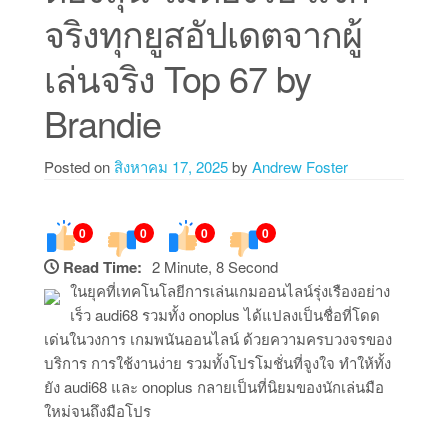
จริงทุกยูสอัปเดตจากผู้
เล่นจริง Top 67 by
Brandie
Posted on
สิงหาคม 17, 2025
by
Andrew Foster
0
0
0
0
Read Time:
2 Minute, 8 Second
ในยุคที่เทคโนโลยีการเล่นเกมออนไลน์รุ่งเรืองอย่าง
เร็ว audi68 รวมทั้ง onoplus ได้แปลงเป็นชื่อที่โดด
เด่นในวงการ เกมพนันออนไลน์ ด้วยความครบวงจรของ
บริการ การใช้งานง่าย รวมทั้งโปรโมชั่นที่จูงใจ ทำให้ทั้ง
ยัง audi68 และ onoplus กลายเป็นที่นิยมของนักเล่นมือ
ใหม่จนถึงมือโปร