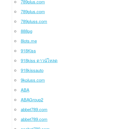
789plus.com
789plus.com
789pluss.com
888pg
8lots.me
918Kiss
918kiss ดาวน์โหลด
918kissauto
9kpluss.com
ABA
ABAGroup2
abbet789.com
abbet789.com
acebet789.com