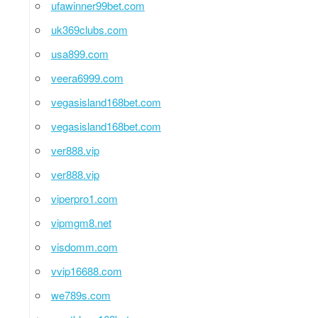
ufawinner99bet.com
uk369clubs.com
usa899.com
veera6999.com
vegasisland168bet.com
vegasisland168bet.com
ver888.vip
ver888.vip
viperpro1.com
vipmgm8.net
visdomm.com
vvip16688.com
we789s.com