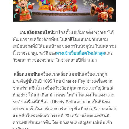
เกมสล็อตออนไลน์
มาไกลตั้งแต่เริ่มก่อตั้ง พวกเขาได้
พัฒนาจากเครื่องจักรที่พบใน
คาสิโน
บนบกมาเป็นเกม
เสมือนจริงที่มีให้บนหน้าจอของเราในปัจจุบัน ในบทความ
นี้ เราจะมาดูประวัติของ
ทางเข้าเว็บสล็อตใหม่ล่าสุด
และ
วิวัฒนาการของพวกเขาในช่วงหลายปีที่ผ่านมา
สล็อตแมชชีน
เครื่องแรกสล็อตแมชชีนเครื่องแรกถูก
ประดิษฐ์ขึ้นในปี 1895 โดย Charles Fey ช่างเครื่องจาก
ซานฟรานซิสโก เครื่องมีวงล้อหมุนสามวงและสัญลักษณ์
ห้าอย่าง ได้แก่ เกือกม้า เพชร โพดำ โพแดง โพแดง และ
ระฆัง เครื่องนี้มีชื่อว่า Liberty Bell และกลายเป็นที่นิยม
อย่างรวดเร็วในบาร์และบาร์ต่างๆ ทั่วเมือง เครื่องกลสล็อต
แมชชีนในช่วงต้นศตวรรษที่ 20 เครื่องสล็อตแมชชีนมี
ความซับซ้อนมากขึ้น โดยมีวงล้อและสัญลักษณ์เพิ่มเข้า