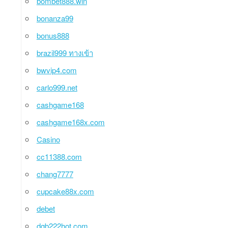
bombet888.win
bonanza99
bonus888
brazil999 ทางเข้า
bwvip4.com
carlo999.net
cashgame168
cashgame168x.com
Casino
cc11388.com
chang7777
cupcake88x.com
debet
dgb222hot.com