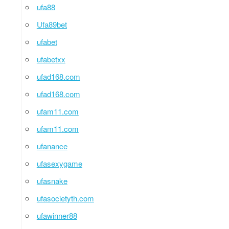
ufa88
Ufa89bet
ufabet
ufabetxx
ufad168.com
ufad168.com
ufam11.com
ufam11.com
ufanance
ufasexygame
ufasnake
ufasocietyth.com
ufawinner88