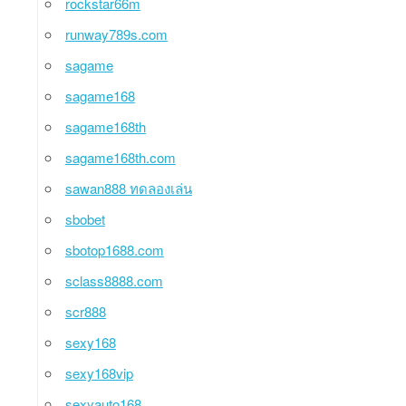
rockstar66m
runway789s.com
sagame
sagame168
sagame168th
sagame168th.com
sawan888 ทดลองเล่น
sbobet
sbotop1688.com
sclass8888.com
scr888
sexy168
sexy168vip
sexyauto168