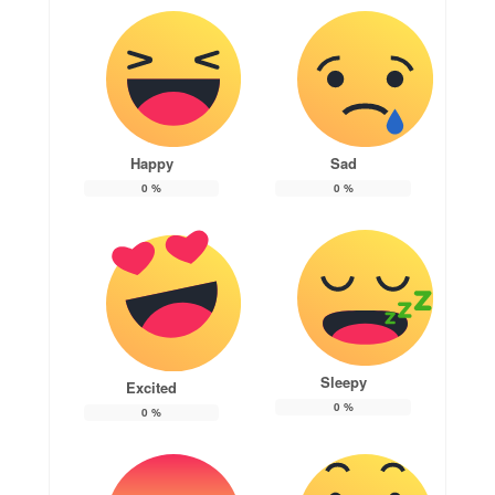
Happy
Sad
0
%
0
%
Sleepy
Excited
0
%
0
%