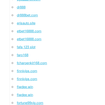
dr888
dr888bet.com
erisauto.site
etbet16888.com
etbet16888.com
fafa 123 slot
faro168
fcharoenkit168.com
finnivips.com
finnivips.com
fiwdee.win
fiwdee.win
fortune99vip.com