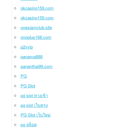
okcasino159.com
okcasino159.com
onesiamclub.site
onoplus168.com
p2vvip
panama888
pananthai99.com
PG
PG Slot
pg slot ทางเข้า
pg slot เว็บตรง
PG Slot เว็บใหม่
pg สล็อต