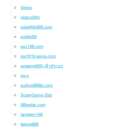
Slotxo
slotxo24hr
spbetflik888.com
sretthi99
ssc168.com
ssc915casino.com
ssgame666 เข้าสู่ระบบ
ssru
sudyod888s.com
SuperGame Slot
t88golds.com
tangtem168
teenoi888