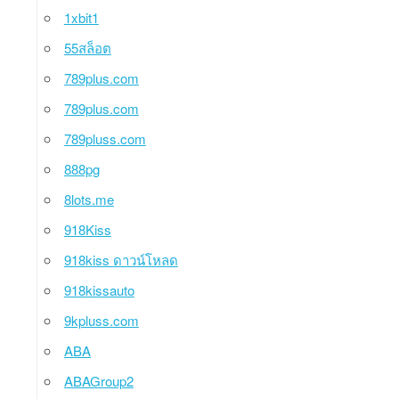
1xbit1
55สล็อต
789plus.com
789plus.com
789pluss.com
888pg
8lots.me
918Kiss
918kiss ดาวน์โหลด
918kissauto
9kpluss.com
ABA
ABAGroup2