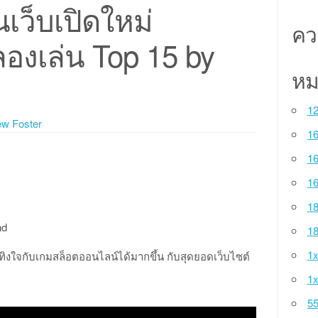
นเว็บเปิดใหม่
คว
องเล่น Top 15 by
หม
12
w Foster
1
16
16
18
nd
18
1x
ทิงใจกับเกมสล็อตออนไลน์ได้มากขึ้น กับสุดยอดเว็บไซต์
1x
55