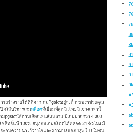
78
78
78
8
8l
91
91
91
9k
A
รสร้างรายได้ที่ดีจากเกมPgslotอยู่ล่ะก็ พวกเราช่วยคุณ
A
่เปิดให้บริการเกม
สล็อต
ที่เยี่ยมที่สุดในไทยในช่วงเวลานี้
a
มpgslotให้ท่านเลือกเล่นล้นหลาม มีเกมมากกว่า 4,000
ขสิทธิ์แท้ 100% สนุกกับเกมสล็อตได้ตลอด 24 ชั่วโมง มี
a
ระกันความน่าไว้วางใจและความปลอดภัยสูง โปรโมชั่น