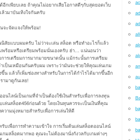
a
ด้อีกเพียบเลย ถ้าคุณไม่อยากเสียโอกาสดีๆกับสุดยอดเว็บ
ล้วมาบันเทิงใจกันครับ
ad
ad
ุณจะจัดแจงให้พร้อม!
al
นิสัยแบบผมครับ ไม่ว่าจะเล่น สล็อต หรือทำอะไรก็แล้ว
al
มพร้อมหรือเตรียมพร้อมนั่นเองครับ ฮ่า… แน่นอนว่า
al
ับการเตรียมการมากมายขนาดนั้น แม้กระนั้นการเตรียม
จำเป็นเหมือนกันครับผม เพราะว่ามันจะช่วยให้คุณเล่นเกม
a
่งขึ้น แล้วก็เพิ่มช่องทางสำหรับในการได้กำไรได้มากขึ้นอีก
au
เรามาดูกันเลย!
ba
อนไลน์เป็นเกมที่จำเป็นต้องใช้เงินสำหรับเพื่อการลงทุน
Ba
ับเล่นสล็อต456ก่อนด้วย โดยเงินทุนควรจะเป็นเงินที่คุณ
ba
วามมุ่งหมายสำหรับเพื่อการเล่นให้ดี
b
ำหรับเพื่อการทำความเข้าใจ การเริ่มต้นเล่นสล็อตออนไลน์
ba
เกมสล็อตมากพอ คุณจะไม่ต้องมานั่งกังวลกับเกมต่างๆ