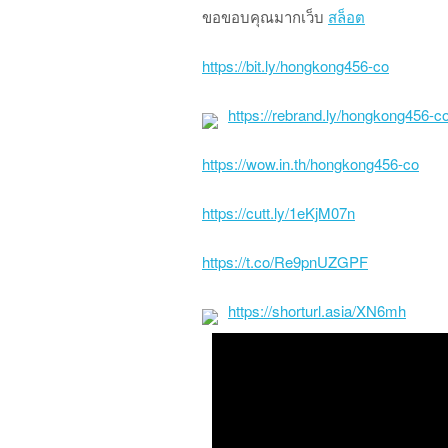
ขอขอบคุณมากเว็บ
สล็อต
https://bit.ly/hongkong456-co
https://rebrand.ly/hongkong456-c
https://wow.in.th/hongkong456-co
https://cutt.ly/1eKjM07n
https://t.co/Re9pnUZGPF
https://shorturl.asia/XN6mh