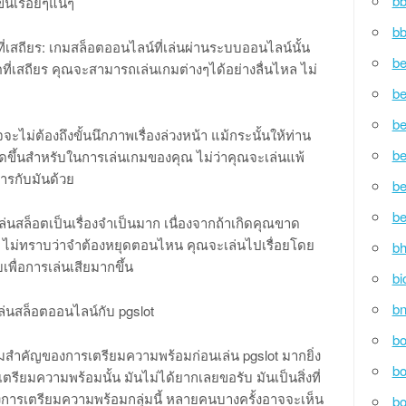
b
้นเรื่อยๆแน่ๆ
b
็ตที่เสถียร: เกมสล็อตออนไลน์ที่เล่นผ่านระบบออนไลน์นั้น
be
น็ตที่เสถียร คุณจะสามารถเล่นเกมต่างๆได้อย่างลื่นไหล ไม่
be
be
ะไม่ต้องถึงขั้นนึกภาพเรื่องล่วงหน้า แม้กระนั้นให้ท่าน
b
กิดขึ้นสำหรับในการเล่นเกมของคุณ ไม่ว่าคุณจะเล่นแพ้
ารกับมันด้วย
be
be
ล่นสล็อตเป็นเรื่องจำเป็นมาก เนื่องจากถ้าเกิดคุณขาด
 ไม่ทราบว่าจำต้องหยุดตอนไหน คุณจะเล่นไปเรื่อยโดย
b
บเพื่อการเล่นเสียมากขึ้น
bi
b
่นสล็อตออนไลน์กับ pgslot
bo
ามสำคัญของการเตรียมความพร้อมก่อนเล่น pgslot มากยิ่ง
b
รเตรียมความพร้อมนั้น มันไม่ได้ยากเลยขอรับ มันเป็นสิ่งที่
งการเตรียมความพร้อมกลุ่มนี้ หลายคนบางครั้งอาจจะเห็น
b