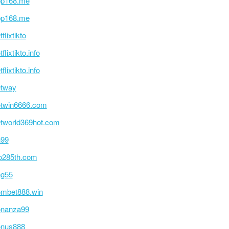
bp168.me
bp168.me
tflixtikto
tflixtikto.info
tflixtikto.info
etway
twin6666.com
tworld369hot.com
h99
o285th.com
ng55
mbet888.win
onanza99
onus888