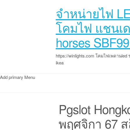
จำหน่ายไฟ LE
โคมไฟ แชนเดอเ
horses SBF99:
https://winlights.com โคมไฟเพดานled
ikea
Add primary Menu
Pgslot Hongk
พฤศจิกา 67 ส