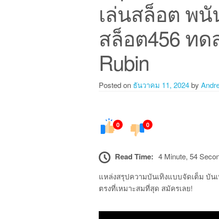
เล่นสล็อต พนั
สล็อต456 ทดล
Rubin
Posted on
ธันวาคม 11, 2024
by
Andre
0
0
Read Time:
4 Minute, 54 Seco
แหล่งสรุปความบันเทิงแบบจัดเต็ม บันเ
ตรงที่เหมาะสมที่สุด สมัครเลย!