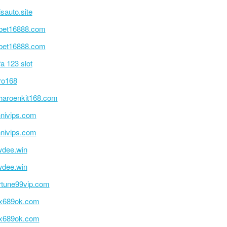
isauto.site
bet16888.com
bet16888.com
fa 123 slot
ro168
haroenkit168.com
nnivips.com
nnivips.com
wdee.win
wdee.win
rtune99vip.com
ox689ok.com
ox689ok.com