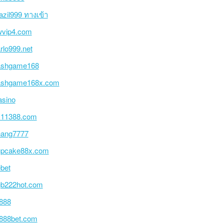
azil999 ทางเข้า
wvip4.com
rlo999.net
ashgame168
ashgame168x.com
sino
c11388.com
hang7777
upcake88x.com
bet
gb222hot.com
888
888bet.com