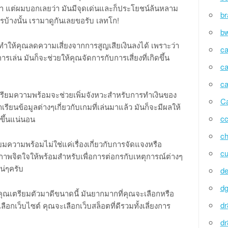
ล่า แต่ผมบอกเลยว่า มันมีจุดเด่นและก็ประโยชน์ล้นหลาม
br
รบ้างนั้น เรามาดูกันเลยขอรับ เลทโก!
b
ยทำให้คุณลดความเสี่ยงจากการสูญเสียเงินลงได้ เพราะว่า
ca
รเล่น มันก็จะช่วยให้คุณจัดการกับการเสี่ยงที่เกิดขึ้น
c
c
รียมความพร้อมจะช่วยเพิ่มจังหวะสำหรับการทำเงินของ
Ca
่าเรียนข้อมูลต่างๆเกี่ยวกับเกมที่เล่นมาแล้ว มันก็จะมีผลให้
c
มขึ้นแน่นอน
c
มความพร้อมไม่ใช่แค่เรื่องเกี่ยวกับการจัดแจงหรือ
c
ภาพจิตใจให้พร้อมสำหรับเพื่อการต่อกรกับเหตุการณ์ต่างๆ
น่ๆครับ
de
d
อคุณเตรียมตัวมาดีขนาดนี้ มันยากมากที่คุณจะเลือกหรือ
dr
ือกเว็บไซต์ คุณจะเลือกเว็บสล็อตที่ดีรวมทั้งเลี่ยงการ
dr