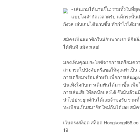
• เล่นเกมได้นานขึ้น: รวมทั้งในที่
แบบไม่จำกัดเวลาครับ แม้กระนั้นเ
กังวล เล่นเกมได้นานขึ้น ทำกำไรได้มาก
สมัครเป็นสมาชิกใหม่กับพวกเรา พีจีสล็
ได้ทันที สมัครเลย!
มองเห็นคุณประโยช์จากการเตรียมความพ
สามารถไปบังคับหรือขอให้คุณทำเป็น แ
การเตรียมพร้อมสำหรับเพื่อการเล่นpgsl
บันเทิงใจกับการเดิมพันได้มากขึ้น เพิ
การเล่นเสียให้ลดน้อยลงได้ ซึ่งมันล้วน
นำไปประยุกต์กันได้เลยจ้าขอรับ รวม
ทะเบียนเป็นสมาชิกใหม่กันได้เลย สมัค
เว็บตรงสล็อต สล็อต Hongkong456.co
19