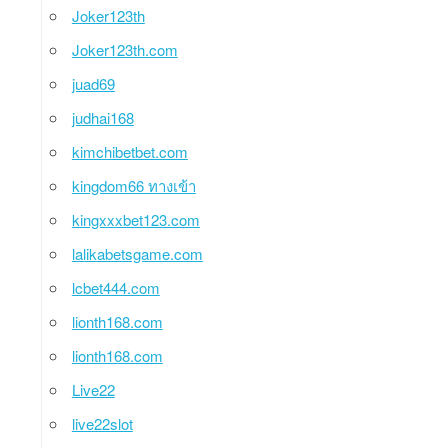
Joker123th
Joker123th.com
juad69
judhai168
kimchibetbet.com
kingdom66 ทางเข้า
kingxxxbet123.com
lalikabetsgame.com
lcbet444.com
lionth168.com
lionth168.com
Live22
live22slot