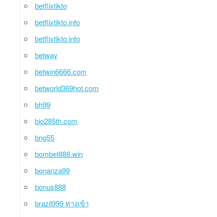
betflixtikto
betflixtikto.info
betflixtikto.info
betway
betwin6666.com
betworld369hot.com
bh99
bio285th.com
bng55
bombet888.win
bonanza99
bonus888
brazil999 ทางเข้า