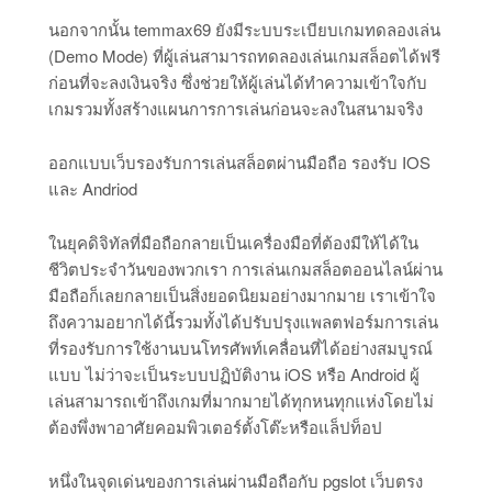
นอกจากนั้น temmax69 ยังมีระบบระเบียบเกมทดลองเล่น
(Demo Mode) ที่ผู้เล่นสามารถทดลองเล่นเกมสล็อตได้ฟรี
ก่อนที่จะลงเงินจริง ซึ่งช่วยให้ผู้เล่นได้ทำความเข้าใจกับ
เกมรวมทั้งสร้างแผนการการเล่นก่อนจะลงในสนามจริง
ออกแบบเว็บรองรับการเล่นสล็อตผ่านมือถือ รองรับ IOS
และ Andriod
ในยุคดิจิทัลที่มือถือกลายเป็นเครื่องมือที่ต้องมีให้ได้ใน
ชีวิตประจำวันของพวกเรา การเล่นเกมสล็อตออนไลน์ผ่าน
มือถือก็เลยกลายเป็นสิ่งยอดนิยมอย่างมากมาย เราเข้าใจ
ถึงความอยากได้นี้รวมทั้งได้ปรับปรุงแพลตฟอร์มการเล่น
ที่รองรับการใช้งานบนโทรศัพท์เคลื่อนที่ได้อย่างสมบูรณ์
แบบ ไม่ว่าจะเป็นระบบปฏิบัติงาน iOS หรือ Android ผู้
เล่นสามารถเข้าถึงเกมที่มากมายได้ทุกหนทุกแห่งโดยไม่
ต้องพึ่งพาอาศัยคอมพิวเตอร์ตั้งโต๊ะหรือแล็ปท็อป
หนึ่งในจุดเด่นของการเล่นผ่านมือถือกับ pgslot เว็บตรง