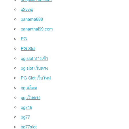
p2vvip
panama888
pananthai99.com
PG
PG Slot
pg slot ทางเข้า
pg slot เว็บตรง
PG Slot เว็บใหม่
pg สล็อต
pg เว็บตรง
pg718
pg77
pg77slot