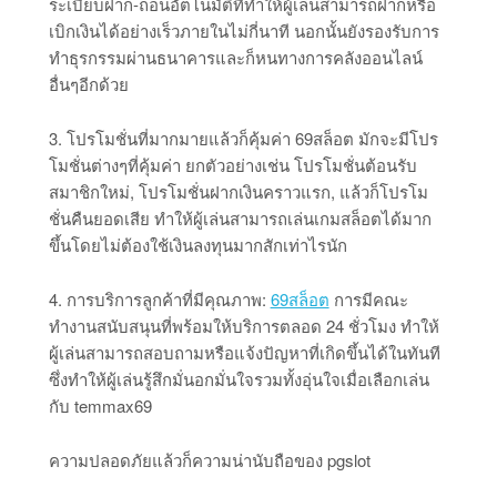
ระเบียบฝาก-ถอนอัตโนมัติที่ทำให้ผู้เล่นสามารถฝากหรือ
เบิกเงินได้อย่างเร็วภายในไม่กี่นาที นอกนั้นยังรองรับการ
ทำธุรกรรมผ่านธนาคารและก็หนทางการคลังออนไลน์
อื่นๆอีกด้วย
3. โปรโมชั่นที่มากมายแล้วก็คุ้มค่า 69สล็อต มักจะมีโปร
โมชั่นต่างๆที่คุ้มค่า ยกตัวอย่างเช่น โปรโมชั่นต้อนรับ
สมาชิกใหม่, โปรโมชั่นฝากเงินคราวแรก, แล้วก็โปรโม
ชั่นคืนยอดเสีย ทำให้ผู้เล่นสามารถเล่นเกมสล็อตได้มาก
ขึ้นโดยไม่ต้องใช้เงินลงทุนมากสักเท่าไรนัก
4. การบริการลูกค้าที่มีคุณภาพ:
69สล็อต
การมีคณะ
ทำงานสนับสนุนที่พร้อมให้บริการตลอด 24 ชั่วโมง ทำให้
ผู้เล่นสามารถสอบถามหรือแจ้งปัญหาที่เกิดขึ้นได้ในทันที
ซึ่งทำให้ผู้เล่นรู้สึกมั่นอกมั่นใจรวมทั้งอุ่นใจเมื่อเลือกเล่น
กับ temmax69
ความปลอดภัยแล้วก็ความน่านับถือของ pgslot