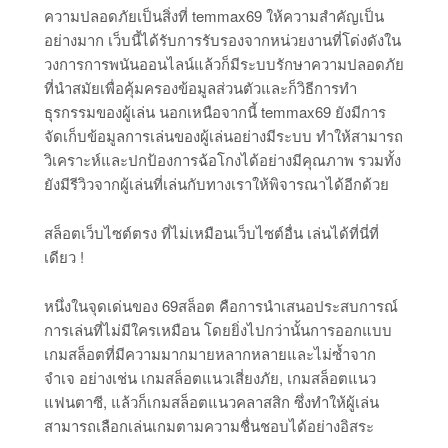
ความปลอดภัยเป็นสิ่งที่ temmax69 ให้ความสำคัญเป็น
อย่างมาก เว็บนี้ได้รับการรับรองจากหน่วยงานที่โด่งดังใน
วงการการพนันออนไลน์แล้วก็มีระบบรักษาความปลอดภัย
ที่นำสมัยเพื่อคุ้มครองข้อมูลส่วนตัวและก็วิธีการทำ
ธุรกรรมของผู้เล่น นอกเหนือจากนี้ temmax69 ยังมีการ
จัดเก็บข้อมูลการเล่นของผู้เล่นอย่างมีระบบ ทำให้สามารถ
วิเคราะห์และปกป้องการฉ้อโกงได้อย่างมีคุณภาพ รวมทั้ง
ยังมีรีวิวจากผู้เล่นที่เล่นกับทางเราให้พิจารณาได้อีกด้วย
สล็อตเว็บไซต์ตรง ที่ไม่เหมือนเว็บไซต์อื่น เล่นได้ที่นี่ที่
เดียว !
หนึ่งในจุดเด่นของ 69สล็อต คือการนำเสนอประสบการณ์
การเล่นที่ไม่มีใครเหมือน โดยยิ่งไปกว่านั้นการออกแบบ
เกมสล็อตที่มีความมากมายหลากหลายและไม่ซ้ำจาก
จำเจ อย่างเช่น เกมสล็อตแนวเสี่ยงภัย, เกมสล็อตแนว
แฟนตาซี, แล้วก็เกมสล็อตแนวคลาสสิก ซึ่งทำให้ผู้เล่น
สามารถเลือกเล่นเกมตามความชื่นชอบได้อย่างอิสระ