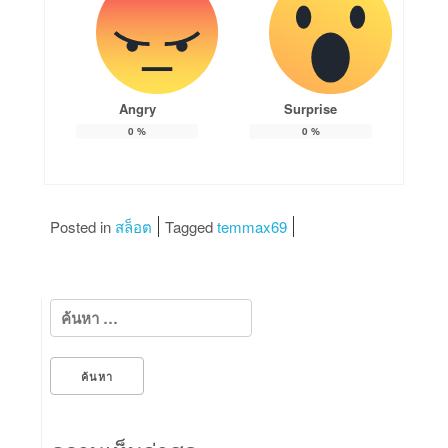
Angry
Surprise
0
%
0
%
Posted in
สล็อต
Tagged
temmax69
ค้นหาสำหรับ: