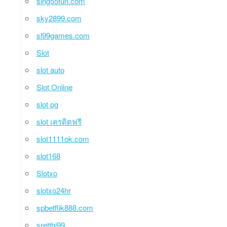
sing55fun.com
sky2899.com
sl99games.com
Slot
slot auto
Slot Online
slot pg
slot เครดิตฟรี
slot1111ok.com
slot168
Slotxo
slotxo24hr
spbetflik888.com
sretthi99