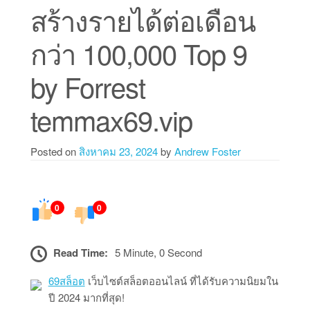
สร้างรายได้ต่อเดือน
กว่า 100,000 Top 9
by Forrest
temmax69.vip
Posted on
สิงหาคม 23, 2024
by
Andrew Foster
0
0
Read Time:
5 Minute, 0 Second
69สล็อต
เว็บไซต์สล็อตออนไลน์ ที่ได้รับความนิยมใน
ปี 2024 มากที่สุด!