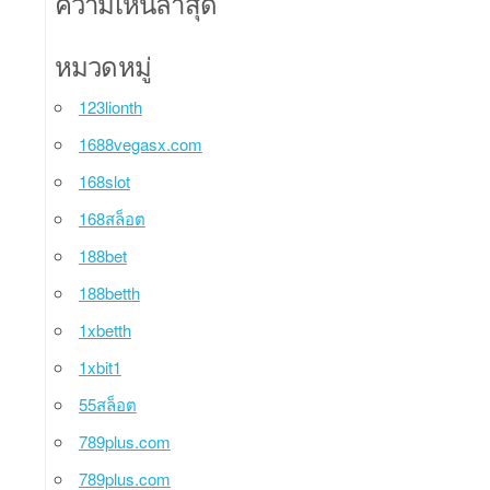
ความเห็นล่าสุด
หมวดหมู่
123lionth
1688vegasx.com
168slot
168สล็อต
188bet
188betth
1xbetth
1xbit1
55สล็อต
789plus.com
789plus.com