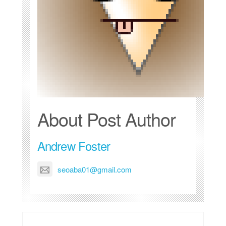
About Post Author
Andrew Foster
seoaba01@gmail.com