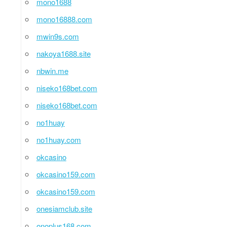
mono1688
mono16888.com
mwin9s.com
nakoya1688.site
nbwin.me
niseko168bet.com
niseko168bet.com
no1huay
no1huay.com
okcasino
okcasino159.com
okcasino159.com
onesiamclub.site
onoplus168.com