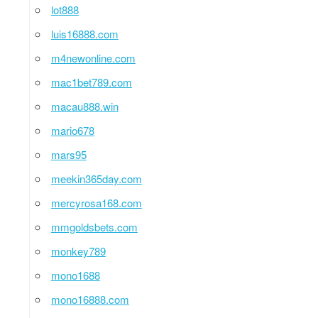
lot888
luis16888.com
m4newonline.com
mac1bet789.com
macau888.win
mario678
mars95
meekin365day.com
mercyrosa168.com
mmgoldsbets.com
monkey789
mono1688
mono16888.com