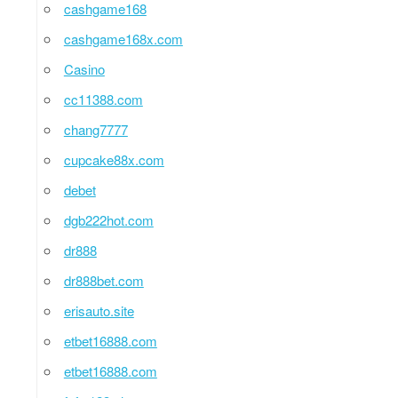
cashgame168
cashgame168x.com
Casino
cc11388.com
chang7777
cupcake88x.com
debet
dgb222hot.com
dr888
dr888bet.com
erisauto.site
etbet16888.com
etbet16888.com