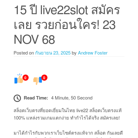
15 ปี live22slot สมัคร
เลย รวยก่อนใคร! 23
NOV 68
Posted on
กันยายน 23, 2025
by
Andrew Foster
0
0
Read Time:
4 Minute, 50 Second
สล็อตเว็บตรงที่ยอดเยี่ยมในไทย live22 สล็อตเว็บตรงแท้
100% แหล่งรวมเกมแตกง่าย ทำกำไรได้จริง สมัครเลย!
มาได้กำไรกับพวกเราเว็บไซต์ตรงแท้จาก สล็อต กันเลยดี