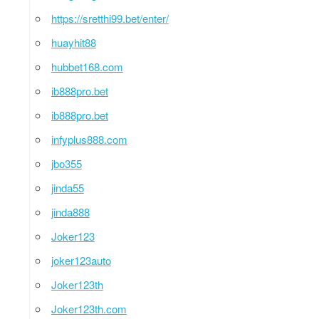
https://sretthi99.bet/enter/
huayhit88
hubbet168.com
ib888pro.bet
ib888pro.bet
infyplus888.com
jbo355
jinda55
jinda888
Joker123
joker123auto
Joker123th
Joker123th.com