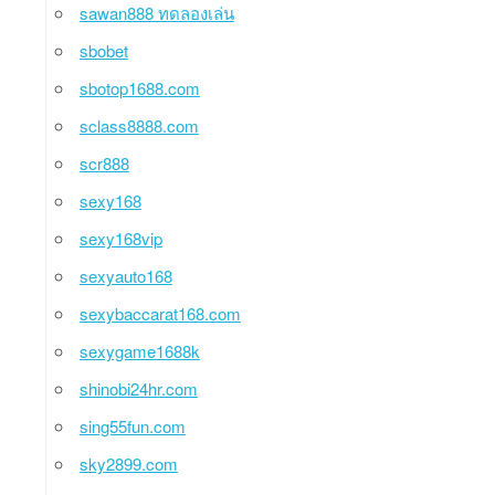
sawan888 ทดลองเล่น
sbobet
sbotop1688.com
sclass8888.com
scr888
sexy168
sexy168vip
sexyauto168
sexybaccarat168.com
sexygame1688k
shinobi24hr.com
sing55fun.com
sky2899.com