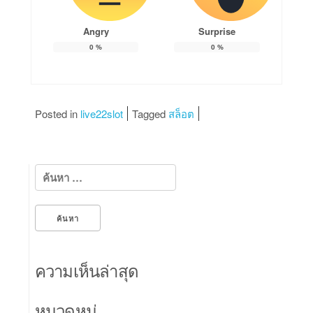
Angry
Surprise
0
%
0
%
Posted in
live22slot
Tagged
สล็อต
ค้นหาสำหรับ:
ความเห็นล่าสุด
หมวดหมู่