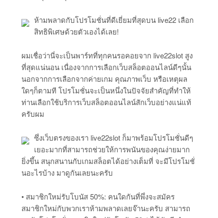
ห้ามพลาดกับโปรโมชั่นที่ดีเยี่ยมที่สุดบน live22 เลือก
สิทธิพิเศษด้วยตัวเองได้เลย!
ผมเชื่อว่านี่จะเป็นพาร์ทที่ทุกคนรอคอยจาก live22slot สูง
ที่สุดแน่นอน เนื่องจากการเลือกเว็บสล็อตออนไลน์ดีๆนั้น
นอกจากการเลือกจากค่ายเกม คุณภาพเว็บ หรือเหตุผล
ใดๆก็ตามที โปรโมชั่นจะเป็นหนึ่งในปัจจัยสำคัญที่ทำให้
ท่านเลือกใช้บริการเว็บสล็อตออนไลน์สักเว็บอย่างแน่แท้
ครับผม
ซึ่งเว็บตรงของเรา live22slot ก็มาพร้อมโปรโมชั่นดีๆ
เยอะมากที่สามารถช่วยให้การพนันของคุณง่ายมาก
ยิ่งขึ้น สนุกสนานกับเกมสล็อตได้อย่างเต็มที่ จะมีโปรโมชั่
นอะไรบ้าง มาดูกันเลยนะครับ
• สมาชิกใหม่รับโบนัส 50%: คนใดกันที่พึ่งจะสมัคร
สมาชิกใหม่กับพวกเราห้ามพลาดเลยจ๊านะครับ สามารถ