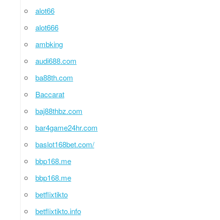
alot66
alot666
ambking
audi688.com
ba88th.com
Baccarat
baj88thbz.com
bar4game24hr.com
baslot168bet.com/
bbp168.me
bbp168.me
betflixtikto
betflixtikto.info