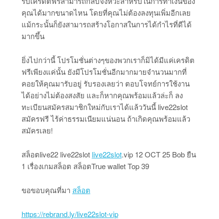
รับเครดิตฟรีสามารถกลับจังหวะสำหรับในการทำเงินของ
คุณได้มากขนาดไหน โดยที่คุณไม่ต้องลงทุนเพิ่มอีกเลย
แม้กระนั้นก็ยังสามารถสร้างโอกาสในการได้กำไรที่ดีได้
มากขึ้น
ยิ่งไปกว่านี้ โปรโมชั่นต่างๆของพวกเราก็มิได้มีแค่เครดิต
ฟรีเพียงแค่นั้น ยังมีโปรโมชั่นอีกมากมายจำนวนมากที่
คอยให้คุณมารับอยู่ รับรองเลยว่า ตอบโจทย์การใช้งาน
ได้อย่างไม่ต้องสงสัย และก็หากคุณพร้อมแล้วล่ะก็ ลง
ทะเบียนสมัครสมาชิกใหม่กับเราได้แล้ววันนี้ live22slot
สมัครฟรี ไร้ค่าธรรมเนียมแน่นอน ถ้าเกิดคุณพร้อมแล้ว
สมัครเลย!
สล็อตlive22 live22slot
live22slot
.vip 12 OCT 25 Bob ยืน
1 เรื่องเกมสล็อต สล็อตTrue wallet Top 39
ขอขอบคุณที่มา
สล็อต
https://rebrand.ly/live22slot-vip