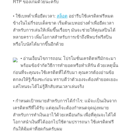
RTP ของเกมด้วยนะครับ
• ใช้เบทต่ำเพื่อยืดเวลา:
สล็อต
อย่ารีบใช้เครดิตฟรีหมด
ข้างในไม่กี่รอบเด็ดขาด เริ่มต้นเบทอย่างต่ำเพื่อยืดเวลา
สำหรับการเล่นให้เพิ่มขึ้นเรื่อยๆ มันจะช่วยให้คุณสปินได้
หลายคราว เพิ่มโอกาสสำหรับการเข้าถึงฟีพบร์ฟรีสปิน
หรือโบนัสได้มากขึ้นอีกด้วย
• อ่านเงื่อนไขการถอน: โปรโมชั่นเครดิตฟรีมักจะมา
พร้อมข้อจำกัดวิธีการทำยอดหรือทำเทิร์น ด้วยเหตุนั้น
ก่อนที่จะคุณจะใช้เครดิตที่ได้รับมา คุณควรต้องอ่านข้อ
ตกลงให้รู้เรื่องซะก่อน ทราบดีว่าตัวเองจะต้องทำยอดเยอะ
แค่ไหนจะได้ไม่รู้สึกสับสนเวลาเล่นจริง
• กำหนดเป้าหมายสำหรับการได้กำไร: แม้จะเป็นเงินจาก
เครดิตฟรีที่ได้รับ แต่คุณก็จะต้องกำหนดจุดมุ่งหมาย
สำหรับการทำเงินเอาไว้ด้วยเหมือนกัน เพื่อที่คุณจะได้ได้
โอกาสนำเงินที่ได้ออกไปใช้ตามปรารถนา ใช้เครดิตฟรี
กันให้คุ้มค่าที่สุดกันครับผม