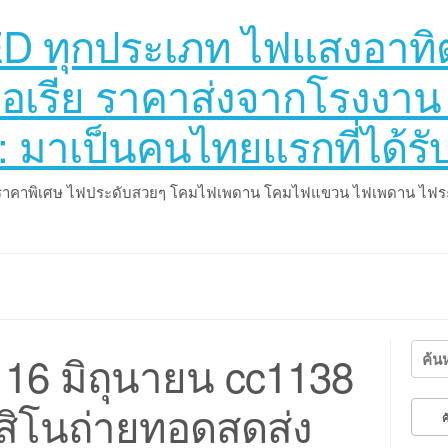
D ทุกประเภท ไฟแสงอาทิต
รีย ราคาส่งจากโรงงาน li
 มาเป็นคนไทยแรกที่ได้รั
 ราคาพิเศษ ไฟประดับสวยๆ โคมไฟเพดาน โคมไฟแขวน ไฟเพดาน ไฟระย้า ค
ค้นหา
 16 มิถุนายน cc1138
าสิโนถ่ายทอดสดส่ง