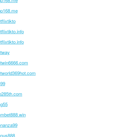
bp168.me
bp168.me
tflixtikto
tflixtikto.info
tflixtikto.info
etway
twin6666.com
tworld369hot.com
h99
o285th.com
ng55
mbet888.win
onanza99
onus888