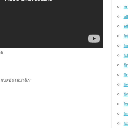
er
et
et
fa
fa
ุด
fc
fi
fi
บียนสมัครสมาชิก”
fi
fi
fo
f
f