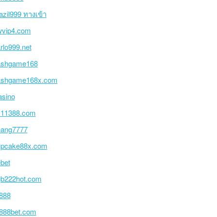
azil999 ทางเข้า
wvip4.com
rlo999.net
ashgame168
ashgame168x.com
sino
c11388.com
hang7777
upcake88x.com
bet
gb222hot.com
888
888bet.com