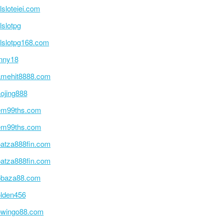
llsloteiei.com
llslotpg
llslotpg168.com
nny18
amehit8888.com
ojing888
em99ths.com
em99ths.com
atza888fin.com
atza888fin.com
obaza88.com
lden456
owingo88.com