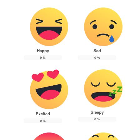
Happy
Sad
0
%
0
%
Sleepy
Excited
0
%
0
%