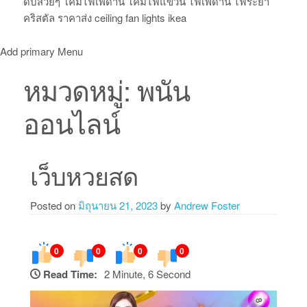
ดับสวยๆ โคมไฟเพดาน โคมไฟแขวน ไฟเพดาน ไฟระย้า
คริสตัล ราคาส่ง ceiling fan lights ikea
Add primary Menu
หมวดหมู่:
พนัน
ออนไลน์
เว็บหวยสด
Posted on
มิถุนายน 21, 2023
by
Andrew Foster
0
0
0
0
Read Time:
2 Minute, 6 Second