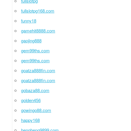
fullslotpg
fullslotpg168.com
funny18
gamehit8888.com
gaojing888
gem99ths.com
gem99ths.com
goatza888fin.com
goatza888fin.com
gobaza88.com
golden456
gowingo88.com
happy168
hengheng9899.com