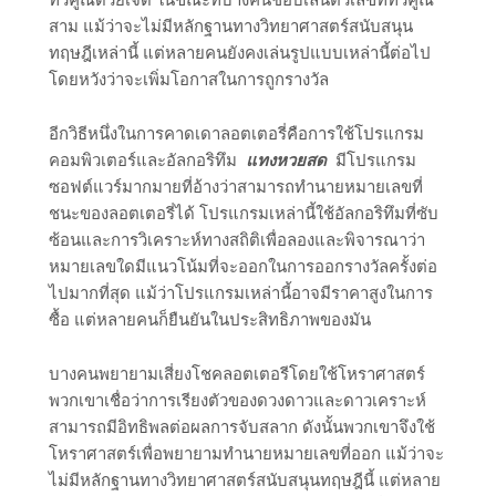
สาม แม้ว่าจะไม่มีหลักฐานทางวิทยาศาสตร์สนับสนุน
ทฤษฎีเหล่านี้ แต่หลายคนยังคงเล่นรูปแบบเหล่านี้ต่อไป
โดยหวังว่าจะเพิ่มโอกาสในการถูกรางวัล
อีกวิธีหนึ่งในการคาดเดาลอตเตอรี่คือการใช้โปรแกรม
คอมพิวเตอร์และอัลกอริทึม
แทงหวยสด
มีโปรแกรม
ซอฟต์แวร์มากมายที่อ้างว่าสามารถทำนายหมายเลขที่
ชนะของลอตเตอรี่ได้ โปรแกรมเหล่านี้ใช้อัลกอริทึมที่ซับ
ซ้อนและการวิเคราะห์ทางสถิติเพื่อลองและพิจารณาว่า
หมายเลขใดมีแนวโน้มที่จะออกในการออกรางวัลครั้งต่อ
ไปมากที่สุด แม้ว่าโปรแกรมเหล่านี้อาจมีราคาสูงในการ
ซื้อ แต่หลายคนก็ยืนยันในประสิทธิภาพของมัน
บางคนพยายามเสี่ยงโชคลอตเตอรีโดยใช้โหราศาสตร์
พวกเขาเชื่อว่าการเรียงตัวของดวงดาวและดาวเคราะห์
สามารถมีอิทธิพลต่อผลการจับสลาก ดังนั้นพวกเขาจึงใช้
โหราศาสตร์เพื่อพยายามทำนายหมายเลขที่ออก แม้ว่าจะ
ไม่มีหลักฐานทางวิทยาศาสตร์สนับสนุนทฤษฎีนี้ แต่หลาย