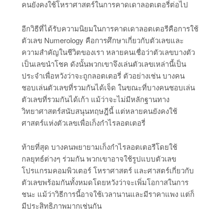
คนยังคงใช้โหราศาสตร์ในการคาดเดาลอตเตอรี่ต่อไป
อีกวิธีที่ได้รับความนิยมในการคาดเดาลอตเตอรีคือการใช้
ตัวเลข Numerology คือการศึกษาเกี่ยวกับตัวเลขและ
ความสำคัญในชีวิตของเรา หลายคนเชื่อว่าตัวเลขบางตัว
เป็นเลขนำโชค ดังนั้นพวกเขาจึงเล่นตัวเลขเหล่านี้เป็น
ประจำเพื่อหวังว่าจะถูกลอตเตอรี่ ตัวอย่างเช่น บางคน
ชอบเล่นตัวเลขที่รวมกันได้เจ็ด ในขณะที่บางคนชอบเล่น
ตัวเลขที่รวมกันได้เก้า แม้ว่าจะไม่มีหลักฐานทาง
วิทยาศาสตร์สนับสนุนทฤษฎีนี้ แต่หลายคนยังคงใช้
ศาสตร์แห่งตัวเลขเพื่อเก็งกำไรลอตเตอรี่
ท้ายที่สุด บางคนพยายามเก็งกำไรลอตเตอรีโดยใช้
กลยุทธ์ต่างๆ ร่วมกัน พวกเขาอาจใช้รูปแบบตัวเลข
โปรแกรมคอมพิวเตอร์ โหราศาสตร์ และศาสตร์เกี่ยวกับ
ตัวเลขพร้อมกันทั้งหมดโดยหวังว่าจะเพิ่มโอกาสในการ
ชนะ แม้ว่าวิธีการนี้อาจใช้เวลานานและมีราคาแพง แต่ก็
มีประสิทธิภาพมากเช่นกัน