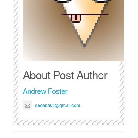
About Post Author
Andrew Foster
seoaba01@gmail.com