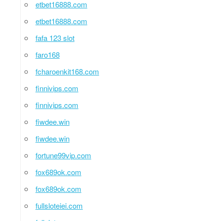
etbet16888.com
etbet16888.com
fafa 123 slot
faro168
fcharoenkit168.com
finnivips.com
finnivips.com
fiwdee.win
fiwdee.win
fortune99vip.com
fox689ok.com
fox689ok.com
fullsloteiei.com