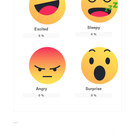
Sleepy
Excited
0
%
0
%
Angry
Surprise
0
%
0
%
…