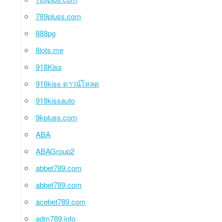
789pluss.com
888pg
8lots.me
918Kiss
918kiss ดาวน์โหลด
918kissauto
9kpluss.com
ABA
ABAGroup2
abbet789.com
abbet789.com
acebet789.com
adm789.info