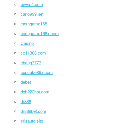
bwvip4.com
carlo999.net
cashgame168
cashgame168x.com
Casino
cc11388.com
chang7777
cupcake88x.com
debet
dgb222hot.com
dr888
dr888bet.com
erisauto.site