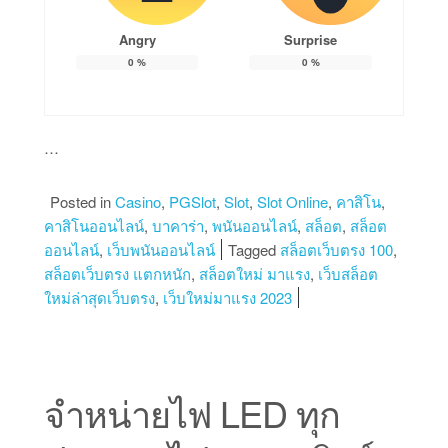
Angry
Surprise
0
%
0
%
…
Posted in
Casino
,
PGSlot
,
Slot
,
Slot Online
,
คาสิโน
,
คาสิโนออนไลน์
,
บาคาร่า
,
พนันออนไลน์
,
สล็อต
,
สล็อต
ออนไลน์
,
เว็บพนันออนไลน์
Tagged
สล็อตเว็บตรง 100
,
สล็อตเว็บตรง แตกหนัก
,
สล็อตใหม่ มาแรง
,
เว็บสล็อต
ใหม่ล่าสุดเว็บตรง
,
เว็บใหม่มาแรง 2023
จำหน่ายไฟ LED ทุก