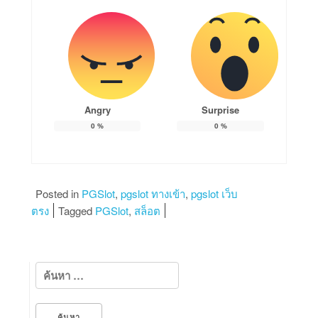
Angry
Surprise
0
%
0
%
Posted in
PGSlot
,
pgslot ทางเข้า
,
pgslot เว็บ
ตรง
Tagged
PGSlot
,
สล็อต
ค้นหาสำหรับ: