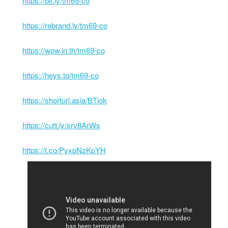
https://bit.ly/tm69-co
https://rebrand.ly/tm69-co
https://wow.in.th/tm69-co
https://heys.to/tm69-co
https://shorturl.asia/BTiok
https://cutt.ly/srv8ArWs
https://t.co/PyxpNzKpYH