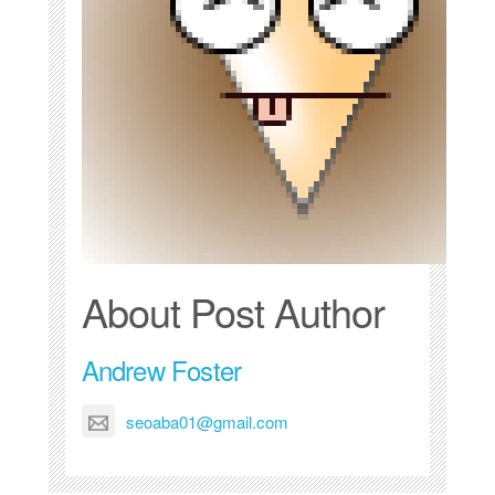
About Post Author
Andrew Foster
seoaba01@gmail.com