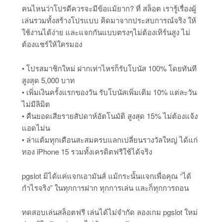
คนไหนว่าโปรดีควรจะมีข้อแม้ยาก? ที่ สล็อต เรารู้เรื่องผู้
เล่นรวมทั้งสร้างโปรแบบ คิดมาจากประสบการณ์จริง ให้
ใช้งานได้ง่าย และแจกกันแบบตรงๆไม่ต้องเทิร์นสูง ไม่
ต้องแชร์ให้ใครมอง
• โปรสมาชิกใหม่ ฝากเท่าไหร่ก็รับโบนัส 100% โดยทันที
สูงสุด 5,000 บาท
• เพิ่มเงินครั้งแรกของวัน รับโบนัสเพิ่มเติม 10% แต่ละวัน
ไม่มีลิมิต
• คืนยอดเสียรายสัปดาห์อัตโนมัติ สูงสุด 15% ไม่ต้องแจ้ง
แอดไม่น
• ล่าแต้มทุกเดือนสะสมครบแลกเปลี่ยนรางวัลใหญ่ ได้แก่
ทอง iPhone 15 รวมทั้งเครดิตฟรีใช้ได้จริง
pgslot มิได้แค่แจกเอามันส์ แม้กระนั้นแจกเพื่อคุณ “ได้
กำไรจริง” ในทุกการฝาก ทุกการเล่น และก็ทุกการถอน
ทดสอบเล่นสล็อตฟรี เล่นได้ไม่จำกัด ลองเกม pgslot ใหม่