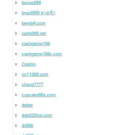
bonus888
brazil999 ทางเข้า
bwvip4.com
carlo999.net
cashgame168
cashgame168x.com
Casino
cc11388.com
chang7777
cupcake88x.com
debet
dgb222hot.com
dr888