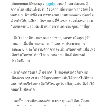
เล่นtemmax69ของคุณ:
pgslot
เกมสล็อตแต่ละเกมมี
ความไม่เหมือนทั้งยังในเรื่องความถี่การแตก รางวัลแจ็ค
พอต และฟีพบร์พิเศษ การทดสอบเล่นtemmax69ก่อนที่จะ
ช่วยทำให้คุณศึกษาค้นพบเกมที่ชื่นชอบรวมทั้งเหมาะสม
กับเงินลงทุน รวมถึงเป้าหมายการเล่นของคุณมากที่สุด
• เพิ่มโอกาสคิดแผนพนันอย่างชาญฉลาด: เมื่อคุณรู้จัก
เกมมากเพิ่มขึ้น จะสามารถกำหนดงบประมาณการ
เล่นpgslot และก็ทราบดีว่าควรจะเพิ่มหรือลดพนันเมื่อไหร่
เพื่อเพิ่มโอกาสได้กำไรและลดความเสี่ยงได้อย่างมี
ประสิทธิภาพ
• เครดิตทดสอบเล่นไม่จำกัด: ไม่ต้องกลัวเครดิตหมด
เนื่องจาก pgslot แจกให้คุณทดสอบเล่นได้ยาวๆไม่มีทาง
หมด พร้อมรีเซ็ตเครดิตให้ใหม่ทุกวัน เพื่อคุณบันเทิงใจได้
ตลอดไม่มีสะดุด
• เกมทั้งปวงเหมือนของจริง 100%: คุณจะได้สัมผัสเกม