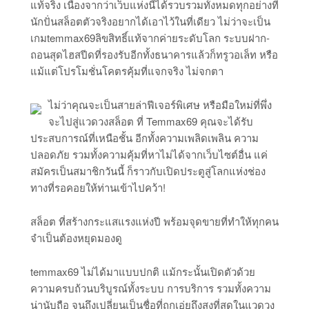
แท้จริง เนื่องจากว่าเว็บแห่งนี้ได้รวบรวมทั้งหมดทุกอย่างที่
นักปั่นสล็อตตัวจริงอยากได้เอาไว้ในที่เดียว ไม่ว่าจะเป็น
เกมtemmax69ลิขสิทธิ์แท้จากค่ายระดับโลก ระบบฝาก-
ถอนสุดไฮสปีดที่รองรับอีกทั้งธนาคารแล้วก็ทรูวอเล็ท หรือ
แม้แต่โปรโมชั่นโคตรคุ้มที่แจกจริง ไม่จกตา
ไม่ว่าคุณจะเป็นสายล่าฟีเจอร์พิเศษ หรือมือใหม่ที่พึ่ง
จะไปสู่แวดวงสล็อต ที่ Temmax69 คุณจะได้รับ
ประสบการณ์ที่เหนือชั้น อีกทั้งความเพลิดเพลิน ความ
ปลอดภัย รวมทั้งความคุ้มที่หาไม่ได้จากเว็บไซต์อื่น แค่
สมัครเป็นสมาชิกวันนี้ ก็ราวกับเปิดประตูสู่โลกแห่งช่อง
ทางที่รอคอยให้ท่านเข้าไปคว้า!
สล็อต ที่สร้างกระแสแรงแห่งปี พร้อมจุดขายที่ทำให้ทุกคน
จำเป็นต้องหยุดมองดู
temmax69 ไม่ได้มาแบบปกติ แม้กระนั้นเปิดตัวด้วย
ความครบถ้วนบริบูรณ์ทั้งระบบ การบริการ รวมทั้งความ
น่านับถือ จนถึงเปลี่ยนเป็นชื่อที่ถูกเอ่ยถึงสูงที่สุดในแวดวง