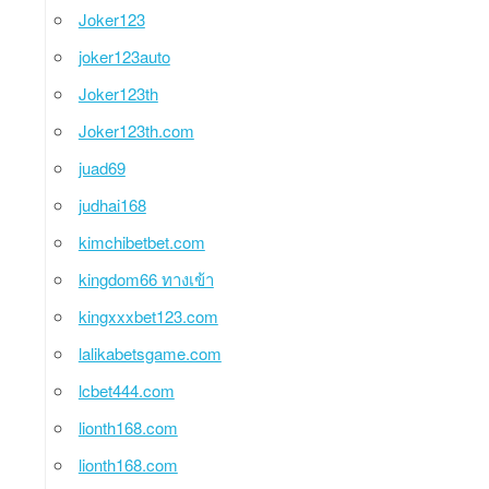
Joker123
joker123auto
Joker123th
Joker123th.com
juad69
judhai168
kimchibetbet.com
kingdom66 ทางเข้า
kingxxxbet123.com
lalikabetsgame.com
lcbet444.com
lionth168.com
lionth168.com