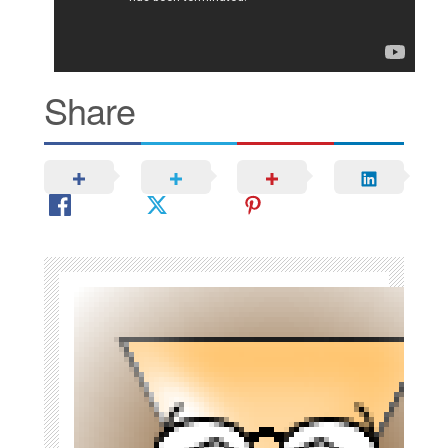
Share