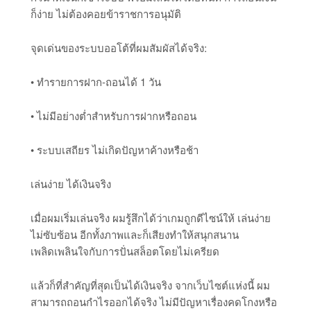
ก็ง่าย ไม่ต้องคอยข้าราชการอนุมัติ
จุดเด่นของระบบออโต้ที่ผมสัมผัสได้จริง:
• ทำรายการฝาก-ถอนได้ 1 วัน
• ไม่มีอย่างต่ำสำหรับการฝากหรือถอน
• ระบบเสถียร ไม่เกิดปัญหาค้างหรือช้า
เล่นง่าย ได้เงินจริง
เมื่อผมเริ่มเล่นจริง ผมรู้สึกได้ว่าเกมถูกดีไซน์ให้ เล่นง่าย
ไม่ซับซ้อน อีกทั้งภาพและก็เสียงทำให้สนุกสนาน
เพลิดเพลินใจกับการปั่นสล็อตโดยไม่เครียด
แล้วก็ที่สำคัญที่สุดเป็นได้เงินจริง จากเว็บไซต์แห่งนี้ ผม
สามารถถอนกำไรออกได้จริง ไม่มีปัญหาเรื่องคดโกงหรือ