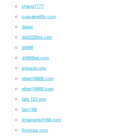
chang7777
cupcake88x.com
debet
dgb222hot.com
dr888
dr888bet.com
erisauto.site
etbet16888.com
etbet16888.com
fafa 123 slot
faro168
fcharoenkit168.com
finnivips.com