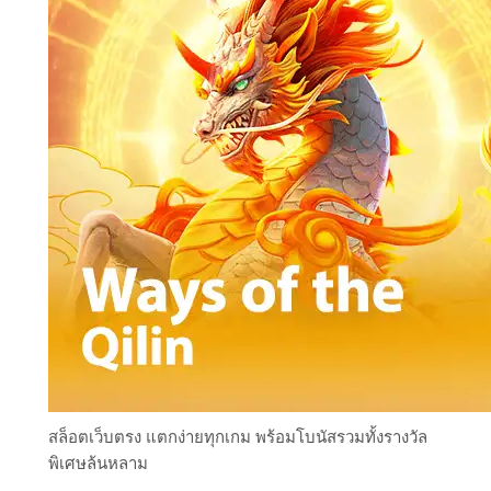
สล็อตเว็บตรง แตกง่ายทุกเกม พร้อมโบนัสรวมทั้งรางวัล
พิเศษล้นหลาม