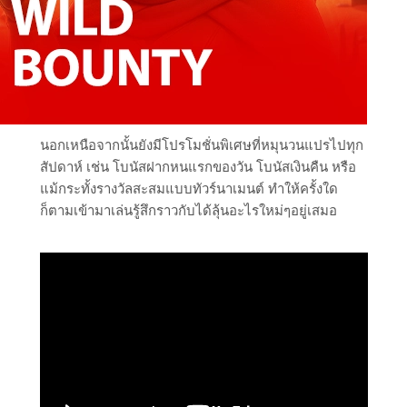
นอกเหนือจากนั้นยังมีโปรโมชั่นพิเศษที่หมุนวนแปรไปทุก
สัปดาห์ เช่น โบนัสฝากหนแรกของวัน โบนัสเงินคืน หรือ
แม้กระทั้งรางวัลสะสมแบบทัวร์นาเมนต์ ทำให้ครั้งใด
ก็ตามเข้ามาเล่นรู้สึกราวกับได้ลุ้นอะไรใหม่ๆอยู่เสมอ