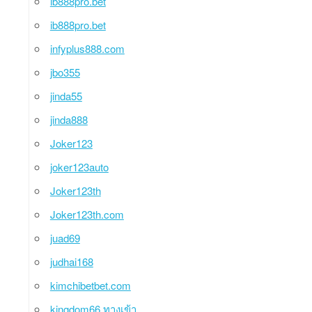
ib888pro.bet
ib888pro.bet
infyplus888.com
jbo355
jinda55
jinda888
Joker123
joker123auto
Joker123th
Joker123th.com
juad69
judhai168
kimchibetbet.com
kingdom66 ทางเข้า