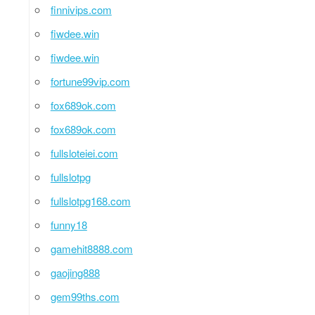
finnivips.com
fiwdee.win
fiwdee.win
fortune99vip.com
fox689ok.com
fox689ok.com
fullsloteiei.com
fullslotpg
fullslotpg168.com
funny18
gamehit8888.com
gaojing888
gem99ths.com