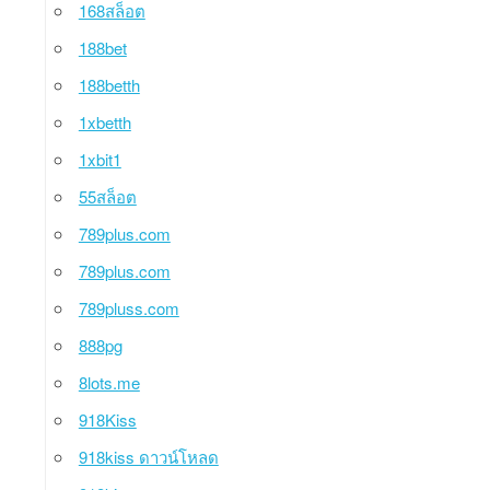
168สล็อต
188bet
188betth
1xbetth
1xbit1
55สล็อต
789plus.com
789plus.com
789pluss.com
888pg
8lots.me
918Kiss
918kiss ดาวน์โหลด