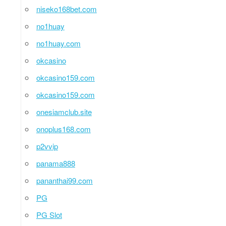
niseko168bet.com
no1huay
no1huay.com
okcasino
okcasino159.com
okcasino159.com
onesiamclub.site
onoplus168.com
p2vvip
panama888
pananthai99.com
PG
PG Slot