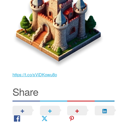
https://t.co/sViDKowu8o
Share