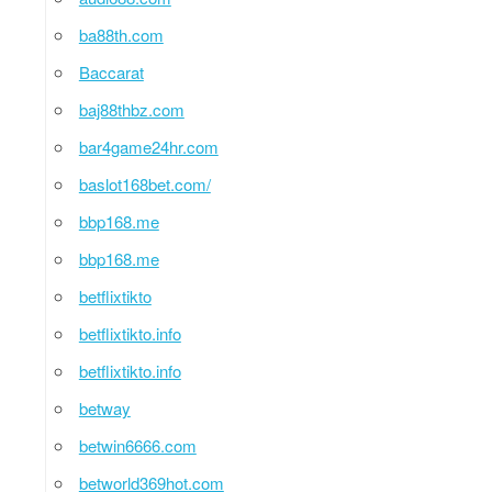
ba88th.com
Baccarat
baj88thbz.com
bar4game24hr.com
baslot168bet.com/
bbp168.me
bbp168.me
betflixtikto
betflixtikto.info
betflixtikto.info
betway
betwin6666.com
betworld369hot.com