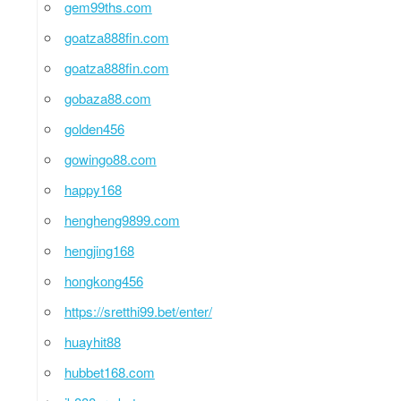
gem99ths.com
goatza888fin.com
goatza888fin.com
gobaza88.com
golden456
gowingo88.com
happy168
hengheng9899.com
hengjing168
hongkong456
https://sretthi99.bet/enter/
huayhit88
hubbet168.com