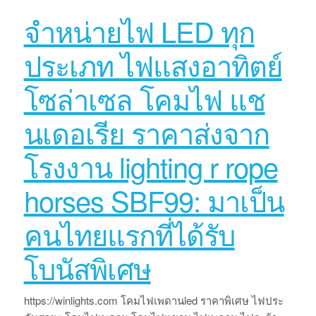
จำหน่ายไฟ LED ทุก
ประเภท ไฟแสงอาทิตย์
โซล่าเซล โคมไฟ แช
นเดอเรีย ราคาส่งจาก
โรงงาน lighting r rope
horses SBF99: มาเป็น
คนไทยแรกที่ได้รับ
โบนัสพิเศษ
https://winlights.com โคมไฟเพดานled ราคาพิเศษ ไฟประ