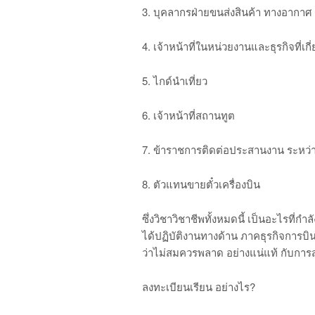
3. บุคลากรฝ่ายขนส่งสินค้า ทางอากาศ
4. เจ้าหน้าที่ในหน่วยงานและธุรกิจที่เกี
5. ไกด์นำเที่ยว
6. เจ้าหน้าที่สถานทูต
7. ข้าราชการติดต่อประสานงาน ระหว
8. ตัวแทนขายตั๋วเครื่องบิน
ซึ่งวิชาวิชาชีพทั้งหมดนี้ เป็นอะไรที่
ได้ปฏิบัติงานทางด้าน ภาคธุรกิจการบินแ
ว่าไม่สมควรพลาด อย่างแน่แท้ กับกา
ลงทะเบียนเรียน อย่างไร?