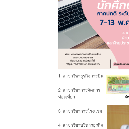
1. สาขาวิชาธุรกิจการบิน
2. สาขาวิชาการจัดการ
ท่องเที่ยว
3. สาขาวิชาการโรงแรม
4. สาขาวิชาบริหารธุรกิจ