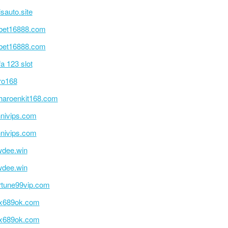
isauto.site
bet16888.com
bet16888.com
fa 123 slot
ro168
haroenkit168.com
nnivips.com
nnivips.com
wdee.win
wdee.win
rtune99vip.com
ox689ok.com
ox689ok.com