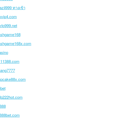
azil999 ทางเข้า
wvip4.com
rlo999.net
ashgame168
ashgame168x.com
sino
c11388.com
hang7777
upcake88x.com
bet
gb222hot.com
888
888bet.com