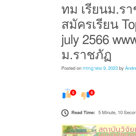
ทม เรียนม.รา
สมัครเรียน To
july 2566 www
ม.ราชภัฏ
Posted on
กรกฎาคม 9, 2023
by
Andr
0
0
Read Time:
5 Minute, 10 Seco