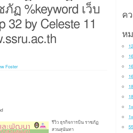
ชภัฏ %keyword เว็บ
คว
p 32 by Celeste 11
หม
.ssru.ac.th
12
1
16
ew Foster
16
18
18
1x
nd
1x
รีวิว ธุรกิจการบิน ราชภัฏ
55
สวนสุนันทา