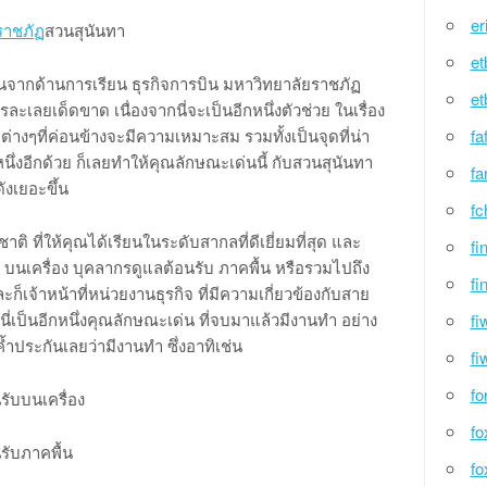
er
ราชภัฏ
สวนสุนันทา
et
ึ้นจากด้านการเรียน ธุรกิจการบิน มหาวิทยาลัยราชภัฏ
et
ควรละเลยเด็ดขาด เนื่องจากนี่จะเป็นอีกหนึ่งตัวช่วย ในเรื่อง
fa
ต่างๆที่ค่อนข้างจะมีความเหมาะสม รวมทั้งเป็นจุดที่น่า
ึ่งอีกด้วย ก็เลยทำให้คุณลักษณะเด่นนี้ กับสวนสุนันทา
fa
ังเยอะขึ้น
fc
ิ ที่ให้คุณได้เรียนในระดับสากลที่ดีเยี่ยมที่สุด และ
fi
บนเครื่อง บุคลากรดูแลต้อนรับ ภาคพื้น หรือรวมไปถึง
fi
เจ้าหน้าที่หน่วยงานธุรกิจ ที่มีความเกี่ยวข้องกับสาย
ห้นี่เป็นอีกหนึ่งคุณลักษณะเด่น ที่จบมาแล้วมีงานทำ อย่าง
fi
วค้ำประกันเลยว่ามีงานทำ ซึ่งอาทิเช่น
fi
fo
นรับบนเครื่อง
f
นรับภาคพื้น
f