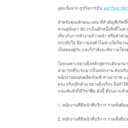
จุดแข็งจาก ธุรกิจการบิน
มหาวิทยาลัย
สำหรับคุณลักษณะเด่น ที่สำคัญที่เกิดข
สวนสุนันทา นับว่าเป็นอีกหนึ่งสิ่งที่ไม่
เกี่ยวกับการทำงานก้าวหน้า หรือตัวช่วย
ประทับใจ มีความลงตัวไม่ทางใดก็ทางหน
เป็นของคู่กัน และก็กำลังจะมีความโด่งด
โดยเฉพาะอย่างยิ่งหลักสูตรระดับนานาชาต
สามารถที่จะจบมาเป็นพนักงาน ต้อนรับ 
พนักงานขนส่งผลิตภัณฑ์ ทางอากาศ และก็
ตรง จริงๆอีกด้วย อย่างยิ่งจริงๆ จึงทำใ
แน่แท้แล้วก็มีวิชาชีพ ดังนี้ ที่จบมาแล้
1. พนักงานที่มีหน้าที่บริการ รวมทั้งต้อ
2. พนักงานที่มีหน้าที่บริการ รวมทั้งต้อ