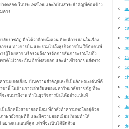
อย่างตลอด ในประเทศไทยและก็เป็นสาระสำคัญที่ค่อนข้าง
br
่สมควร
b
ca
c
ัยราชภัฏ ถือได้ว่าอีกหนึ่งส่วน ที่จะมีการสอนในเรื่อง
รม ทางการบิน และรวมไปถึงธุรกิจการบิน ให้กับคนที่
c
การผู้โดยสาร หรือรวมถึงการจัดการสัมภาระรวมไปถึง
Ca
ชาติไม่ว่าจะเป็น อีกทั้งส่งออก และนำเข้าจากขนส่งทาง
c
c
จะมีความยอดเยี่ยม เป็นความสำคัญและก็เป็นลักษณะเด่นที่ดี
c
าสาขานี้ ในด้านการเล่าเรียนของมหาวิทยาลัยราชภัฏ ที่จะ
ี่จะจบมามีงาน ทำในธุรกิจการบินได้อย่างแน่แท้
de
d
เป็นอีกหนึ่งสาขายอดนิยม ที่กำลังทำความพอใจอยู่ด้วย
dr
ภาษาอังกฤษที่ดี และมีความยอดเยี่ยม ก็เลยทำให้
างแน่นอนที่สุด เท่าที่จะเป็นได้อีกด้วย
dr