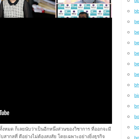
b
b
be
be
be
b
be
be
b
bi
b
bo
b
ทั้งหมด ก็เลยนับว่าเป็นอีกหนึ่งส่วนของวิชาการ ที่ออกจะมี
ับสากลที่ ดีอย่างไม่ต้องสงสัย โดยเฉพาะอย่างยิ่งธุรกิจ
b